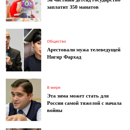
заплатит 350 манатов
Общество
Арестовали мужа телеведущей
Нигяр Фархад
В мире
Эта зима может стать для
России самой тяжелой с начала
войны