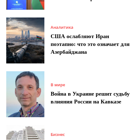
Аналитика
США ослабляют Иран
поэтапно: что это означает для
Азербайджана
В мире
Война в Украине решит судьбу
влияния России на Кавказе
Бизнес