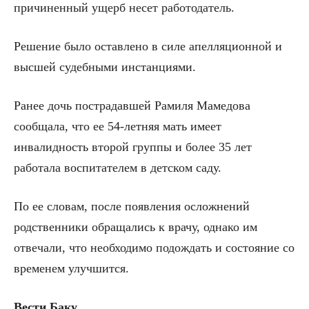
причиненный ущерб несет работодатель.
Решение было оставлено в силе апелляционной и
высшей судебными инстанциями.
Ранее дочь пострадавшей Рамиля Мамедова
сообщала, что ее 54-летняя мать имеет
инвалидность второй группы и более 35 лет
работала воспитателем в детском саду.
По ее словам, после появления осложнений
родственники обращались к врачу, однако им
отвечали, что необходимо подождать и состояние со
временем улучшится.
Вести Баку