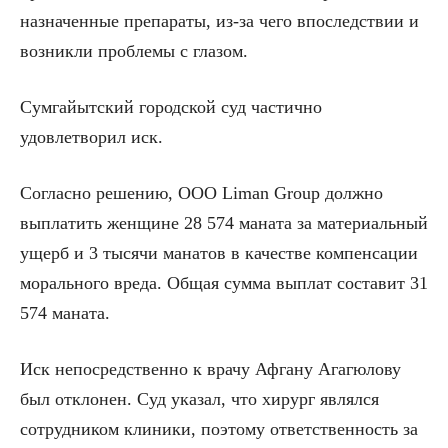
назначенные препараты, из-за чего впоследствии и
возникли проблемы с глазом.
Сумгайытский городской суд частично
удовлетворил иск.
Согласно решению, ООО Liman Group должно
выплатить женщине 28 574 маната за материальный
ущерб и 3 тысячи манатов в качестве компенсации
морального вреда. Общая сумма выплат составит 31
574 маната.
Иск непосредственно к врачу Афгану Агагюлову
был отклонен. Суд указал, что хирург являлся
сотрудником клиники, поэтому ответственность за