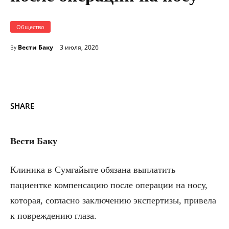
Общество
Вести Баку
3 июля, 2026
By
SHARE
Вести Баку
Клиника в Сумгайыте обязана выплатить
пациентке компенсацию после операции на носу,
которая, согласно заключению экспертизы, привела
к повреждению глаза.