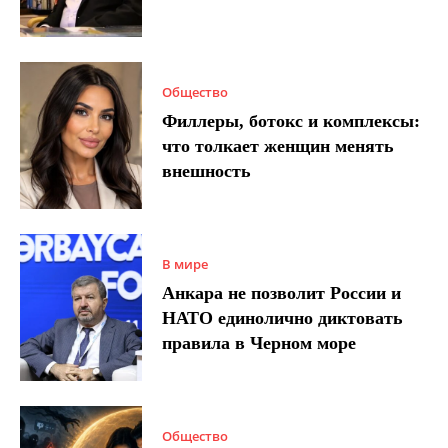
Общество
Филлеры, ботокс и комплексы:
что толкает женщин менять
внешность
В мире
Анкара не позволит России и
НАТО единолично диктовать
правила в Черном море
Общество