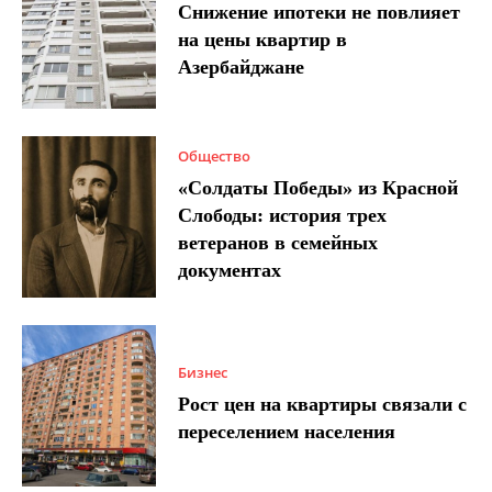
Снижение ипотеки не повлияет
на цены квартир в
Азербайджане
Общество
«Солдаты Победы» из Красной
Слободы: история трех
ветеранов в семейных
документах
Бизнес
Рост цен на квартиры связали с
переселением населения