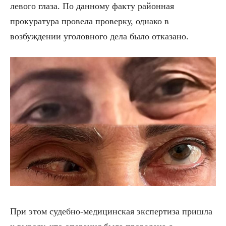
левого глаза. По данному факту районная
прокуратура провела проверку, однако в
возбуждении уголовного дела было отказано.
При этом судебно-медицинская экспертиза пришла