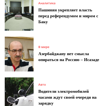
Аналитика
Пашинян укрепляет власть
перед референдумом и миром с
Баку
В мире
Азербайджану нет смысла
опираться на Россию – Исазаде
Авто
Водители электромобилей
часами ждут своей очереди на
зарядку