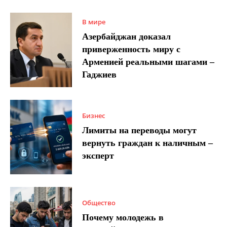
В мире
Азербайджан доказал
приверженность миру с
Арменией реальными шагами –
Гаджиев
Бизнес
Лимиты на переводы могут
вернуть граждан к наличным –
эксперт
Общество
Почему молодежь в