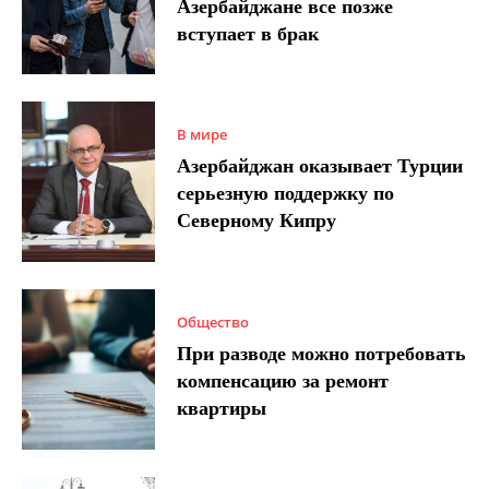
Азербайджане все позже
вступает в брак
В мире
Азербайджан оказывает Турции
серьезную поддержку по
Северному Кипру
Общество
При разводе можно потребовать
компенсацию за ремонт
квартиры