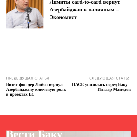
Лимиты card-to-card вернут
Азербайджан к наличным –
Экономист
ПРЕДЫДУЩАЯ СТАТЬЯ
СЛЕДУЮЩАЯ СТАТЬЯ
Визит фон дер Ляйен вернул
ПАСЕ унизилась перед Баку –
Азербайджану ключевую роль
Ильгар Мамедов
в проектах ЕС
Вести Баку