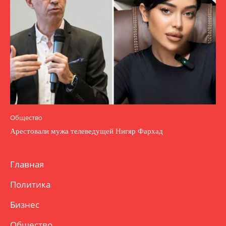
Общество
Арестовали мужа телеведущей Нигяр Фархад
Главная
Политика
Бизнес
Общество