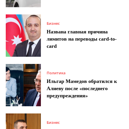
Бизнес
Названа главная причина
лимитов на переводы card-to-
card
Политика
Ильгар Мамедов обратился к
Алиеву после «последнего
предупреждения»
Бизнес