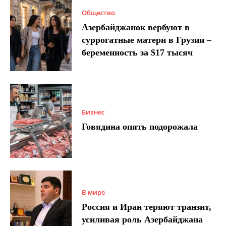
Общество
Азербайджанок вербуют в
суррогатные матери в Грузии –
беременность за $17 тысяч
Бизнес
Говядина опять подорожала
В мире
Россия и Иран теряют транзит,
усиливая роль Азербайджана