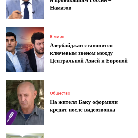
Намазов
В мире
Азербайджан становится
ключевым звеном между
Центральной Азией и Европой
Общество
На жителя Баку оформили
кредит после видеозвонка