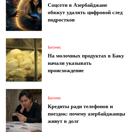
Соцсети в Азербайджане
обяжут удалять цифровой след
подростков
Бизнес
На молочных продуктах в Баку
начали указывать
происхождение
Бизнес
Кредиты ради телефонов и
поездок: почему азербайджанцы
живут в долг