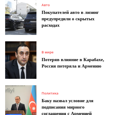
Авто
Покупателей авто в лизинг
предупредили о скрытых
расходах
В мире
Потеряв влияние в Карабахе,
Россия потеряла и Армению
Политика
Баку назвал условие для
подписания мирного
соглашения с Арменией