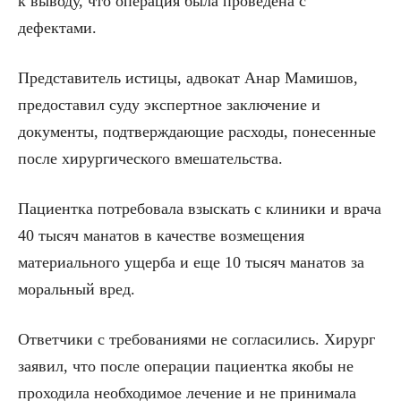
к выводу, что операция была проведена с
дефектами.
Представитель истицы, адвокат Анар Мамишов,
предоставил суду экспертное заключение и
документы, подтверждающие расходы, понесенные
после хирургического вмешательства.
Пациентка потребовала взыскать с клиники и врача
40 тысяч манатов в качестве возмещения
материального ущерба и еще 10 тысяч манатов за
моральный вред.
Ответчики с требованиями не согласились. Хирург
заявил, что после операции пациентка якобы не
проходила необходимое лечение и не принимала