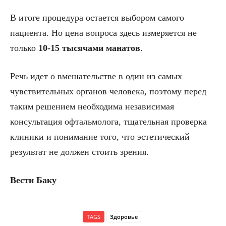
В итоге процедура остается выбором самого
пациента. Но цена вопроса здесь измеряется не
только
10-15 тысячами манатов
.
Речь идет о вмешательстве в один из самых
чувствительных органов человека, поэтому перед
таким решением необходима независимая
консультация офтальмолога, тщательная проверка
клиники и понимание того, что эстетический
результат не должен стоить зрения.
Вести Баку
TAGS
Здоровье