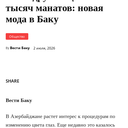
тысяч манатов: новая
мода в Баку
Общество
Вести Баку
2 июля, 2026
By
SHARE
Вести Баку
В Азербайджане растет интерес к процедурам по
изменению цвета глаз. Еще недавно это казалось