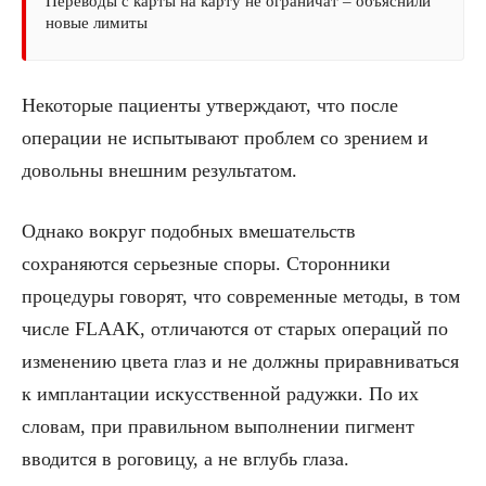
Переводы с карты на карту не ограничат – объяснили
новые лимиты
Некоторые пациенты утверждают, что после
операции не испытывают проблем со зрением и
довольны внешним результатом.
Однако вокруг подобных вмешательств
сохраняются серьезные споры. Сторонники
процедуры говорят, что современные методы, в том
числе FLAAK, отличаются от старых операций по
изменению цвета глаз и не должны приравниваться
к имплантации искусственной радужки. По их
словам, при правильном выполнении пигмент
вводится в роговицу, а не вглубь глаза.