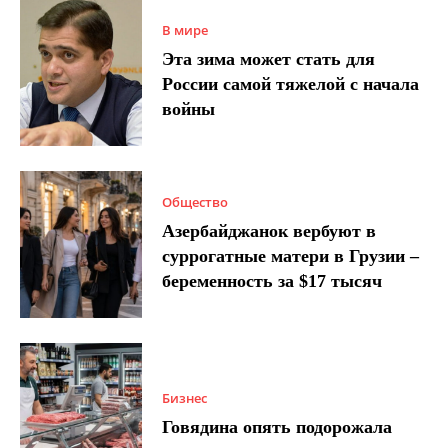
В мире
Эта зима может стать для
России самой тяжелой с начала
войны
Общество
Азербайджанок вербуют в
суррогатные матери в Грузии –
беременность за $17 тысяч
Бизнес
Говядина опять подорожала