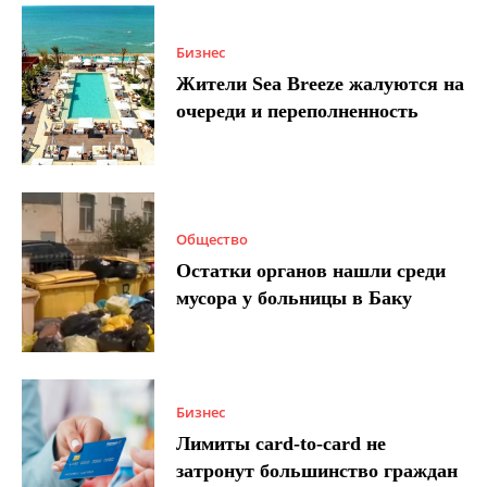
Бизнес
Жители Sea Breeze жалуются на
очереди и переполненность
Общество
Остатки органов нашли среди
мусора у больницы в Баку
Бизнес
Лимиты card-to-card не
затронут большинство граждан