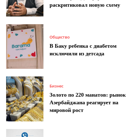
раскритиковал новую схему
Общество
В Баку ребенка с диабетом
исключили из детсада
Бизнес
Золото по 220 манатов: рынок
Азербайджана реагирует на
мировой рост