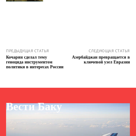
ПРЕДЫДУЩАЯ СТАТЬЯ
СЛЕДУЮЩАЯ СТАТЬЯ
Кочарян сделал тему
Азербайджан превращается в
геноцида инструментом
ключевой узел Евразии
политики в интересах России
Вести Баку