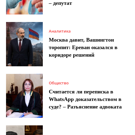
– депутат
Аналитика
Москва давит, Вашингтон
торопит: Ереван оказался в
коридоре решений
Общество
Считается ли переписка в
WhatsApp доказательством в
суде? – Разъяснение адвоката