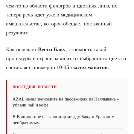
чем-то из области фильтров и цветных линз, но
теперь речь идет уже о медицинском
вмешательстве, которое обещает постоянный
результат.
Как передает
Вести Баку
, стоимость такой
процедуры в стране зависит от выбранного цвета и
составляет примерно
10-15 тысяч манатов
.
ПОСЛЕДНИЕ НОВОСТИ
AZAL начал экономить на пассажирах из Нахчывана –
убрали чай и кофе
В Вашингтоне назвали мир между Баку и Ереваном
необратимым