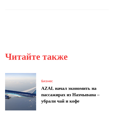
Читайте также
Бизнес
AZAL начал экономить на
пассажирах из Нахчывана –
убрали чай и кофе