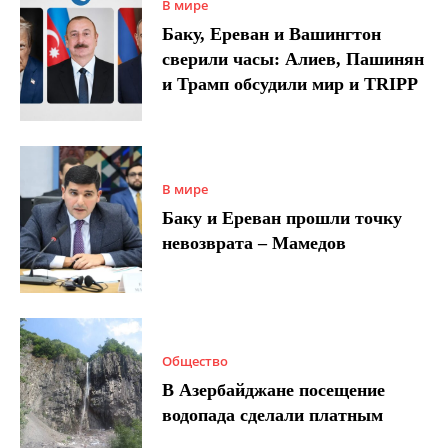
В мире
Баку, Ереван и Вашингтон
сверили часы: Алиев, Пашинян
и Трамп обсудили мир и TRIPP
В мире
Баку и Ереван прошли точку
невозврата – Мамедов
Общество
В Азербайджане посещение
водопада сделали платным