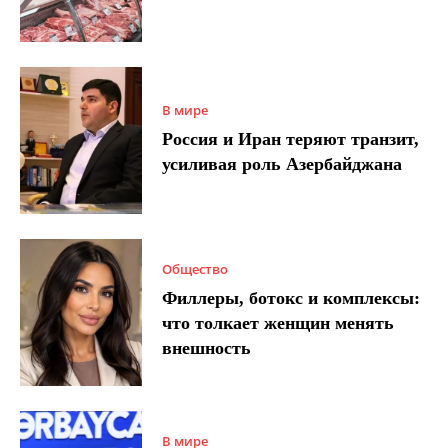
В мире
Россия и Иран теряют транзит,
усиливая роль Азербайджана
Общество
Филлеры, ботокс и комплексы:
что толкает женщин менять
внешность
В мире