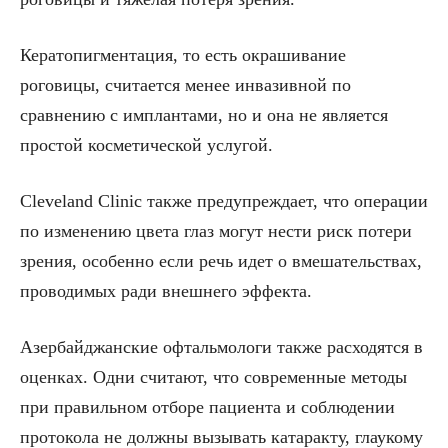
Кератопигментация, то есть окрашивание
роговицы, считается менее инвазивной по
сравнению с имплантами, но и она не является
простой косметической услугой.
Cleveland Clinic также предупреждает, что операции
по изменению цвета глаз могут нести риск потери
зрения, особенно если речь идет о вмешательствах,
проводимых ради внешнего эффекта.
Азербайджанские офтальмологи также расходятся в
оценках. Одни считают, что современные методы
при правильном отборе пациента и соблюдении
протокола не должны вызывать катаракту, глаукому