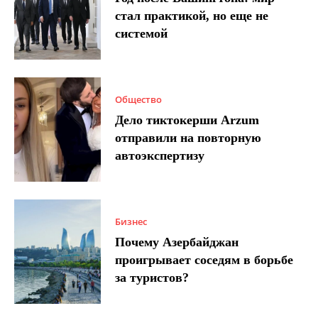
стал практикой, но еще не
системой
Общество
Дело тиктокерши Arzum
отправили на повторную
автоэкспертизу
Бизнес
Почему Азербайджан
проигрывает соседям в борьбе
за туристов?