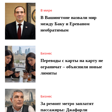
В мире
В Вашингтоне назвали мир
между Баку и Ереваном
необратимым
Бизнес
Переводы с карты на карту не
ограничат – объяснили новые
лимиты
Бизнес
За ремонт метро заплатят
пассажиры: Джафарли