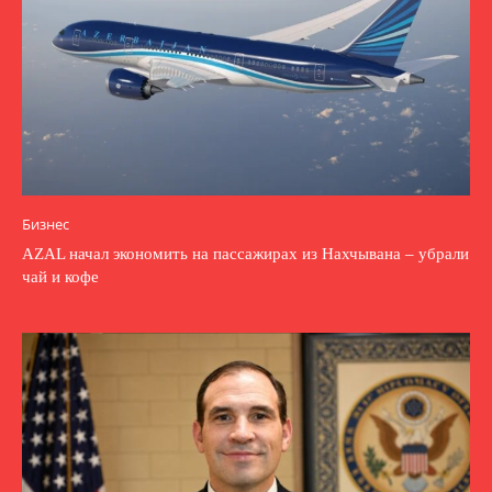
Бизнес
AZAL начал экономить на пассажирах из Нахчывана – убрали
чай и кофе