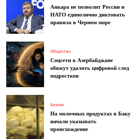
Анкара не позволит России и
НАТО единолично диктовать
правила в Черном море
Общество
Соцсети в Азербайджане
обяжут удалять цифровой след
подростков
Бизнес
На молочных продуктах в Баку
начали указывать
происхождение