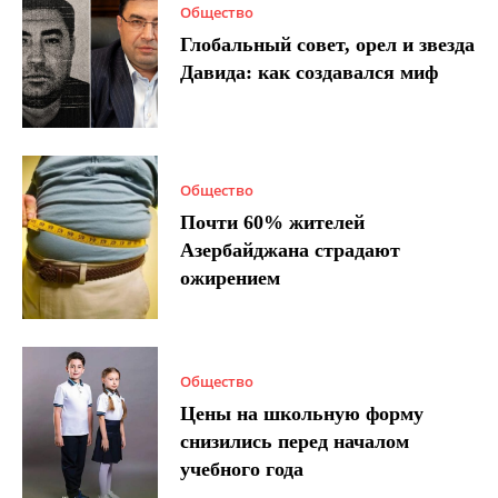
Общество
Глобальный совет, орел и звезда
Давида: как создавался миф
Общество
Почти 60% жителей
Азербайджана страдают
ожирением
Общество
Цены на школьную форму
снизились перед началом
учебного года