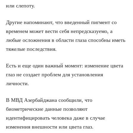
или слепоту.
Другие напоминают, что введенный пигмент со
временем может вести себя непредсказуемо, а
любые осложнения в области глаза способны иметь
тяжелые последствия.
Есть и еще один важный момент: изменение цвета
глаз не создает проблем для установления
личности.
В МВД Азербайджана сообщили, что
биометрические данные позволяют
идентифицировать человека даже в случае
изменения внешности или цвета глаз.