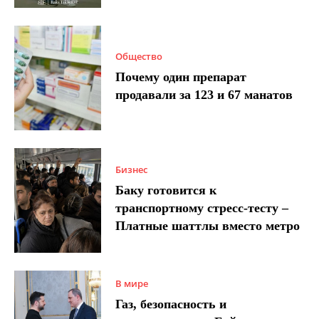
Общество
Почему один препарат
продавали за 123 и 67 манатов
Бизнес
Баку готовится к
транспортному стресс-тесту –
Платные шаттлы вместо метро
В мире
Газ, безопасность и