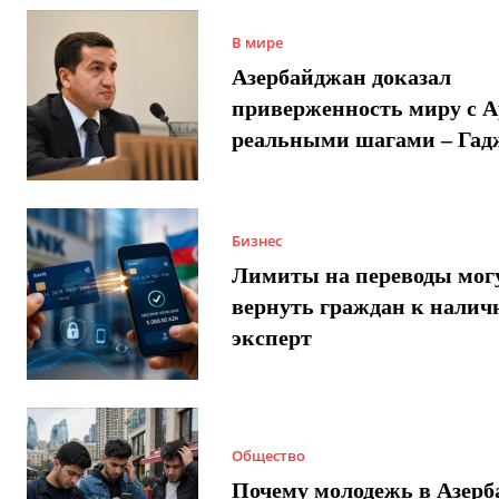
В мире
Азербайджан доказал
приверженность миру с 
реальными шагами – Гад
Бизнес
Лимиты на переводы мог
вернуть граждан к налич
эксперт
Общество
Почему молодежь в Азер