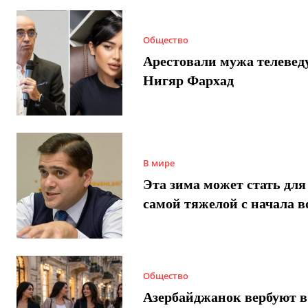
Общество
Арестовали мужа телеве
Нигяр Фархад
В мире
Эта зима может стать для
самой тяжелой с начала 
Общество
Азербайджанок вербуют в