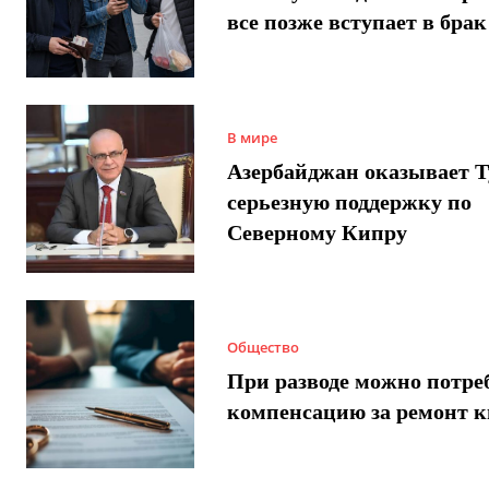
все позже вступает в брак
В мире
Азербайджан оказывает 
серьезную поддержку по
Северному Кипру
Общество
При разводе можно потре
компенсацию за ремонт 