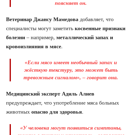
поясняет он.
Ветеринар Джансу Мамедова
добавляет, что
специалисты могут заметить
косвенные признаки
болезни
– например,
металлический запах и
кровоизлияния в мясе
.
«Если мясо имеет необычный запах и
жёсткую текстуру, это может быть
тревожным сигналом», – говорит она.
Медицинский эксперт Адиль Алиев
предупреждает, что употребление мяса больных
животных
опасно для здоровья
.
«У человека могут появиться
симптомы,