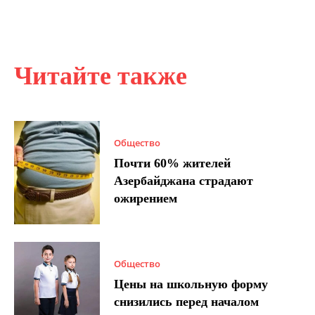
Читайте также
Общество
Почти 60% жителей
Азербайджана страдают
ожирением
Общество
Цены на школьную форму
снизились перед началом