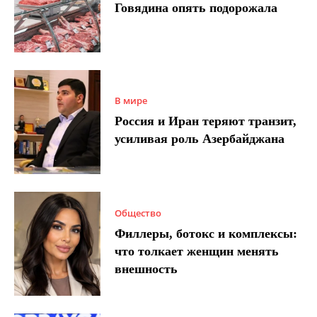
Говядина опять подорожала
В мире
Россия и Иран теряют транзит,
усиливая роль Азербайджана
Общество
Филлеры, ботокс и комплексы:
что толкает женщин менять
внешность