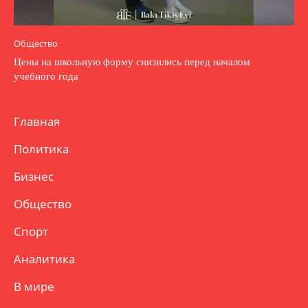
Общество
Цены на школьную форму снизились перед началом
учебного года
Главная
Политика
Бизнес
Общество
Спорт
Аналитика
В мире