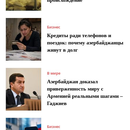
Бизнес
Кредиты ради телефонов и
поездок: почему азербайджанцы
живут в долг
В мире
Азербайджан доказал
приверженность миру с
Арменией реальными шагами –
Гаджиев
Бизнес