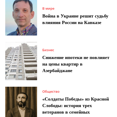
В мире
Война в Украине решит судьбу
влияния России на Кавказе
Бизнес
Снижение ипотеки не повлияет
на цены квартир в
Азербайджане
Общество
«Солдаты Победы» из Красной
Слободы: история трех
ветеранов в семейных