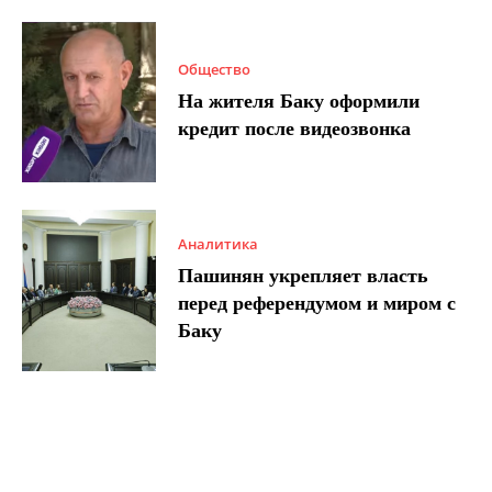
Общество
На жителя Баку оформили
кредит после видеозвонка
Аналитика
Пашинян укрепляет власть
перед референдумом и миром с
Баку