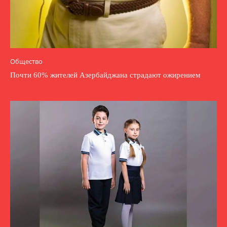
Общество
Почти 60% жителей Азербайджана страдают ожирением