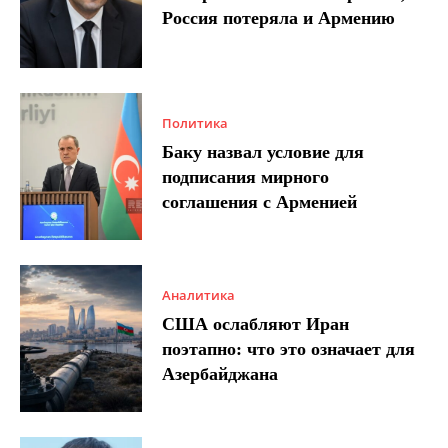
Россия потеряла и Армению
Политика
Баку назвал условие для
подписания мирного
соглашения с Арменией
Аналитика
США ослабляют Иран
поэтапно: что это означает для
Азербайджана