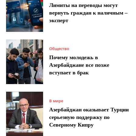
Лимиты на переводы могут
вернуть граждан к наличным –
эксперт
Общество
Почему молодежь в
Азербайджане все позже
вступает в брак
В мире
Азербайджан оказывает Турции
серьезную поддержку по
Северному Кипру