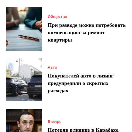
Общество
При разводе можно потребовать
компенсацию за ремонт
квартиры
Авто
Покупателей авто в лизинг
предупредили о скрытых
расходах
В мире
Потеряв влияние в Карабахе,