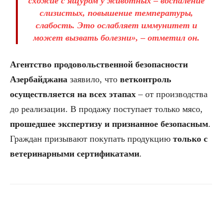
схожие с ящуром у животных
– воспаление
слизистых, повышение температуры,
слабость. Это ослабляет иммунитет и
может вызвать болезни», – отметил он.
Агентство продовольственной безопасности
Азербайджана
заявило, что
ветконтроль
осуществляется на всех этапах
– от производства
до реализации. В продажу поступает только мясо,
прошедшее экспертизу и признанное безопасным
.
Граждан призывают покупать продукцию
только с
ветеринарными сертификатами
.