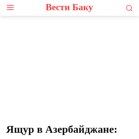
Вести Баку
Ящур в Азербайджане: