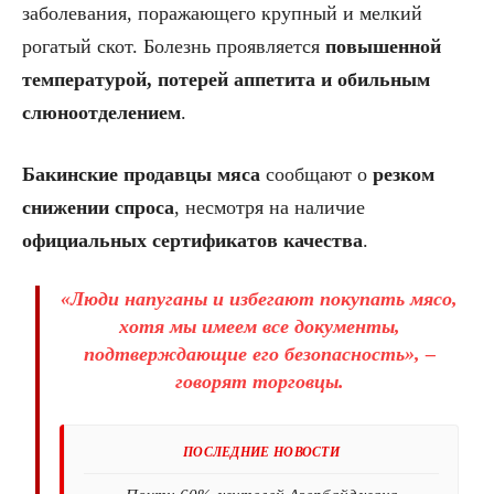
заболевания, поражающего крупный и мелкий
рогатый скот. Болезнь проявляется
повышенной
температурой, потерей аппетита и обильным
слюноотделением
.
Бакинские продавцы мяса
сообщают о
резком
снижении спроса
, несмотря на наличие
официальных сертификатов качества
.
«Люди напуганы и избегают покупать мясо,
хотя мы имеем все документы,
подтверждающие его безопасность», –
говорят торговцы.
ПОСЛЕДНИЕ НОВОСТИ