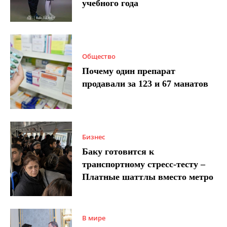
учебного года
Общество
Почему один препарат
продавали за 123 и 67 манатов
Бизнес
Баку готовится к
транспортному стресс-тесту –
Платные шаттлы вместо метро
В мире