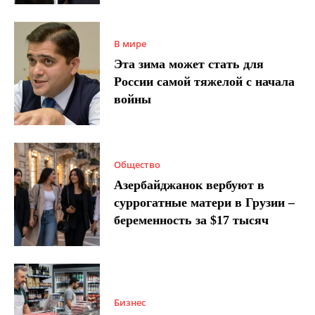
В мире
Эта зима может стать для
России самой тяжелой с начала
войны
Общество
Азербайджанок вербуют в
суррогатные матери в Грузии –
беременность за $17 тысяч
Бизнес