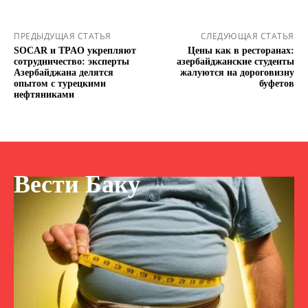
ПРЕДЫДУЩАЯ СТАТЬЯ
СЛЕДУЮЩАЯ СТАТЬЯ
SOCAR и TPAO укрепляют
Цены как в ресторанах:
сотрудничество: эксперты
азербайджанские студенты
Азербайджана делятся
жалуются на дороговизну
опытом с турецкими
буфетов
нефтяниками
Вести Баку