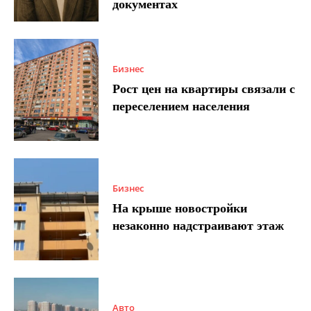
документах
Бизнес
Рост цен на квартиры связали с
переселением населения
Бизнес
На крыше новостройки
незаконно надстраивают этаж
Авто