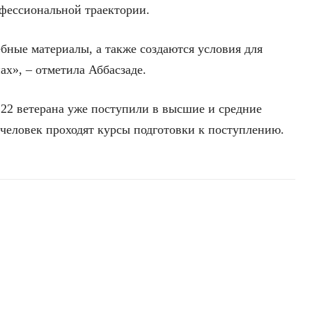
фессиональной траектории.
бные материалы, а также создаются условия для
ах», – отметила Аббасзаде.
 22 ветерана уже поступили в высшие и средние
 человек проходят курсы подготовки к поступлению.