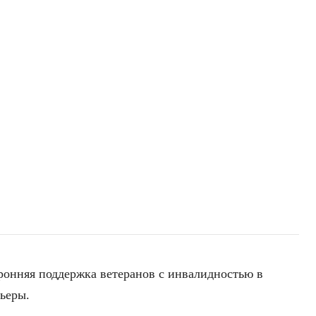
ронняя поддержка ветеранов с инвалидностью в
ьеры.