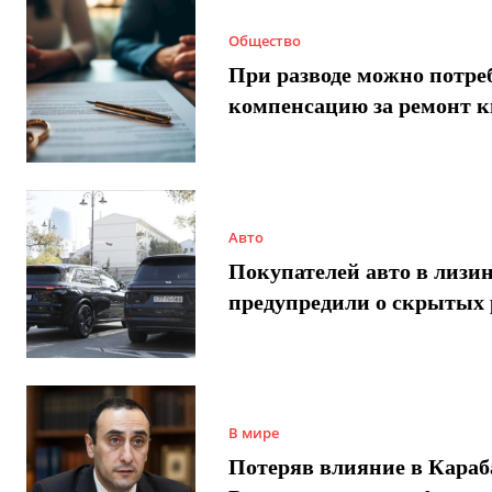
Общество
При разводе можно потре
компенсацию за ремонт 
Авто
Покупателей авто в лизи
предупредили о скрытых 
В мире
Потеряв влияние в Караб