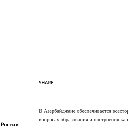
SHARE
В Азербайджане обеспечивается всесто
вопросах образования и построения кар
 России