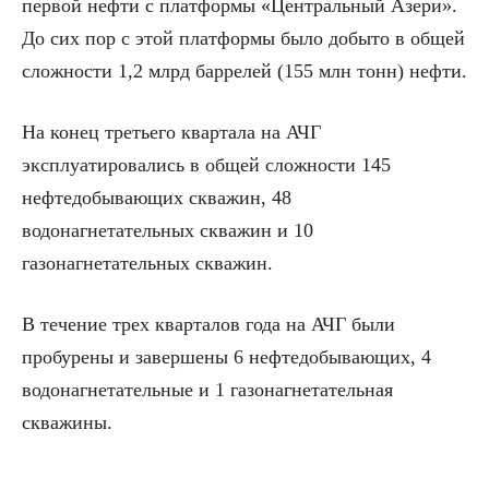
первой нефти с платформы «Центральный Азери».
До сих пор с этой платформы было добыто в общей
сложности 1,2 млрд баррелей (155 млн тонн) нефти.
На конец третьего квартала на АЧГ
эксплуатировались в общей сложности 145
нефтедобывающих скважин, 48
водонагнетательных скважин и 10
газонагнетательных скважин.
В течение трех кварталов года на АЧГ были
пробурены и завершены 6 нефтедобывающих, 4
водонагнетательные и 1 газонагнетательная
скважины.