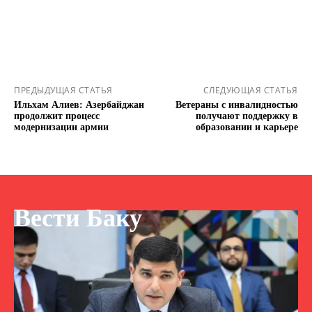
ПРЕДЫДУЩАЯ СТАТЬЯ
СЛЕДУЮЩАЯ СТАТЬЯ
Ильхам Алиев: Азербайджан
Ветераны с инвалидностью
продолжит процесс
получают поддержку в
модернизации армии
образовании и карьере
Вести Баку