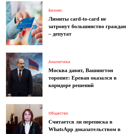
Бизнес
Лимиты card-to-card не
затронут большинство граждан
– депутат
Аналитика
Москва давит, Вашингтон
торопит: Ереван оказался в
коридоре решений
Общество
Считается ли переписка в
WhatsApp доказательством в