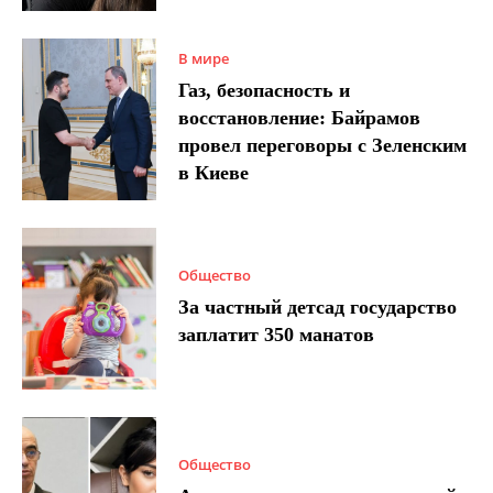
В мире
Газ, безопасность и
восстановление: Байрамов
провел переговоры с Зеленским
в Киеве
Общество
За частный детсад государство
заплатит 350 манатов
Общество