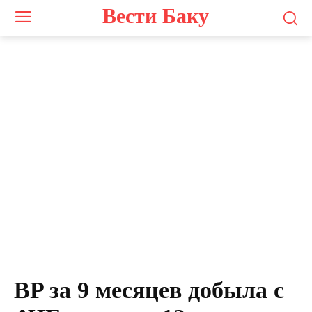
Вести Баку
BP за 9 месяцев добыла с