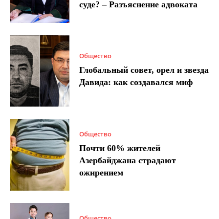
суде? – Разъяснение адвоката
Общество
Глобальный совет, орел и звезда
Давида: как создавался миф
Общество
Почти 60% жителей
Азербайджана страдают
ожирением
Общество