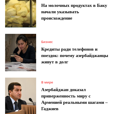
На молочных продуктах в Баку
начали указывать
происхождение
Бизнес
Кредиты ради телефонов и
поездок: почему азербайджанцы
живут в долг
В мире
Азербайджан доказал
приверженность миру с
Арменией реальными шагами –
Гаджиев