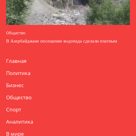
Общество
В Азербайджане посещение водопада сделали платным
Главная
Политика
Бизнес
Общество
Спорт
Аналитика
В мире