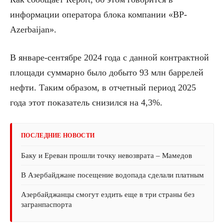
информации оператора блока компании «BP-
Azerbaijan».
В январе-сентябре 2024 года с данной контрактной
площади суммарно было добыто 93 млн баррелей
нефти. Таким образом, в отчетный период 2025
года этот показатель снизился на 4,3%.
ПОСЛЕДНИЕ НОВОСТИ
Баку и Ереван прошли точку невозврата – Мамедов
В Азербайджане посещение водопада сделали платным
Азербайджанцы смогут ездить еще в три страны без
загранпаспорта