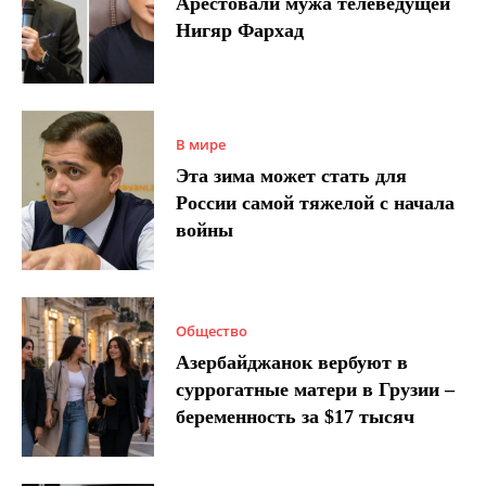
Арестовали мужа телеведущей
Нигяр Фархад
В мире
Эта зима может стать для
России самой тяжелой с начала
войны
Общество
Азербайджанок вербуют в
суррогатные матери в Грузии –
беременность за $17 тысяч