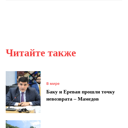
Читайте также
В мире
Баку и Ереван прошли точку
невозврата – Мамедов