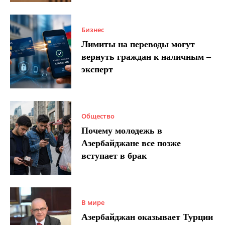
Бизнес
Лимиты на переводы могут
вернуть граждан к наличным –
эксперт
Общество
Почему молодежь в
Азербайджане все позже
вступает в брак
В мире
Азербайджан оказывает Турции