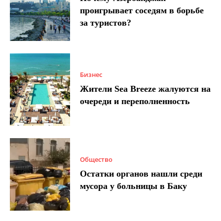
проигрывает соседям в борьбе
за туристов?
Бизнес
Жители Sea Breeze жалуются на
очереди и переполненность
Общество
Остатки органов нашли среди
мусора у больницы в Баку