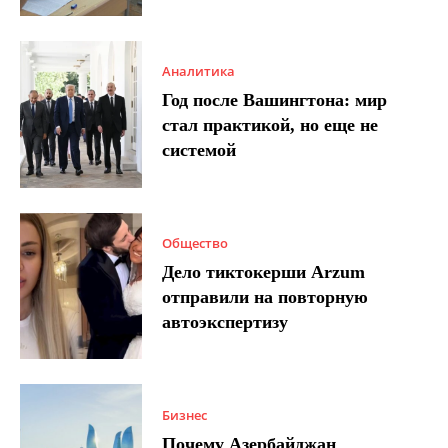
Аналитика
Год после Вашингтона: мир
стал практикой, но еще не
системой
Общество
Дело тиктокерши Arzum
отправили на повторную
автоэкспертизу
Бизнес
Почему Азербайджан