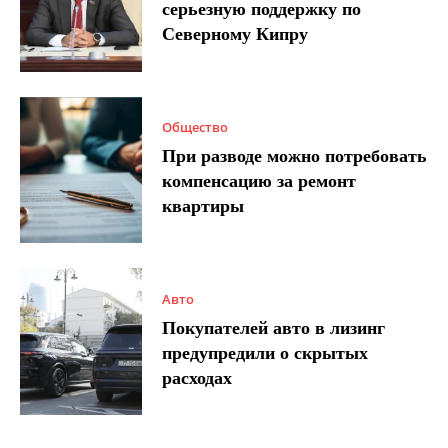
серьезную поддержку по
Северному Кипру
Общество
При разводе можно потребовать
компенсацию за ремонт
квартиры
Авто
Покупателей авто в лизинг
предупредили о скрытых
расходах