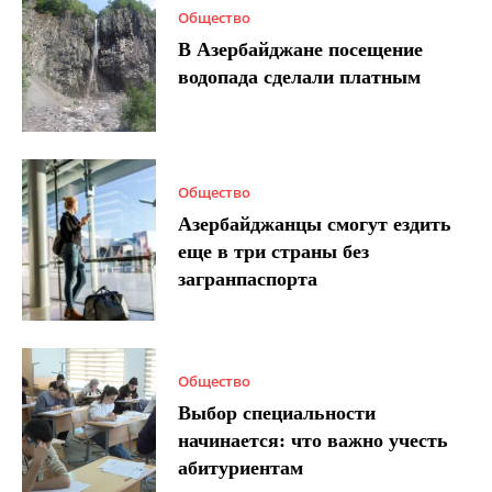
Общество
В Азербайджане посещение
водопада сделали платным
Общество
Азербайджанцы смогут ездить
еще в три страны без
загранпаспорта
Общество
Выбор специальности
начинается: что важно учесть
абитуриентам