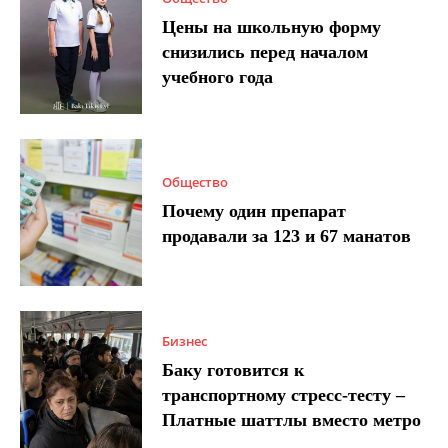
Цены на школьную форму
снизились перед началом
учебного года
Общество
Почему один препарат
продавали за 123 и 67 манатов
Бизнес
Баку готовится к
транспортному стресс-тесту –
Платные шаттлы вместо метро