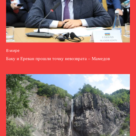
В мире
Баку и Ереван прошли точку невозврата – Мамедов