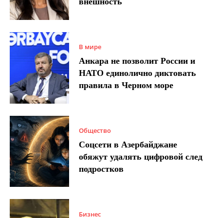
внешность
В мире
Анкара не позволит России и
НАТО единолично диктовать
правила в Черном море
Общество
Соцсети в Азербайджане
обяжут удалять цифровой след
подростков
Бизнес