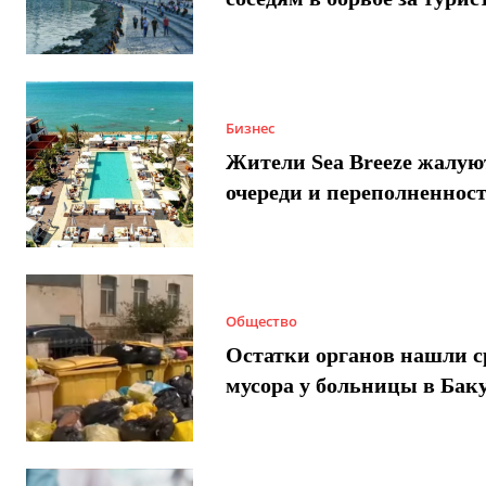
Бизнес
Жители Sea Breeze жалую
очереди и переполненнос
Общество
Остатки органов нашли с
мусора у больницы в Бак