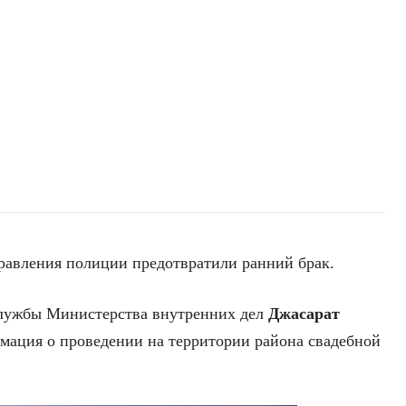
равления полиции предотвратили ранний брак.
службы Министерства внутренних дел
Джасарат
мация о проведении на территории района свадебной