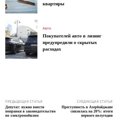
квартиры
Авто
Покупателей авто в лизинг
предупредили о скрытых
расходах
ПРЕДЫДУЩАЯ СТАТЬЯ
СЛЕДУЮЩАЯ СТАТЬЯ
Депутат: нужно внести
Преступность в Азербайджане
поправки в законодательство
снизилась на 20%: итоги
по электромобилям
первого полугодия