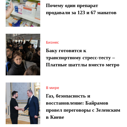
Почему один препарат
продавали за 123 и 67 манатов
Бизнес
Баку готовится к
транспортному стресс-тесту –
Платные шаттлы вместо метро
В мире
Газ, безопасность и
восстановление: Байрамов
провел переговоры с Зеленским
в Киеве