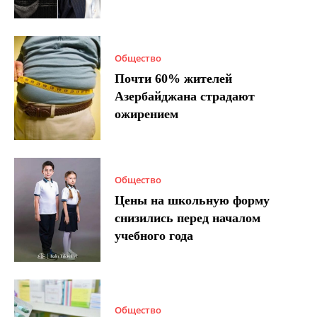
Общество
Почти 60% жителей
Азербайджана страдают
ожирением
Общество
Цены на школьную форму
снизились перед началом
учебного года
Общество