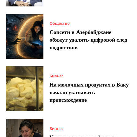
Общество
Соцсети в Азербайджане
обяжут удалять цифровой след
подростков
Бизнес
На молочных продуктах в Баку
начали указывать
происхождение
Бизнес