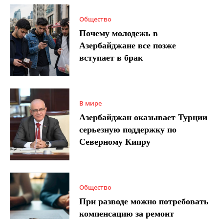
Общество
Почему молодежь в
Азербайджане все позже
вступает в брак
В мире
Азербайджан оказывает Турции
серьезную поддержку по
Северному Кипру
Общество
При разводе можно потребовать
компенсацию за ремонт