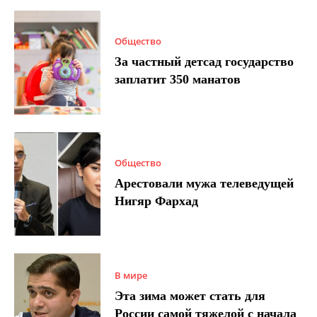
Общество
За частный детсад государство
заплатит 350 манатов
Общество
Арестовали мужа телеведущей
Нигяр Фархад
В мире
Эта зима может стать для
России самой тяжелой с начала