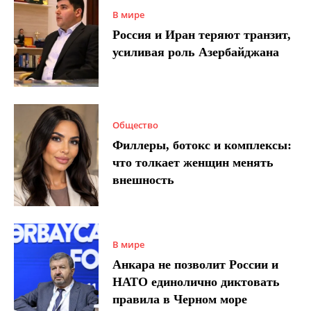
В мире
Россия и Иран теряют транзит,
усиливая роль Азербайджана
Общество
Филлеры, ботокс и комплексы:
что толкает женщин менять
внешность
В мире
Анкара не позволит России и
НАТО единолично диктовать
правила в Черном море