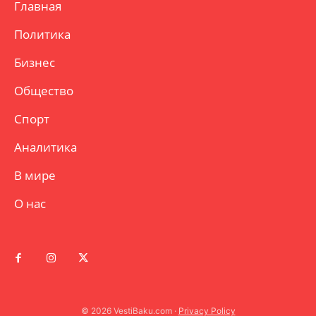
Главная
Политика
Бизнес
Общество
Спорт
Аналитика
В мире
О нас
© 2026 VestiBaku.com ·
Privacy Policy