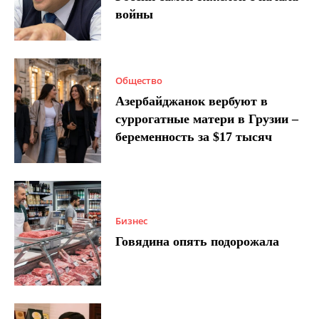
войны
Общество
Азербайджанок вербуют в
суррогатные матери в Грузии –
беременность за $17 тысяч
Бизнес
Говядина опять подорожала