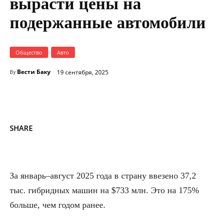
вырасти цены на
подержанные автомобили
Общество
Авто
Вести Баку
19 сентября, 2025
By
SHARE
За январь–август 2025 года в страну ввезено 37,2
тыс. гибридных машин на $733 млн. Это на 175%
больше, чем годом ранее.