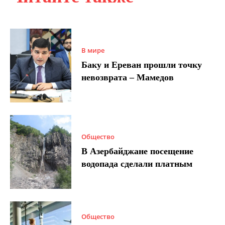
В мире
Баку и Ереван прошли точку
невозврата – Мамедов
Общество
В Азербайджане посещение
водопада сделали платным
Общество