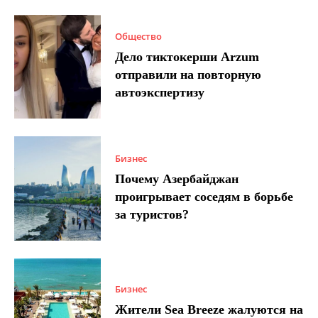
Общество
Дело тиктокерши Arzum
отправили на повторную
автоэкспертизу
Бизнес
Почему Азербайджан
проигрывает соседям в борьбе
за туристов?
Бизнес
Жители Sea Breeze жалуются на