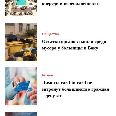
очереди и переполненность
Общество
Остатки органов нашли среди
мусора у больницы в Баку
Бизнес
Лимиты card-to-card не
затронут большинство граждан
– депутат