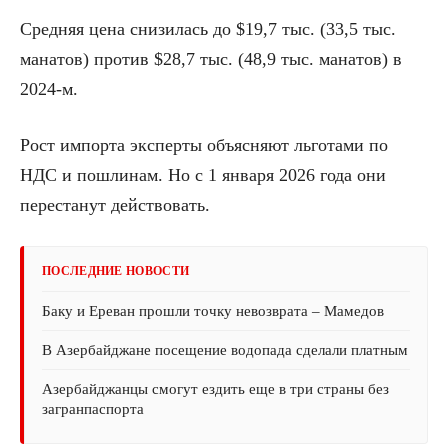
Средняя цена снизилась до $19,7 тыс. (33,5 тыс.
манатов) против $28,7 тыс. (48,9 тыс. манатов) в
2024-м.
Рост импорта эксперты объясняют льготами по
НДС и пошлинам. Но с 1 января 2026 года они
перестанут действовать.
ПОСЛЕДНИЕ НОВОСТИ
Баку и Ереван прошли точку невозврата – Мамедов
В Азербайджане посещение водопада сделали платным
Азербайджанцы смогут ездить еще в три страны без
загранпаспорта