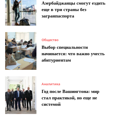
Азербайджанцы смогут ездить
еще в три страны без
загранпаспорта
Общество
Выбор специальности
начинается: что важно учесть
абитуриентам
Аналитика
Год после Вашингтона: мир
стал практикой, но еще не
системой