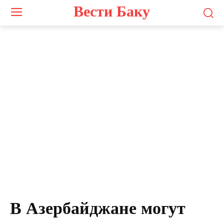
Вести Баку
В Азербайджане могут