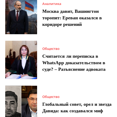
Аналитика
Москва давит, Вашингтон
торопит: Ереван оказался в
коридоре решений
Общество
Считается ли переписка в
WhatsApp доказательством в
суде? – Разъяснение адвоката
Общество
Глобальный совет, орел и звезда
Давида: как создавался миф