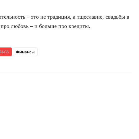
тельность – это не традиция, а тщеславие, свадьбы в
 про любовь – и больше про кредиты.
TAGS
Финансы