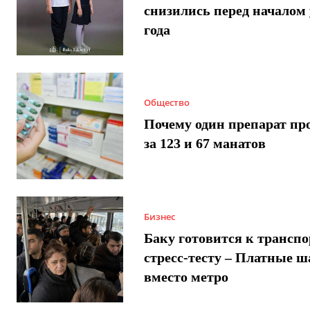
снизились перед началом 
года
Общество
Почему один препарат пр
за 123 и 67 манатов
Бизнес
Баку готовится к трансп
стресс-тесту – Платные 
вместо метро