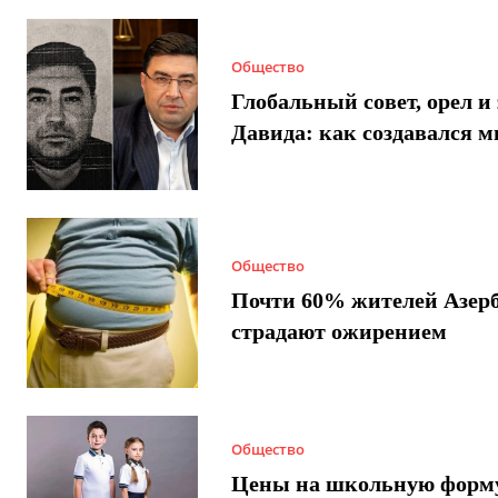
Общество
Глобальный совет, орел и 
Давида: как создавался 
Общество
Почти 60% жителей Азер
страдают ожирением
Общество
Цены на школьную форм