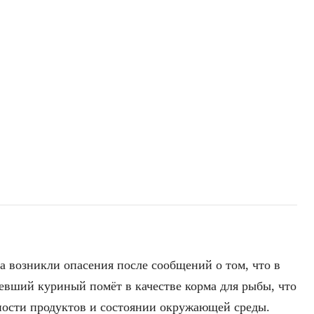
а возникли опасения после сообщений о том, что в
девший куриный помёт в качестве корма для рыбы, что
ности продуктов и состоянии окружающей среды.