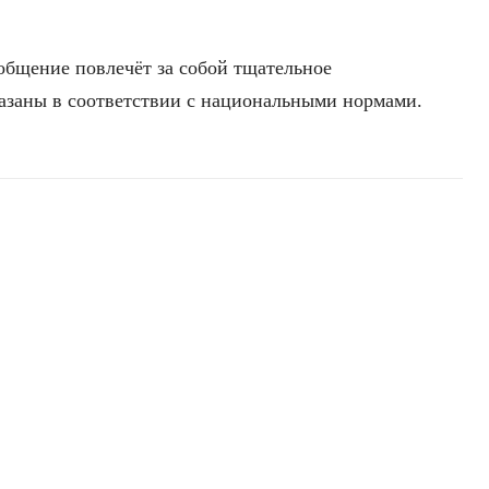
общение повлечёт за собой тщательное
казаны в соответствии с национальными нормами.