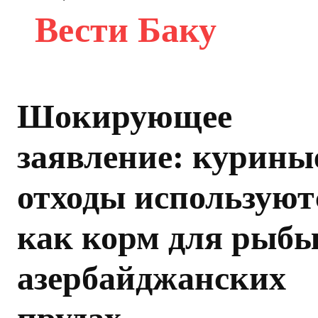
Вести Баку
Шокирующее
заявление: курины
отходы используют
как корм для рыбы
азербайджанских