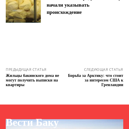
начали указывать
происхождение
ПРЕДЫДУЩАЯ СТАТЬЯ
СЛЕДУЮЩАЯ СТАТЬЯ
Жильцы бакинского дома не
Борьба за Арктику: что стоит
могут получить выписки на
за интересом США к
квартиры
Гренландии
Вести Баку