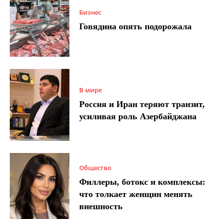
Бизнес
Говядина опять подорожала
В мире
Россия и Иран теряют транзит,
усиливая роль Азербайджана
Общество
Филлеры, ботокс и комплексы:
что толкает женщин менять
внешность