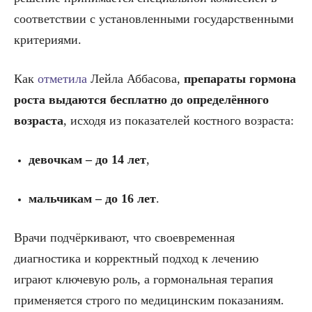
соответствии с установленными государственными
критериями.
Как
отметила
Лейла Аббасова,
препараты гормона
роста выдаются бесплатно до определённого
возраста
, исходя из показателей костного возраста:
девочкам – до 14 лет
,
мальчикам – до 16 лет
.
Врачи подчёркивают, что своевременная
диагностика и корректный подход к лечению
играют ключевую роль, а гормональная терапия
применяется строго по медицинским показаниям.