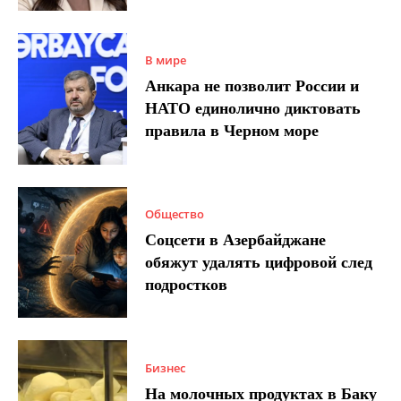
В мире
Анкара не позволит России и
НАТО единолично диктовать
правила в Черном море
Общество
Соцсети в Азербайджане
обяжут удалять цифровой след
подростков
Бизнес
На молочных продуктах в Баку