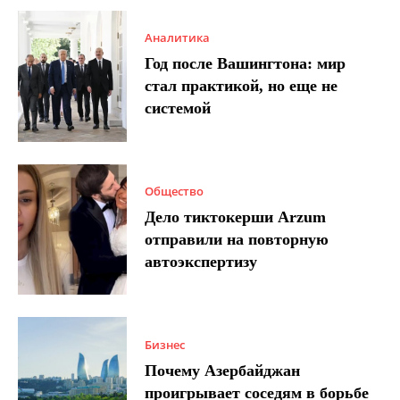
Аналитика
Год после Вашингтона: мир
стал практикой, но еще не
системой
Общество
Дело тиктокерши Arzum
отправили на повторную
автоэкспертизу
Бизнес
Почему Азербайджан
проигрывает соседям в борьбе