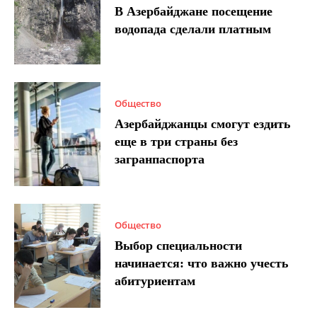
В Азербайджане посещение
водопада сделали платным
Общество
Азербайджанцы смогут ездить
еще в три страны без
загранпаспорта
Общество
Выбор специальности
начинается: что важно учесть
абитуриентам