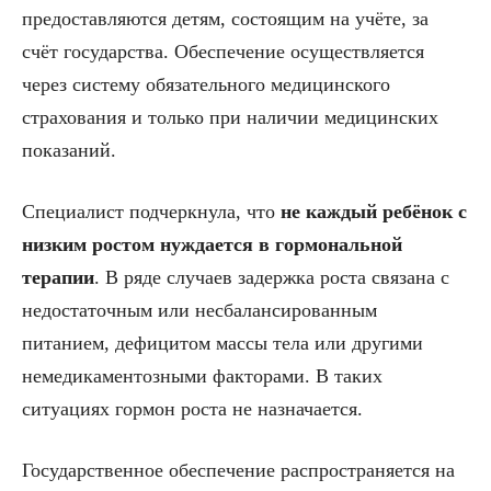
предоставляются детям, состоящим на учёте, за
счёт государства. Обеспечение осуществляется
через систему обязательного медицинского
страхования и только при наличии медицинских
показаний.
Специалист подчеркнула, что
не каждый ребёнок с
низким ростом нуждается в гормональной
терапии
. В ряде случаев задержка роста связана с
недостаточным или несбалансированным
питанием, дефицитом массы тела или другими
немедикаментозными факторами. В таких
ситуациях гормон роста не назначается.
Государственное обеспечение распространяется на