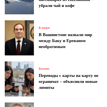
убрали чай и кофе
В мире
В Вашингтоне назвали мир
между Баку и Ереваном
необратимым
Бизнес
Переводы с карты на карту не
ограничат – объяснили новые
лимиты