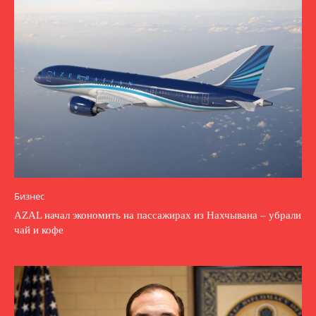
Бизнес
AZAL начал экономить на пассажирах из Нахчывана – убрали
чай и кофе