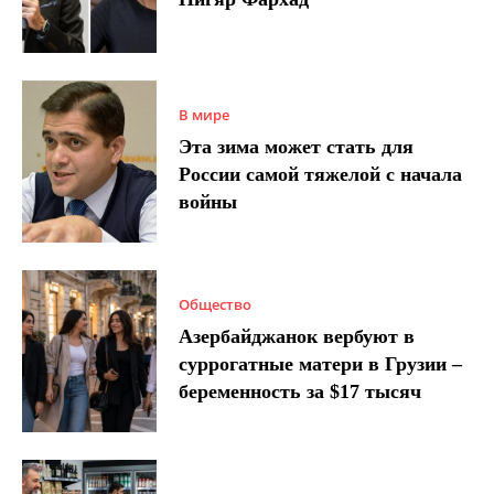
В мире
Эта зима может стать для
России самой тяжелой с начала
войны
Общество
Азербайджанок вербуют в
суррогатные матери в Грузии –
беременность за $17 тысяч