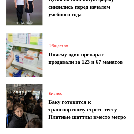
снизились перед началом
учебного года
Общество
Почему один препарат
продавали за 123 и 67 манатов
Бизнес
Баку готовится к
транспортному стресс-тесту –
Платные шаттлы вместо метро