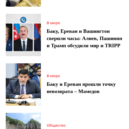
В мире
Баку, Ереван и Вашингтон
сверили часы: Алиев, Пашинян
и Трамп обсудили мир и TRIPP
В мире
Баку и Ереван прошли точку
невозврата – Мамедов
Общество