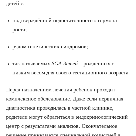
детей с:
подтверждённой недостаточностью гормона
роста;
рядом генетических синдромов;
так называемых
SGA-детей
– рождённых с
низким весом для своего гестационного возраста.
Перед назначением лечения ребёнок проходит
комплексное обследование. Даже если первичная
диагностика проводилась в частной клинике,
родители могут обратиться в эндокринологический
центр с результатами анализов. Окончательное
решение принимается специальной комиссией в