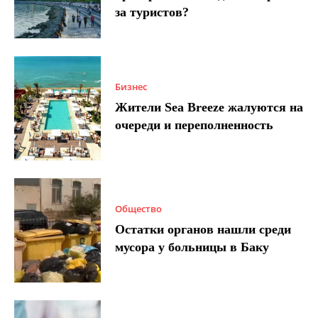
за туристов?
Бизнес
Жители Sea Breeze жалуются на
очереди и переполненность
Общество
Остатки органов нашли среди
мусора у больницы в Баку