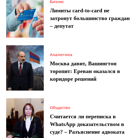
Бизнес
Лимиты card-to-card не
затронут большинство граждан
– депутат
Аналитика
Москва давит, Вашингтон
торопит: Ереван оказался в
коридоре решений
Общество
Считается ли переписка в
WhatsApp доказательством в
суде? – Разъяснение адвоката