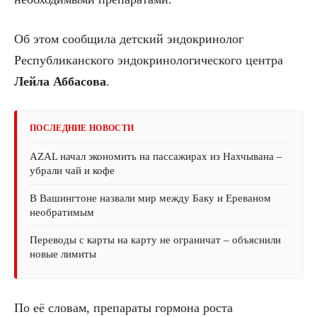
Об этом сообщила детский эндокринолог
Республиканского эндокринологического центра
Лейла Аббасова
.
ПОСЛЕДНИЕ НОВОСТИ
AZAL начал экономить на пассажирах из Нахчывана –
убрали чай и кофе
В Вашингтоне назвали мир между Баку и Ереваном
необратимым
Переводы с карты на карту не ограничат – объяснили
новые лимиты
По её словам, препараты гормона роста