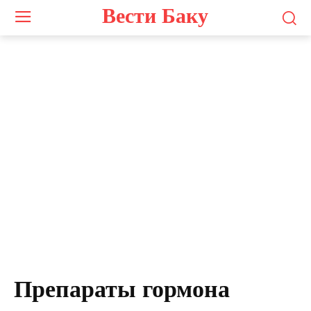
Вести Баку
Препараты гормона