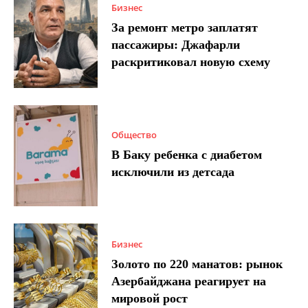
Бизнес
За ремонт метро заплатят
пассажиры: Джафарли
раскритиковал новую схему
Общество
В Баку ребенка с диабетом
исключили из детсада
Бизнес
Золото по 220 манатов: рынок
Азербайджана реагирует на
мировой рост