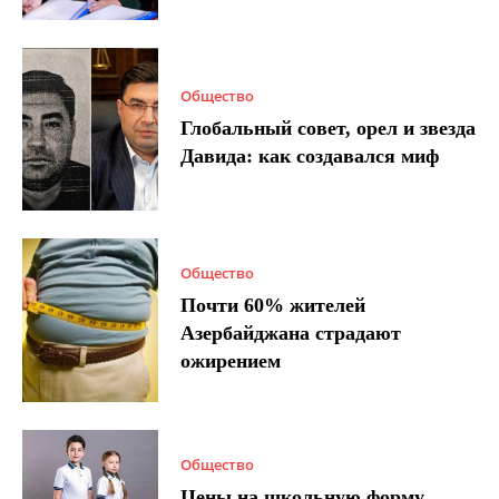
Общество
Глобальный совет, орел и звезда
Давида: как создавался миф
Общество
Почти 60% жителей
Азербайджана страдают
ожирением
Общество
Цены на школьную форму