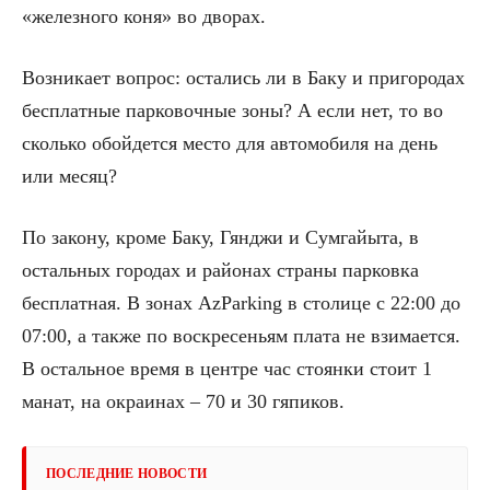
«железного коня» во дворах.
Возникает вопрос: остались ли в Баку и пригородах
бесплатные парковочные зоны? А если нет, то во
сколько обойдется место для автомобиля на день
или месяц?
По закону, кроме Баку, Гянджи и Сумгайыта, в
остальных городах и районах страны парковка
бесплатная. В зонах AzParking в столице с 22:00 до
07:00, а также по воскресеньям плата не взимается.
В остальное время в центре час стоянки стоит 1
манат, на окраинах – 70 и 30 гяпиков.
ПОСЛЕДНИЕ НОВОСТИ