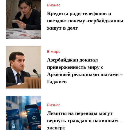
Бизнес
Кредиты ради телефонов и
поездок: почему азербайджанцы
живут в долг
В мире
Азербайджан доказал
приверженность миру с
Арменией реальными шагами –
Гаджиев
Бизнес
Лимиты на переводы могут
вернуть граждан к наличным –
эксперт