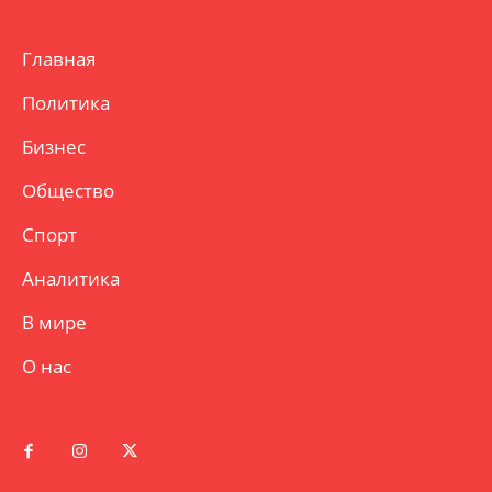
Главная
Политика
Бизнес
Общество
Спорт
Аналитика
В мире
О нас