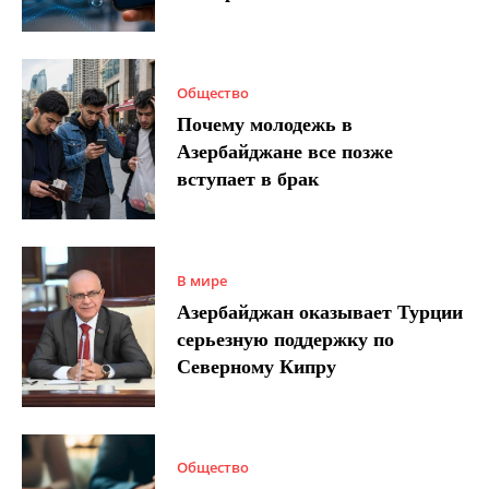
Общество
Почему молодежь в
Азербайджане все позже
вступает в брак
В мире
Азербайджан оказывает Турции
серьезную поддержку по
Северному Кипру
Общество