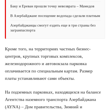
Баку и Ереван прошли точку невозврата – Мамедов
В Азербайджане посещение водопада сделали платным
Азербайджанцы смогут ездить еще в три страны без
загранпаспорта
Кроме того, на территориях частных бизнес-
центров, крупных торговых комплексов,
железнодорожного и автовокзала парковка
оплачивается по специальным картам. Размер
платы устанавливают сами объекты.
На подземных парковках, находящихся на балансе
Агентства наземного транспорта Азербайджана
(AYNA) – Дом правительства, Зимний и