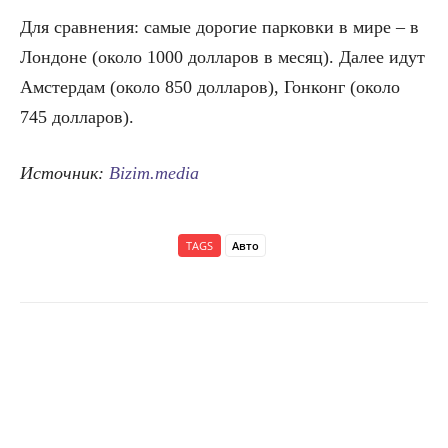
Для сравнения: самые дорогие парковки в мире – в
Лондоне (около 1000 долларов в месяц). Далее идут
Амстердам (около 850 долларов), Гонконг (около
745 долларов).
Источник:
Bizim.media
TAGS
Авто