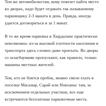
Тем же автомобилистам, кому повезет найти место
во дворах, надо будет отдавать так называемому
парковщику 2-3 маната в день. Правда, иногда
удается договориться и за 1 манат.
В то же время парковка в Хырдалане практически
невозможна: из-за высокой плотности населения и
транспорта здесь сложно даже проехать. Во дворы
со шлагбаумами пропускают, как правило, только
машины местных жителей.
Тем, кто не боится пробок, можно смело ехать в
поселки Масазыр, Сарай или Новханы: там, за
исключением отдельных участков, все еще
встречаются бесплатные парковочные места.