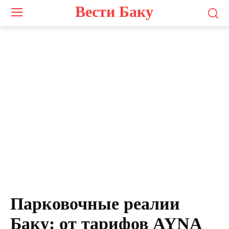
Вести Баку
Парковочные реалии
Баку: от тарифов AYNA