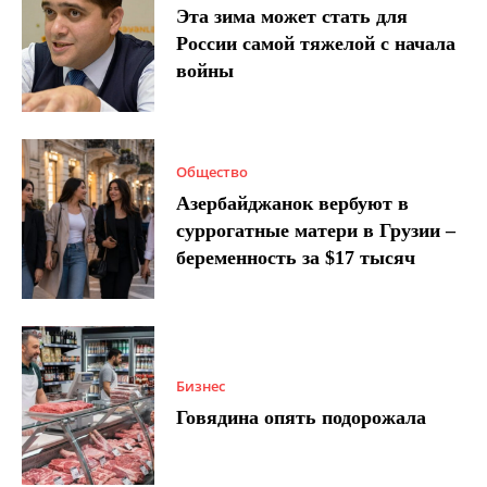
Эта зима может стать для
России самой тяжелой с начала
войны
Общество
Азербайджанок вербуют в
суррогатные матери в Грузии –
беременность за $17 тысяч
Бизнес
Говядина опять подорожала