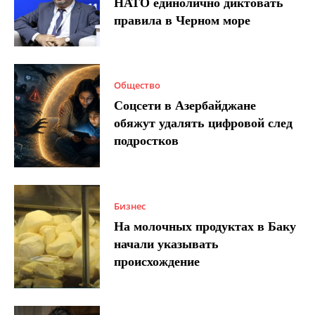
НАТО единолично диктовать
правила в Черном море
Общество
Соцсети в Азербайджане
обяжут удалять цифровой след
подростков
Бизнес
На молочных продуктах в Баку
начали указывать
происхождение