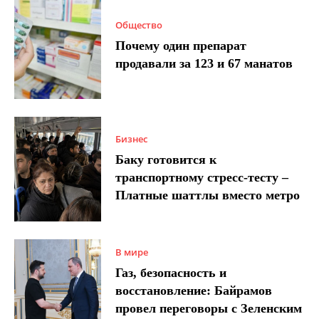
Общество
Почему один препарат
продавали за 123 и 67 манатов
Бизнес
Баку готовится к
транспортному стресс-тесту –
Платные шаттлы вместо метро
В мире
Газ, безопасность и
восстановление: Байрамов
провел переговоры с Зеленским