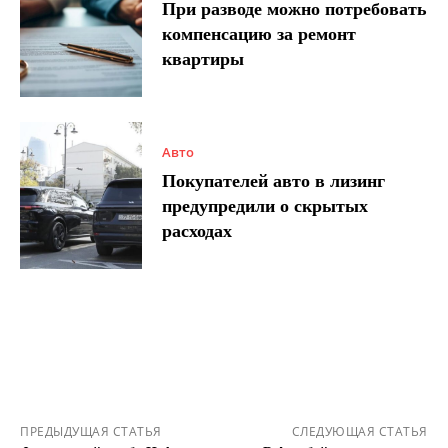
При разводе можно потребовать
компенсацию за ремонт
квартиры
Авто
Покупателей авто в лизинг
предупредили о скрытых
расходах
ПРЕДЫДУЩАЯ СТАТЬЯ
СЛЕДУЮЩАЯ СТАТЬЯ