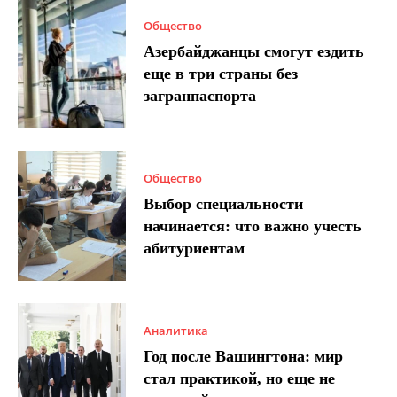
Общество
Азербайджанцы смогут ездить
еще в три страны без
загранпаспорта
Общество
Выбор специальности
начинается: что важно учесть
абитуриентам
Аналитика
Год после Вашингтона: мир
стал практикой, но еще не