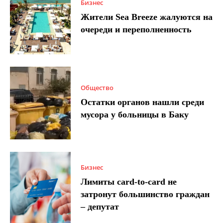
Бизнес
Жители Sea Breeze жалуются на
очереди и переполненность
Общество
Остатки органов нашли среди
мусора у больницы в Баку
Бизнес
Лимиты card-to-card не
затронут большинство граждан
– депутат