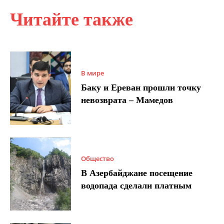
Читайте также
В мире
Баку и Ереван прошли точку
невозврата – Мамедов
Общество
В Азербайджане посещение
водопада сделали платным