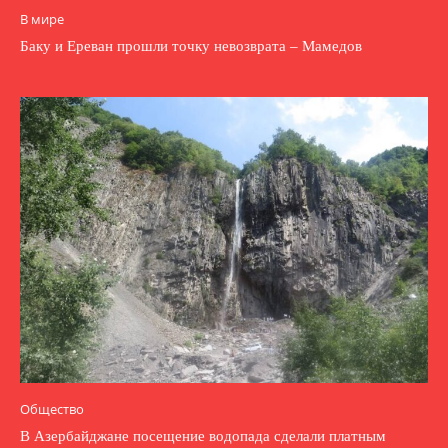
В мире
Баку и Ереван прошли точку невозврата – Мамедов
Общество
В Азербайджане посещение водопада сделали платным