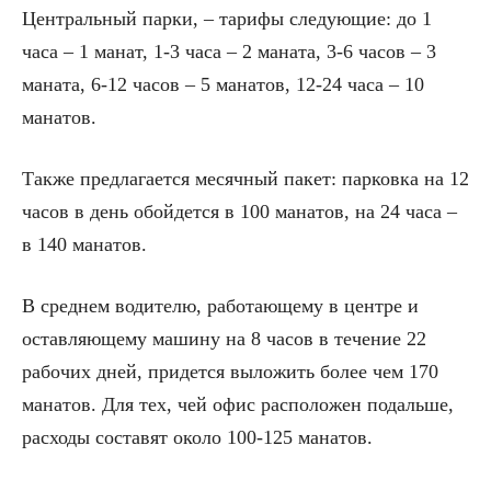
Центральный парки, – тарифы следующие: до 1
часа – 1 манат, 1-3 часа – 2 маната, 3-6 часов – 3
маната, 6-12 часов – 5 манатов, 12-24 часа – 10
манатов.
Также предлагается месячный пакет: парковка на 12
часов в день обойдется в 100 манатов, на 24 часа –
в 140 манатов.
В среднем водителю, работающему в центре и
оставляющему машину на 8 часов в течение 22
рабочих дней, придется выложить более чем 170
манатов. Для тех, чей офис расположен подальше,
расходы составят около 100-125 манатов.