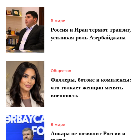
В мире
Россия и Иран теряют транзит,
усиливая роль Азербайджана
Общество
Филлеры, ботокс и комплексы:
что толкает женщин менять
внешность
В мире
Анкара не позволит России и