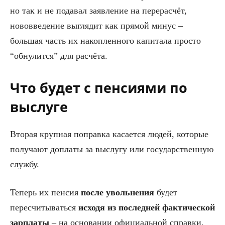
но так и не подавал заявление на перерасчёт,
нововведение выглядит как прямой минус –
большая часть их накопленного капитала просто
“обнулится” для расчёта.
Что будет с пенсиями по
выслуге
Вторая крупная поправка касается людей, которые
получают доплаты за выслугу или государственную
службу.
Теперь их пенсия
после увольнения
будет
пересчитываться
исходя из последней фактической
зарплаты
– на основании официальной справки.