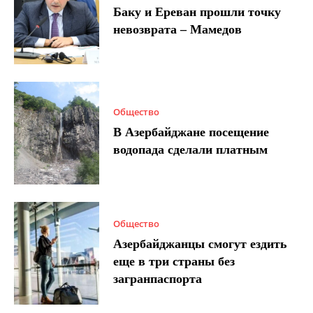
Баку и Ереван прошли точку
невозврата – Мамедов
Общество
В Азербайджане посещение
водопада сделали платным
Общество
Азербайджанцы смогут ездить
еще в три страны без
загранпаспорта