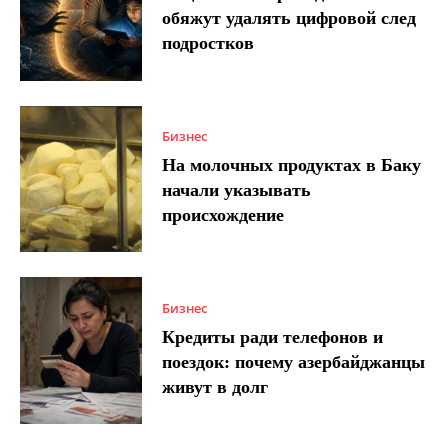
обяжут удалять цифровой след
подростков
Бизнес
На молочных продуктах в Баку
начали указывать
происхождение
Бизнес
Кредиты ради телефонов и
поездок: почему азербайджанцы
живут в долг