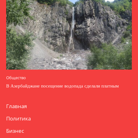
Общество
В Азербайджане посещение водопада сделали платным
Главная
Политика
Бизнес