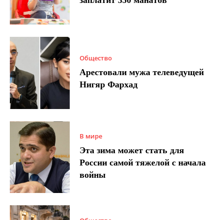
Общество
Арестовали мужа телеведущей
Нигяр Фархад
В мире
Эта зима может стать для
России самой тяжелой с начала
войны