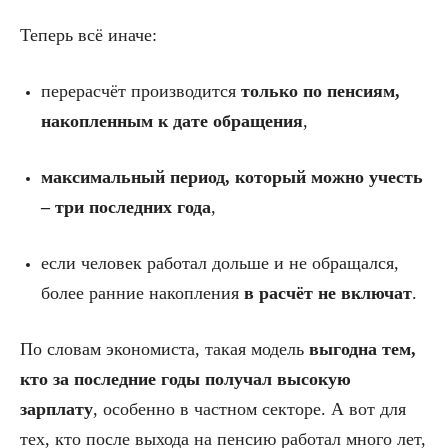
Теперь всё иначе:
перерасчёт производится
только по пенсиям,
накопленным к дате обращения
,
максимальный период, который можно учесть
– три последних года
,
если человек работал дольше и не обращался,
более ранние накопления
в расчёт не включат
.
По словам экономиста, такая модель
выгодна тем,
кто за последние годы получал высокую
зарплату
, особенно в частном секторе. А вот для
тех, кто после выхода на пенсию работал много лет,