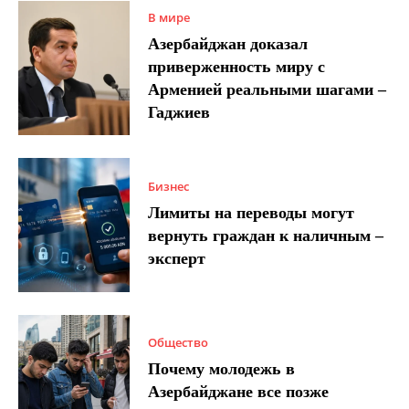
В мире
Азербайджан доказал
приверженность миру с
Арменией реальными шагами –
Гаджиев
Бизнес
Лимиты на переводы могут
вернуть граждан к наличным –
эксперт
Общество
Почему молодежь в
Азербайджане все позже