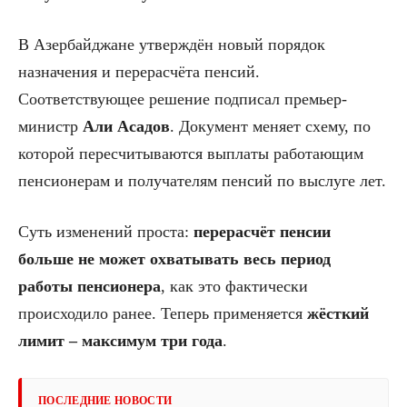
В Азербайджане утверждён новый порядок
назначения и перерасчёта пенсий.
Соответствующее решение подписал премьер-
министр
Али Асадов
. Документ меняет схему, по
которой пересчитываются выплаты работающим
пенсионерам и получателям пенсий по выслуге лет.
Суть изменений проста:
перерасчёт пенсии
больше не может охватывать весь период
работы пенсионера
, как это фактически
происходило ранее. Теперь применяется
жёсткий
лимит – максимум три года
.
ПОСЛЕДНИЕ НОВОСТИ