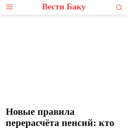
Вести Баку
Новые правила
перерасчёта пенсий: кто