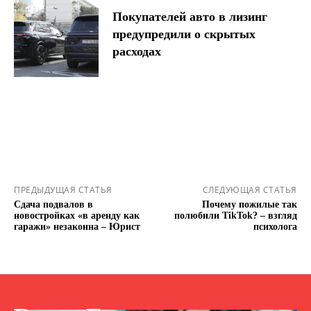
Покупателей авто в лизинг
предупредили о скрытых
расходах
ПРЕДЫДУЩАЯ СТАТЬЯ
СЛЕДУЮЩАЯ СТАТЬЯ
Сдача подвалов в
Почему пожилые так
новостройках «в аренду как
полюбили TikTok? – взгляд
гаражи» незаконна – Юрист
психолога