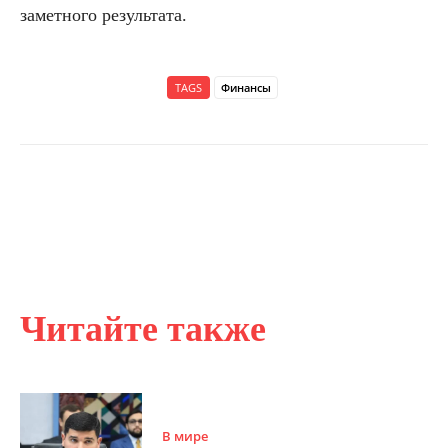
заметного результата.
TAGS
Финансы
Читайте также
В мире