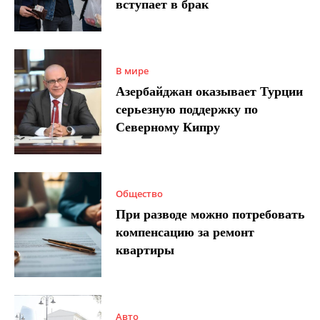
вступает в брак
В мире
Азербайджан оказывает Турции
серьезную поддержку по
Северному Кипру
Общество
При разводе можно потребовать
компенсацию за ремонт
квартиры
Авто