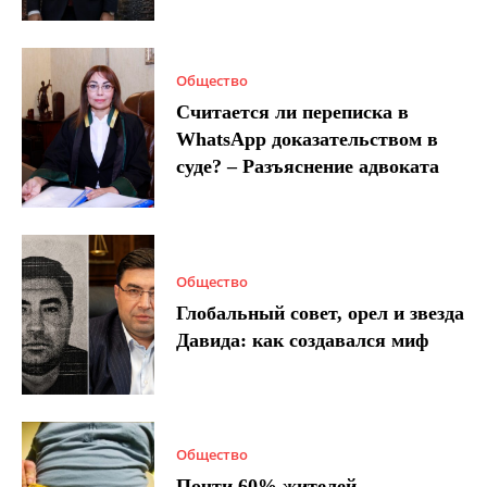
Общество
Считается ли переписка в
WhatsApp доказательством в
суде? – Разъяснение адвоката
Общество
Глобальный совет, орел и звезда
Давида: как создавался миф
Общество
Почти 60% жителей