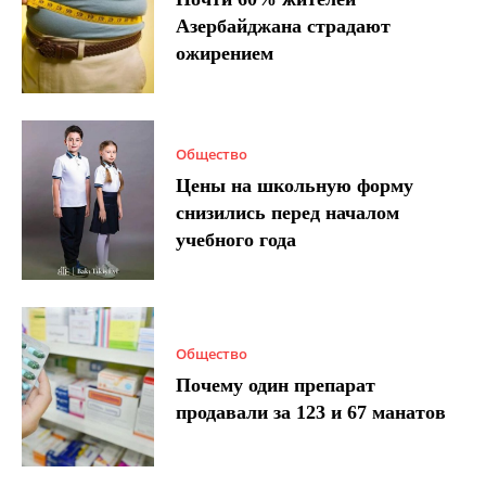
Азербайджана страдают
ожирением
Общество
Цены на школьную форму
снизились перед началом
учебного года
Общество
Почему один препарат
продавали за 123 и 67 манатов