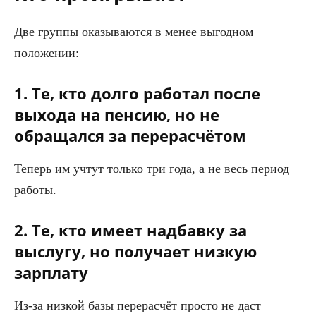
Две группы оказываются в менее выгодном
положении:
1. Те, кто долго работал после
выхода на пенсию, но не
обращался за перерасчётом
Теперь им учтут только три года, а не весь период
работы.
2. Те, кто имеет надбавку за
выслугу, но получает низкую
зарплату
Из-за низкой базы перерасчёт просто не даст