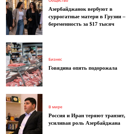
Общество
Азербайджанок вербуют в
суррогатные матери в Грузии –
беременность за $17 тысяч
Бизнес
Говядина опять подорожала
В мире
Россия и Иран теряют транзит,
усиливая роль Азербайджана