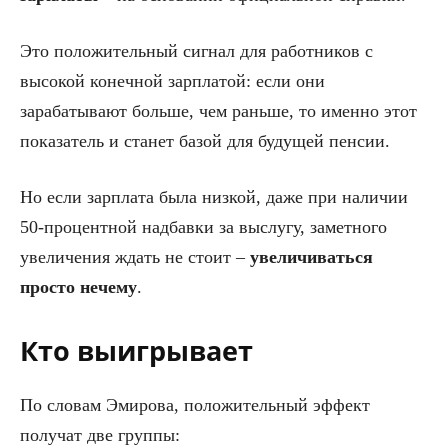
Это положительный сигнал для работников с
высокой конечной зарплатой: если они
зарабатывают больше, чем раньше, то именно этот
показатель и станет базой для будущей пенсии.
Но если зарплата была низкой, даже при наличии
50-процентной надбавки за выслугу, заметного
увеличения ждать не стоит –
увеличиваться
просто нечему
.
Кто выигрывает
По словам Эмирова, положительный эффект
получат две группы: