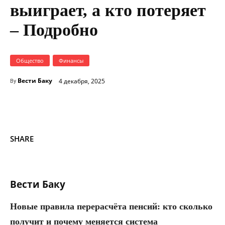
выиграет, а кто потеряет
– Подробно
Общество
Финансы
Вести Баку
4 декабря, 2025
By
SHARE
Вести Баку
Новые правила перерасчёта пенсий: кто сколько
получит и почему меняется система