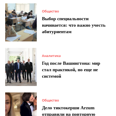
Общество
Выбор специальности
начинается: что важно учесть
абитуриентам
Аналитика
Год после Вашингтона: мир
стал практикой, но еще не
системой
Общество
Дело тиктокерши Arzum
отправили на повторную