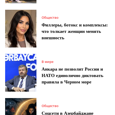
Общество
Филлеры, ботокс и комплексы:
что толкает женщин менять
внешность
В мире
Анкара не позволит России и
НАТО единолично диктовать
правила в Черном море
Общество
Соцсети в Азербайджане