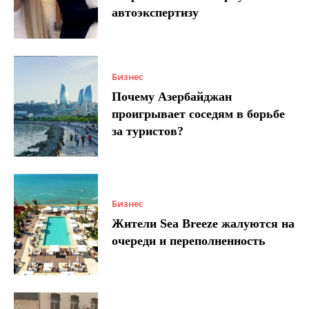
автоэкспертизу
Бизнес
Почему Азербайджан
проигрывает соседям в борьбе
за туристов?
Бизнес
Жители Sea Breeze жалуются на
очереди и переполненность