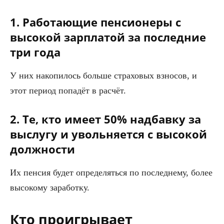
1. Работающие пенсионеры с
высокой зарплатой за последние
три года
У них накопилось больше страховых взносов, и
этот период попадёт в расчёт.
2. Те, кто имеет 50% надбавку за
выслугу и увольняется с высокой
должности
Их пенсия будет определяться по последнему, более
высокому заработку.
Кто проигрывает