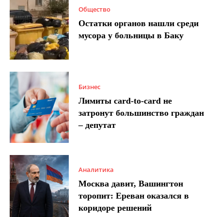
Общество
Остатки органов нашли среди
мусора у больницы в Баку
Бизнес
Лимиты card-to-card не
затронут большинство граждан
– депутат
Аналитика
Москва давит, Вашингтон
торопит: Ереван оказался в
коридоре решений