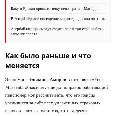
Баку и Ереван прошли точку невозврата – Мамедов
В Азербайджане посещение водопада сделали платным
Азербайджанцы смогут ездить еще в три страны без
загранпаспорта
Как было раньше и что
меняется
Экономист
Эльданиз Амиров
в интервью «Yeni
Müsavat» объясняет: ещё до поправок работающий
пенсионер мог рассчитывать, что его пенсия
увеличится за счёт всех уплаченных страховых
взносов – хоть за один год, хоть за десять.