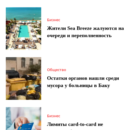
Бизнес
Жители Sea Breeze жалуются на
очереди и переполненность
Общество
Остатки органов нашли среди
мусора у больницы в Баку
Бизнес
Лимиты card-to-card не