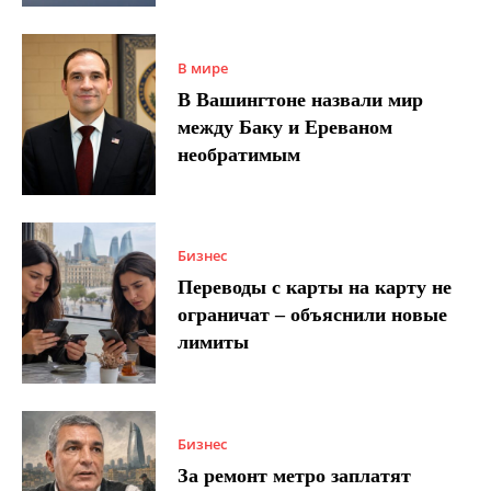
В мире
В Вашингтоне назвали мир
между Баку и Ереваном
необратимым
Бизнес
Переводы с карты на карту не
ограничат – объяснили новые
лимиты
Бизнес
За ремонт метро заплатят