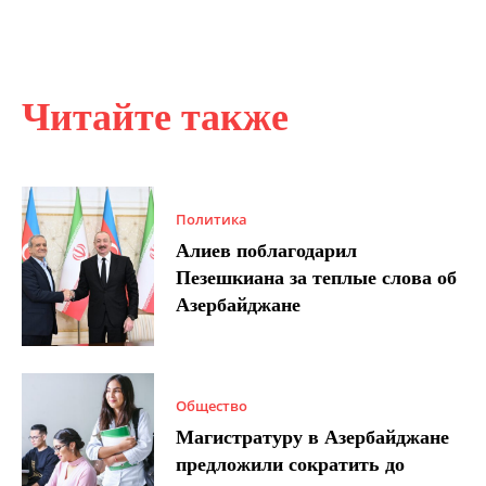
Читайте также
Политика
Алиев поблагодарил
Пезешкиана за теплые слова об
Азербайджане
Общество
Магистратуру в Азербайджане
предложили сократить до