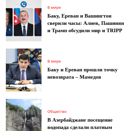
В мире
Баку, Ереван и Вашингтон
сверили часы: Алиев, Пашинян
и Трамп обсудили мир и TRIPP
В мире
Баку и Ереван прошли точку
невозврата – Мамедов
Общество
В Азербайджане посещение
водопада сделали платным