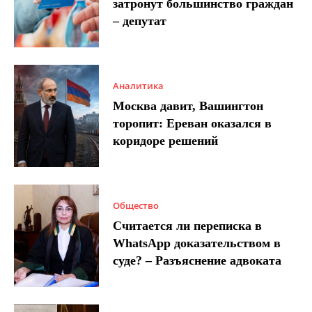
затронут большинство граждан
– депутат
Аналитика
Москва давит, Вашингтон
торопит: Ереван оказался в
коридоре решений
Общество
Считается ли переписка в
WhatsApp доказательством в
суде? – Разъяснение адвоката