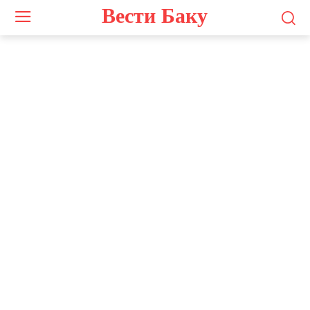
Вести Баку