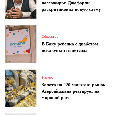
пассажиры: Джафарли
раскритиковал новую схему
Общество
В Баку ребенка с диабетом
исключили из детсада
Бизнес
Золото по 220 манатов: рынок
Азербайджана реагирует на
мировой рост