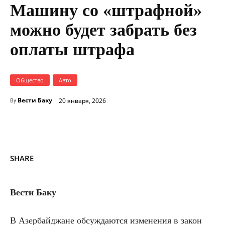
Машину со «штрафной»
можно будет забрать без
оплаты штрафа
Общество
Авто
Вести Баку
20 января, 2026
By
SHARE
Вести Баку
В Азербайджане обсуждаются изменения в закон