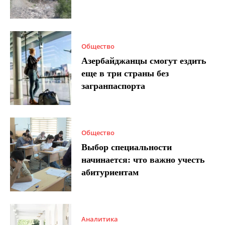
Общество
Азербайджанцы смогут ездить
еще в три страны без
загранпаспорта
Общество
Выбор специальности
начинается: что важно учесть
абитуриентам
Аналитика