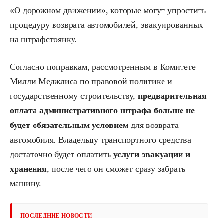
«О дорожном движении», которые могут упростить
процедуру возврата автомобилей, эвакуированных
на штрафстоянку.
Согласно поправкам, рассмотренным в Комитете
Милли Меджлиса по правовой политике и
государственному строительству,
предварительная
оплата административного штрафа больше не
будет обязательным условием
для возврата
автомобиля. Владельцу транспортного средства
достаточно будет оплатить
услуги эвакуации и
хранения
, после чего он сможет сразу забрать
машину.
ПОСЛЕДНИЕ НОВОСТИ