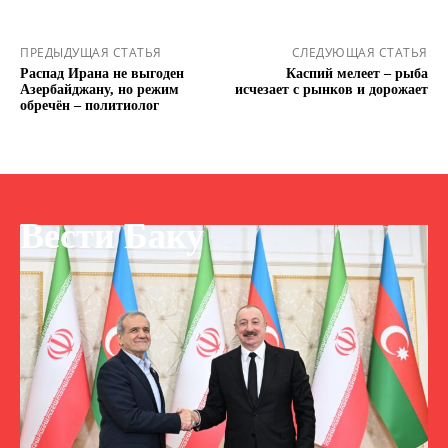
ПРЕДЫДУЩАЯ СТАТЬЯ
СЛЕДУЮЩАЯ СТАТЬЯ
Распад Ирана не выгоден
Каспий мелеет – рыба
Азербайджану, но режим
исчезает с рынков и дорожает
обречён – политиолог
Вести Баку