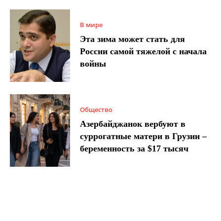
В мире
Эта зима может стать для
России самой тяжелой с начала
войны
Общество
Азербайджанок вербуют в
суррогатные матери в Грузии –
беременность за $17 тысяч