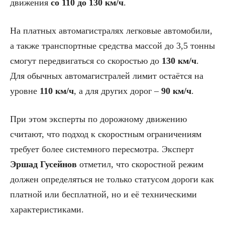
движения
со 110 до 130 км/ч
.
На платных автомагистралях легковые автомобили,
а также транспортные средства массой до 3,5 тонны
смогут передвигаться со скоростью до
130 км/ч
.
Для обычных автомагистралей лимит остаётся на
уровне
110 км/ч
, а для других дорог –
90 км/ч
.
При этом эксперты по дорожному движению
считают, что подход к скоростным ограничениям
требует более системного пересмотра. Эксперт
Эршад Гусейнов
отметил, что скоростной режим
должен определяться не только статусом дороги как
платной или бесплатной, но и её техническими
характеристиками.