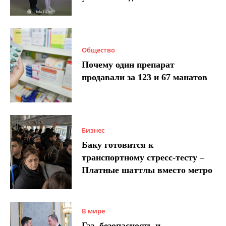
Общество
Почему один препарат
продавали за 123 и 67 манатов
Бизнес
Баку готовится к
транспортному стресс-тесту –
Платные шаттлы вместо метро
В мире
Газ, безопасность и