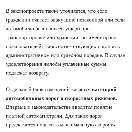
В законопроекте также уточняется, что если
гражданин считает эвакуацию незаконной или если
автомобилю был нанесён ущерб при
транспортировке или хранении, он имеет право
обжаловать действия соответствующих органов в
административном или судебном порядке. В случае
удовлетворения жалобы уплаченные суммы
подлежат возврату.
Отдельный блок изменений касается
категорий
автомобильных дорог и скоростных режимов
.
Впервые в законодательстве вводится понятие
платной автомагистрали. Для таких дорог
предлагается повысить максимальную скорость