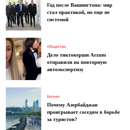
Год после Вашингтона: мир
стал практикой, но еще не
системой
Общество
Дело тиктокерши Arzum
отправили на повторную
автоэкспертизу
Бизнес
Почему Азербайджан
проигрывает соседям в борьбе
за туристов?