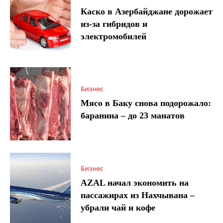
Каско в Азербайджане дорожает
из-за гибридов и
электромобилей
Бизнес
Мясо в Баку снова подорожало:
баранина – до 23 манатов
Бизнес
AZAL начал экономить на
пассажирах из Нахчывана –
убрали чай и кофе