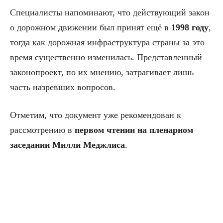
Специалисты напоминают, что действующий закон
о дорожном движении был принят ещё в
1998 году
,
тогда как дорожная инфраструктура страны за это
время существенно изменилась. Представленный
законопроект, по их мнению, затрагивает лишь
часть назревших вопросов.
Отметим, что документ уже рекомендован к
рассмотрению в
первом чтении на пленарном
заседании Милли Меджлиса
.