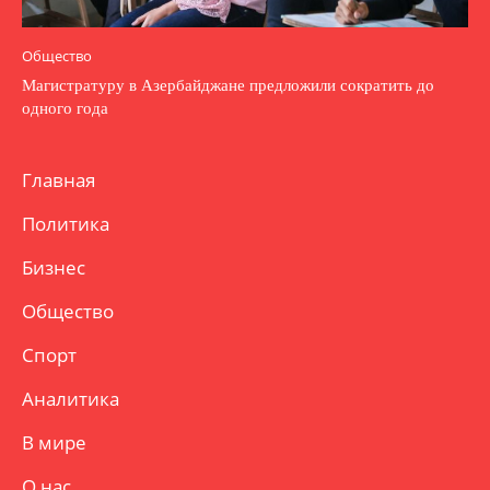
Общество
Магистратуру в Азербайджане предложили сократить до
одного года
Главная
Политика
Бизнес
Общество
Спорт
Аналитика
В мире
О нас