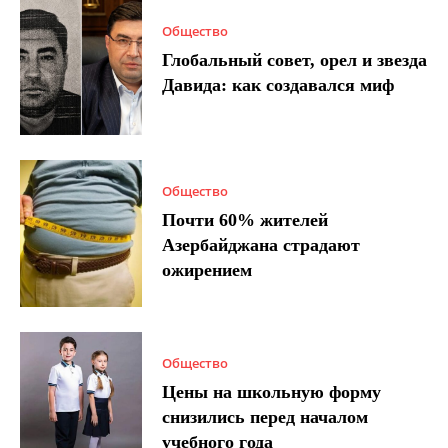
Общество
Глобальный совет, орел и звезда
Давида: как создавался миф
Общество
Почти 60% жителей
Азербайджана страдают
ожирением
Общество
Цены на школьную форму
снизились перед началом
учебного года