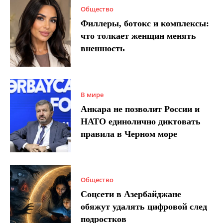
Общество
Филлеры, ботокс и комплексы:
что толкает женщин менять
внешность
В мире
Анкара не позволит России и
НАТО единолично диктовать
правила в Черном море
Общество
Соцсети в Азербайджане
обяжут удалять цифровой след
подростков