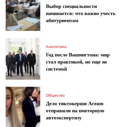
Выбор специальности
начинается: что важно учесть
абитуриентам
Аналитика
Год после Вашингтона: мир
стал практикой, но еще не
системой
Общество
Дело тиктокерши Arzum
отправили на повторную
автоэкспертизу