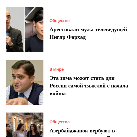
Общество
Арестовали мужа телеведущей
Нигяр Фархад
В мире
Эта зима может стать для
России самой тяжелой с начала
войны
Общество
Азербайджанок вербуют в