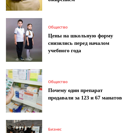
Общество
Цены на школьную форму
снизились перед началом
учебного года
Общество
Почему один препарат
продавали за 123 и 67 манатов
Бизнес