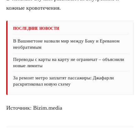
кожные кровотечения.
ПОСЛЕДНИЕ НОВОСТИ
В Вашингтоне назвали мир между Баку и Ереваном
необратимым
Переводы с карты на карту не ограничат – объяснили
новые лимиты
За ремонт метро заплатят пассажиры: Джафарли
раскритиковал новую схему
Источник: Bizim.media