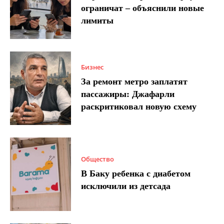
ограничат – объяснили новые
лимиты
Бизнес
За ремонт метро заплатят
пассажиры: Джафарли
раскритиковал новую схему
Общество
В Баку ребенка с диабетом
исключили из детсада