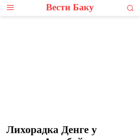
Вести Баку
Лихорадка Денге у