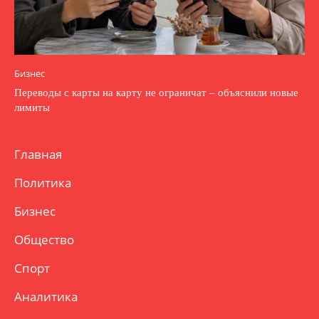
Бизнес
Переводы с карты на карту не ограничат – объяснили новые
лимиты
Главная
Политика
Бизнес
Общество
Спорт
Аналитика