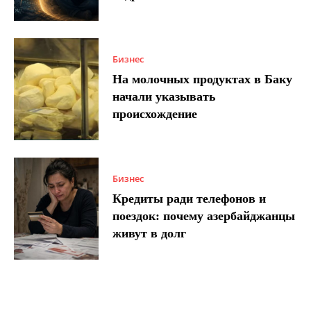
Бизнес
На молочных продуктах в Баку
начали указывать
происхождение
Бизнес
Кредиты ради телефонов и
поездок: почему азербайджанцы
живут в долг