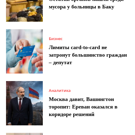
мусора у больницы в Баку
Бизнес
Лимиты card-to-card не
затронут большинство граждан
– депутат
Аналитика
Москва давит, Вашингтон
торопит: Ереван оказался в
коридоре решений