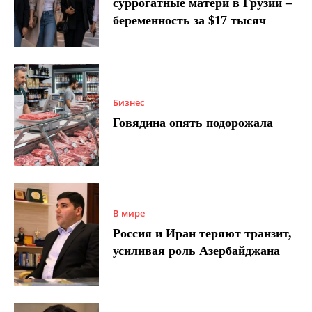
суррогатные матери в Грузии –
беременность за $17 тысяч
Бизнес
Говядина опять подорожала
В мире
Россия и Иран теряют транзит,
усиливая роль Азербайджана