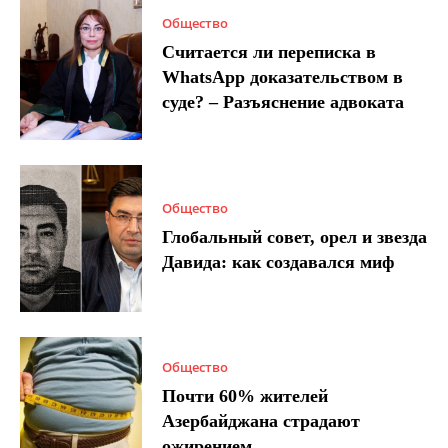
Общество
Считается ли переписка в
WhatsApp доказательством в
суде? – Разъяснение адвоката
Общество
Глобальный совет, орел и звезда
Давида: как создавался миф
Общество
Почти 60% жителей
Азербайджана страдают
ожирением