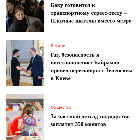
Баку готовится к
транспортному стресс-тесту –
Платные шаттлы вместо метро
В мире
Газ, безопасность и
восстановление: Байрамов
провел переговоры с Зеленским
в Киеве
Общество
За частный детсад государство
заплатит 350 манатов