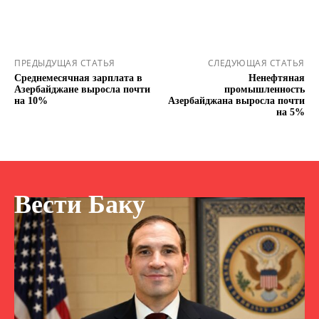
ПРЕДЫДУЩАЯ СТАТЬЯ
СЛЕДУЮЩАЯ СТАТЬЯ
Среднемесячная зарплата в
Ненефтяная
Азербайджане выросла почти
промышленность
на 10%
Азербайджана выросла почти
на 5%
Вести Баку