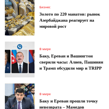
Бизнес
Золото по 220 манатов: рынок
Азербайджана реагирует на
мировой рост
В мире
Баку, Ереван и Вашингтон
сверили часы: Алиев, Пашинян
и Трамп обсудили мир и TRIPP
В мире
Баку и Ереван прошли точку
невозврата – Мамедов