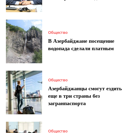
Общество
В Азербайджане посещение
водопада сделали платным
Общество
Азербайджанцы смогут ездить
еще в три страны без
загранпаспорта
Общество