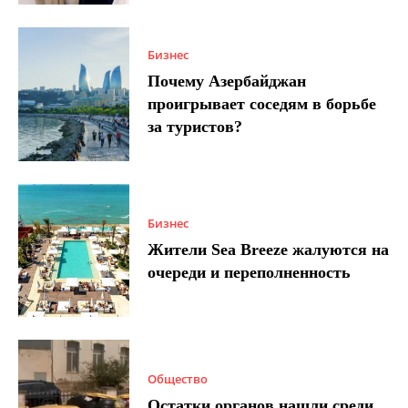
Бизнес
Почему Азербайджан
проигрывает соседям в борьбе
за туристов?
Бизнес
Жители Sea Breeze жалуются на
очереди и переполненность
Общество
Остатки органов нашли среди