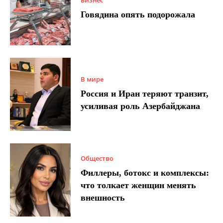
Говядина опять подорожала
В мире
Россия и Иран теряют транзит,
усиливая роль Азербайджана
Общество
Филлеры, ботокс и комплексы:
что толкает женщин менять
внешность