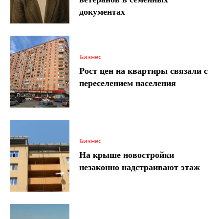
документах
Бизнес
Рост цен на квартиры связали с
переселением населения
Бизнес
На крыше новостройки
незаконно надстраивают этаж