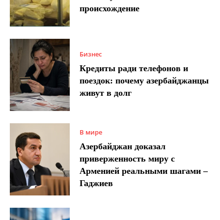
происхождение
Бизнес
Кредиты ради телефонов и
поездок: почему азербайджанцы
живут в долг
В мире
Азербайджан доказал
приверженность миру с
Арменией реальными шагами –
Гаджиев