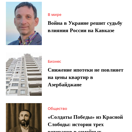
В мире
Война в Украине решит судьбу
влияния России на Кавказе
Бизнес
Снижение ипотеки не повлияет
на цены квартир в
Азербайджане
Общество
«Солдаты Победы» из Красной
Слободы: история трех
ветеранов в семейных