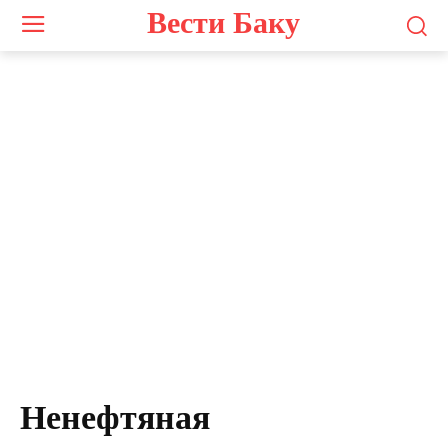
Вести Баку
Ненефтяная