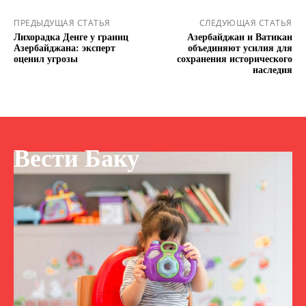
ПРЕДЫДУЩАЯ СТАТЬЯ
СЛЕДУЮЩАЯ СТАТЬЯ
Лихорадка Денге у границ
Азербайджан и Ватикан
Азербайджана: эксперт
объединяют усилия для
оценил угрозы
сохранения исторического
наследия
Вести Баку