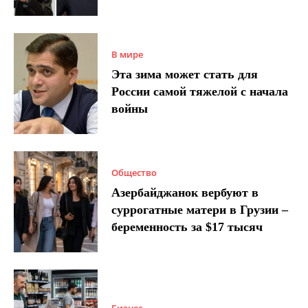
В мире
Эта зима может стать для
России самой тяжелой с начала
войны
Общество
Азербайджанок вербуют в
суррогатные матери в Грузии –
беременность за $17 тысяч
Бизнес