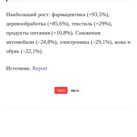
Наибольший рост: фармацевтика (+93,5%),
деревообработка (+85,6%), текстиль (+29%),
продукты питания (+10,8%). Снижения:
автомобили (–24,8%), электроника (–29,1%), кожа и
обувь (–22,1%).
Источник:
Report
TAGS
Авто