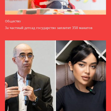
Общество
За частный детсад государство заплатит 350 манатов