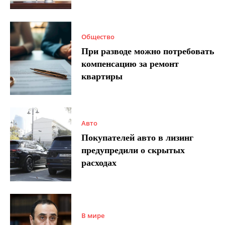
Общество
При разводе можно потребовать
компенсацию за ремонт
квартиры
Авто
Покупателей авто в лизинг
предупредили о скрытых
расходах
В мире