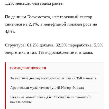
1,2% меньше, чем годом ранее.
По данным Госкомстата, нефтегазовый сектор
снизился на 2,1%, а ненефтяной показал рост на
4,8%.
Структура: 61,2% добыча, 32,3% переработка, 5,5%
энергетика и газ, 1% водоснабжение и отходы.
ПОСЛЕДНИЕ НОВОСТИ
За частный детсад государство заплатит 350 манатов
Арестовали мужа телеведущей Нигяр Фархад
Эта зима может стать для России самой тяжелой с
начала войны