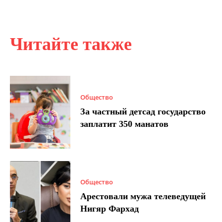
Читайте также
Общество
За частный детсад государство
заплатит 350 манатов
Общество
Арестовали мужа телеведущей
Нигяр Фархад