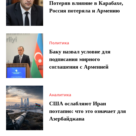
Потеряв влияние в Карабахе,
Россия потеряла и Армению
Политика
Баку назвал условие для
подписания мирного
соглашения с Арменией
Аналитика
США ослабляют Иран
поэтапно: что это означает для
Азербайджана