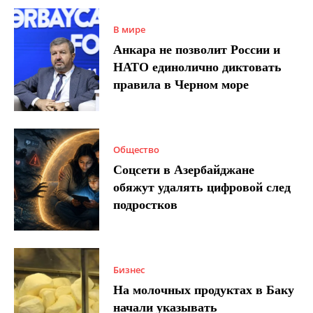
В мире
Анкара не позволит России и
НАТО единолично диктовать
правила в Черном море
Общество
Соцсети в Азербайджане
обяжут удалять цифровой след
подростков
Бизнес
На молочных продуктах в Баку
начали указывать