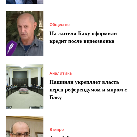
Общество
На жителя Баку оформили
кредит после видеозвонка
Аналитика
Пашинян укрепляет власть
перед референдумом и миром с
Баку
В мире