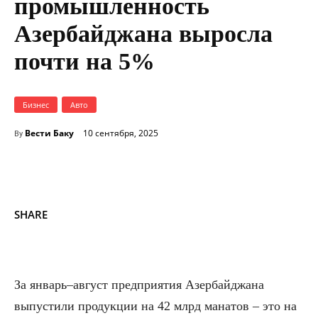
промышленность
Азербайджана выросла
почти на 5%
Бизнес
Авто
Вести Баку
10 сентября, 2025
By
SHARE
За январь–август предприятия Азербайджана
выпустили продукции на 42 млрд манатов – это на