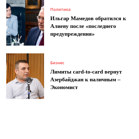
Политика
Ильгар Мамедов обратился к
Алиеву после «последнего
предупреждения»
Бизнес
Лимиты card-to-card вернут
Азербайджан к наличным –
Экономист