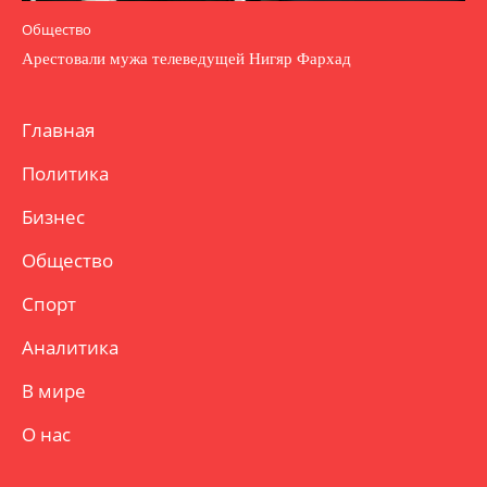
Общество
Арестовали мужа телеведущей Нигяр Фархад
Главная
Политика
Бизнес
Общество
Спорт
Аналитика
В мире
О нас