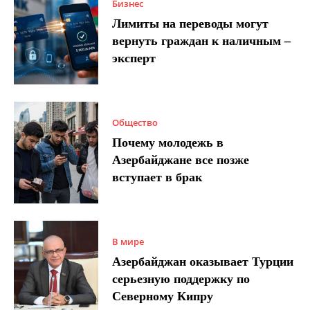
Бизнес
Лимиты на переводы могут
вернуть граждан к наличным –
эксперт
Общество
Почему молодежь в
Азербайджане все позже
вступает в брак
В мире
Азербайджан оказывает Турции
серьезную поддержку по
Северному Кипру