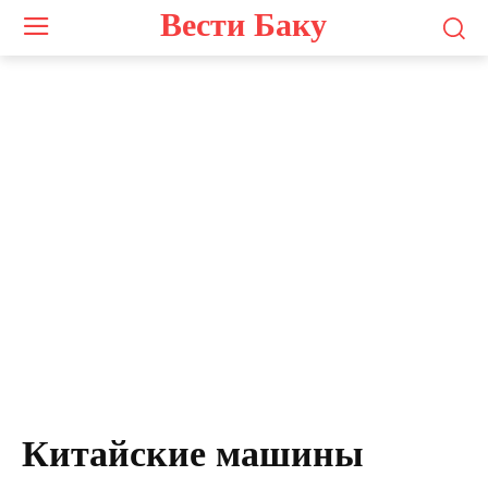
Вести Баку
Китайские машины