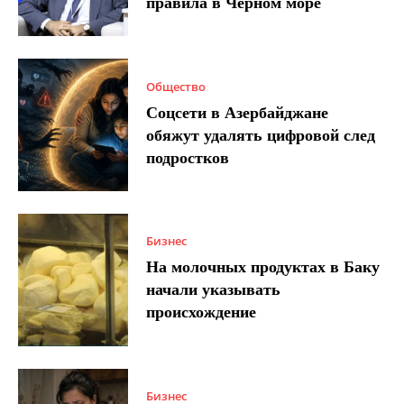
правила в Черном море
Общество
Соцсети в Азербайджане
обяжут удалять цифровой след
подростков
Бизнес
На молочных продуктах в Баку
начали указывать
происхождение
Бизнес