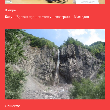
В мире
Баку и Ереван прошли точку невозврата – Мамедов
Общество