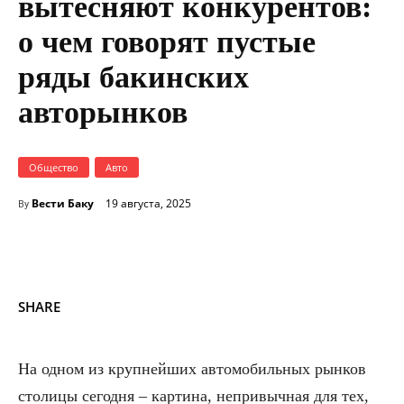
вытесняют конкурентов:
о чем говорят пустые
ряды бакинских
авторынков
Общество
Авто
Вести Баку
19 августа, 2025
By
SHARE
На одном из крупнейших автомобильных рынков
столицы сегодня – картина, непривычная для тех,