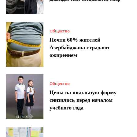
Общество
Почти 60% жителей
Азербайджана страдают
ожирением
Общество
Цены на школьную форму
снизились перед началом
учебного года