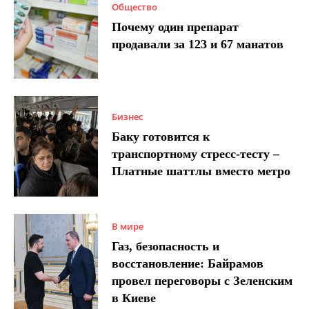
Общество
Почему один препарат
продавали за 123 и 67 манатов
Бизнес
Баку готовится к
транспортному стресс-тесту –
Платные шаттлы вместо метро
В мире
Газ, безопасность и
восстановление: Байрамов
провел переговоры с Зеленским
в Киеве