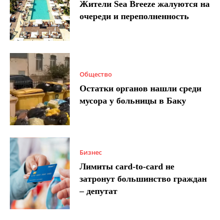
Жители Sea Breeze жалуются на
очереди и переполненность
Общество
Остатки органов нашли среди
мусора у больницы в Баку
Бизнес
Лимиты card-to-card не
затронут большинство граждан
– депутат