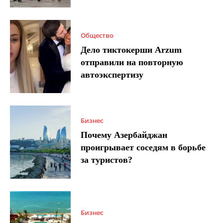
Общество
Дело тиктокерши Arzum
отправили на повторную
автоэкспертизу
Бизнес
Почему Азербайджан
проигрывает соседям в борьбе
за туристов?
Бизнес