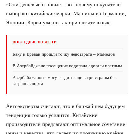
«Они дешевые и новые – вот почему покупатели
выбирают китайские марки. Машины из Германии,
Японии, Кореи уже не так привлекательны».
ПОСЛЕДНИЕ НОВОСТИ
Баку и Ереван прошли точку невозврата – Мамедов
В Азербайджане посещение водопада сделали платным
Азербайджанцы смогут ездить еще в три страны без
загранпаспорта
Автоэксперты считают, что в ближайшем будущем
тенденция только усилится. Китайские
производители предлагают оптимальное сочетание
цены и качества, что делает их продукцию крайне