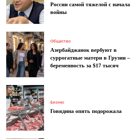
России самой тяжелой с начала
войны
Общество
Азербайджанок вербуют в
суррогатные матери в Грузии –
беременность за $17 тысяч
Бизнес
Говядина опять подорожала