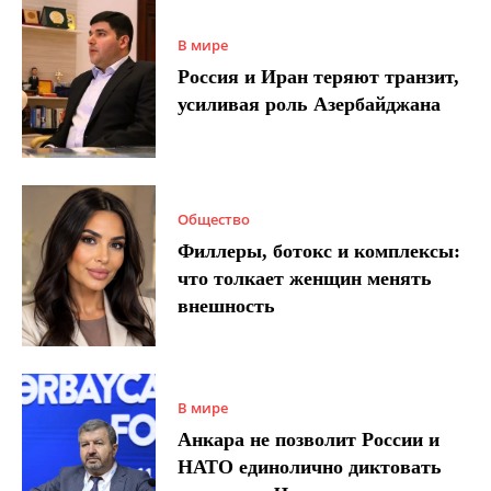
В мире
Россия и Иран теряют транзит,
усиливая роль Азербайджана
Общество
Филлеры, ботокс и комплексы:
что толкает женщин менять
внешность
В мире
Анкара не позволит России и
НАТО единолично диктовать