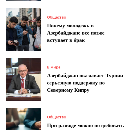
Общество
Почему молодежь в
Азербайджане все позже
вступает в брак
В мире
Азербайджан оказывает Турции
серьезную поддержку по
Северному Кипру
Общество
При разводе можно потребовать