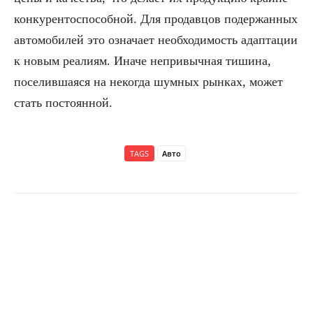
конкурентоспособной. Для продавцов подержанных
автомобилей это означает необходимость адаптации
к новым реалиям. Иначе непривычная тишина,
поселившаяся на некогда шумных рынках, может
стать постоянной.
TAGS
Авто