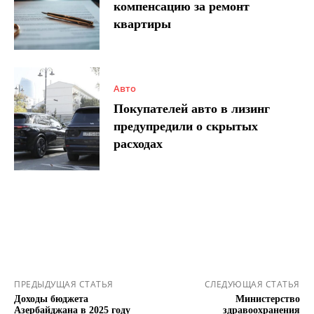
компенсацию за ремонт
квартиры
Авто
Покупателей авто в лизинг
предупредили о скрытых
расходах
ПРЕДЫДУЩАЯ СТАТЬЯ
СЛЕДУЮЩАЯ СТАТЬЯ
Доходы бюджета
Министерство
Азербайджана в 2025 году
здравоохранения