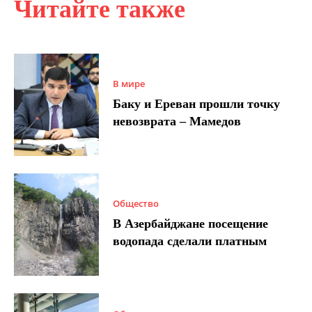
Читайте также
В мире
Баку и Ереван прошли точку
невозврата – Мамедов
Общество
В Азербайджане посещение
водопада сделали платным