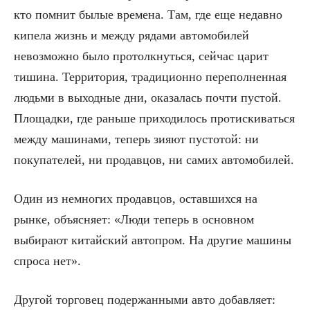
кто помнит былые времена. Там, где еще недавно
кипела жизнь и между рядами автомобилей
невозможно было протолкнуться, сейчас царит
тишина. Территория, традиционно переполненная
людьми в выходные дни, оказалась почти пустой.
Площадки, где раньше приходилось протискиваться
между машинами, теперь зияют пустотой: ни
покупателей, ни продавцов, ни самих автомобилей.
Один из немногих продавцов, оставшихся на
рынке, объясняет: «Люди теперь в основном
выбирают китайский автопром. На другие машины
спроса нет».
Другой торговец подержанными авто добавляет: