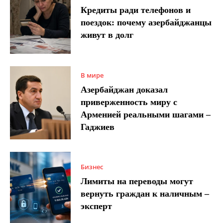
Кредиты ради телефонов и
поездок: почему азербайджанцы
живут в долг
В мире
Азербайджан доказал
приверженность миру с
Арменией реальными шагами –
Гаджиев
Бизнес
Лимиты на переводы могут
вернуть граждан к наличным –
эксперт