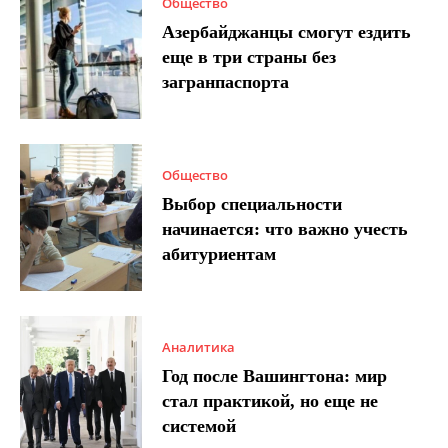
Общество
Азербайджанцы смогут ездить
еще в три страны без
загранпаспорта
Общество
Выбор специальности
начинается: что важно учесть
абитуриентам
Аналитика
Год после Вашингтона: мир
стал практикой, но еще не
системой