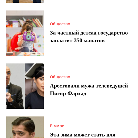
Общество
За частный детсад государство
заплатит 350 манатов
Общество
Арестовали мужа телеведущей
Нигяр Фархад
В мире
Эта зима может стать для