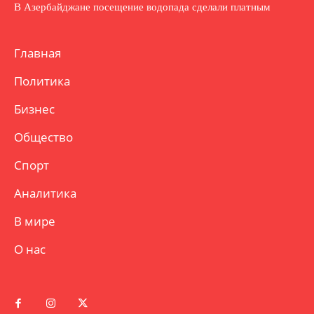
В Азербайджане посещение водопада сделали платным
Главная
Политика
Бизнес
Общество
Спорт
Аналитика
В мире
О нас