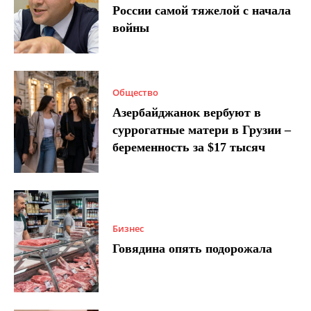
России самой тяжелой с начала
войны
Общество
Азербайджанок вербуют в
суррогатные матери в Грузии –
беременность за $17 тысяч
Бизнес
Говядина опять подорожала