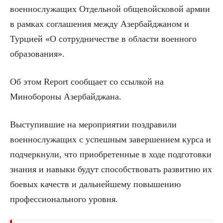
военнослужащих Отдельной общевойсковой армии
в рамках соглашения между Азербайджаном и
Турцией «О сотрудничестве в области военного
образования».
Об этом Report сообщает со ссылкой на
Минобороны Азербайджана.
Выступившие на мероприятии поздравили
военнослужащих с успешным завершением курса и
подчеркнули, что приобретенные в ходе подготовки
знания и навыки будут способствовать развитию их
боевых качеств и дальнейшему повышению
профессионального уровня.