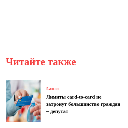
Читайте также
Бизнес
Лимиты card-to-card не
затронут большинство граждан
– депутат