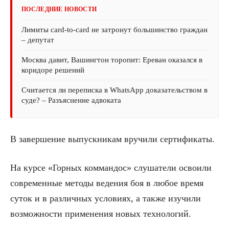
ПОСЛЕДНИЕ НОВОСТИ
Лимиты card-to-card не затронут большинство граждан
– депутат
Москва давит, Вашингтон торопит: Ереван оказался в
коридоре решений
Считается ли переписка в WhatsApp доказательством в
суде? – Разъяснение адвоката
В завершение выпускникам вручили сертификаты.
На курсе «Горных коммандос» слушатели освоили
современные методы ведения боя в любое время
суток и в различных условиях, а также изучили
возможности применения новых технологий.