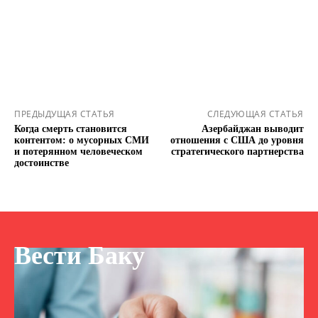
ПРЕДЫДУЩАЯ СТАТЬЯ
СЛЕДУЮЩАЯ СТАТЬЯ
Когда смерть становится
Азербайджан выводит
контентом: о мусорных СМИ
отношения с США до уровня
и потерянном человеческом
стратегического партнерства
достоинстве
Вести Баку