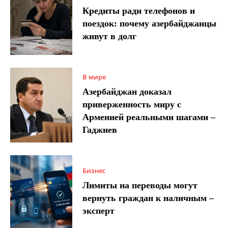
Кредиты ради телефонов и
поездок: почему азербайджанцы
живут в долг
В мире
Азербайджан доказал
приверженность миру с
Арменией реальными шагами –
Гаджиев
Бизнес
Лимиты на переводы могут
вернуть граждан к наличным –
эксперт