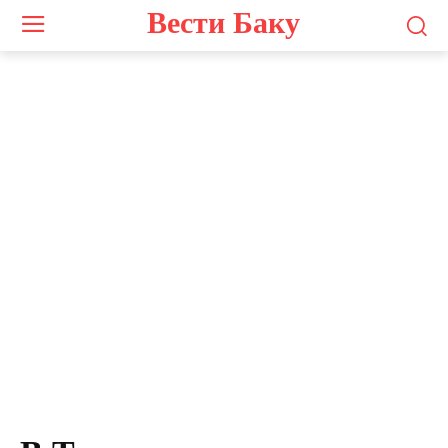
Вести Баку