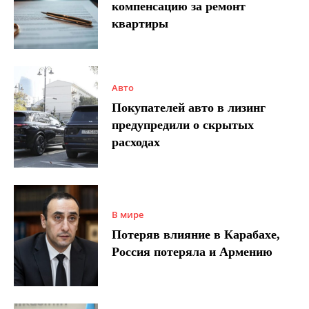
компенсацию за ремонт
квартиры
Авто
Покупателей авто в лизинг
предупредили о скрытых
расходах
В мире
Потеряв влияние в Карабахе,
Россия потеряла и Армению