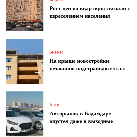
Рост цен на квартиры связали с
переселением населения
Бизнес
На крыше новостройки
незаконно надстраивают этаж
Авто
Авторынок в Бадамдаре
опустел даже в выходные