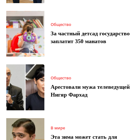
Общество
За частный детсад государство
заплатит 350 манатов
Общество
Арестовали мужа телеведущей
Нигяр Фархад
В мире
Эта зима может стать для