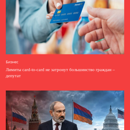
Бизнес
Лимиты card-to-card не затронут большинство граждан –
депутат