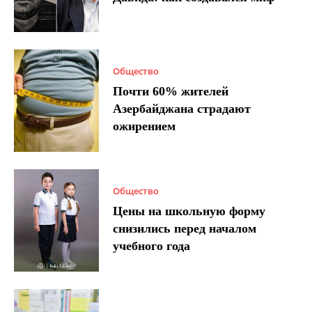
Общество
Почти 60% жителей
Азербайджана страдают
ожирением
Общество
Цены на школьную форму
снизились перед началом
учебного года