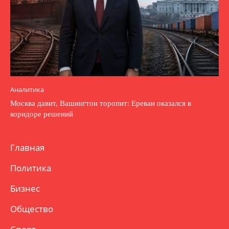
Аналитика
Москва давит, Вашингтон торопит: Ереван оказался в
коридоре решений
Главная
Политика
Бизнес
Общество