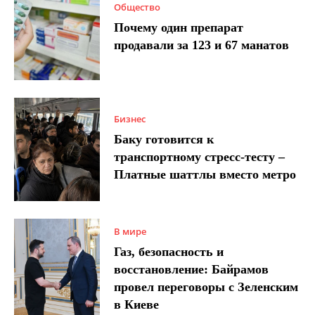
Общество
Почему один препарат
продавали за 123 и 67 манатов
Бизнес
Баку готовится к
транспортному стресс-тесту –
Платные шаттлы вместо метро
В мире
Газ, безопасность и
восстановление: Байрамов
провел переговоры с Зеленским
в Киеве