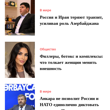
В мире
Россия и Иран теряют транзит,
усиливая роль Азербайджана
Общество
Филлеры, ботокс и комплексы:
что толкает женщин менять
внешность
В мире
Анкара не позволит России и
НАТО единолично диктовать