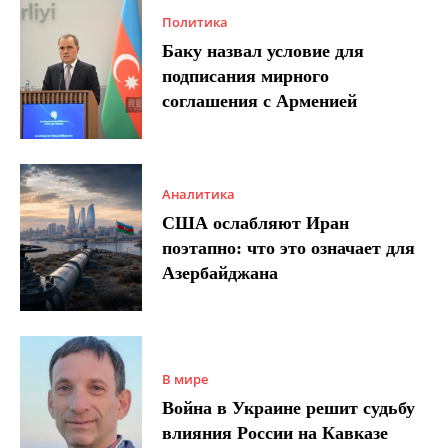
Политика
Баку назвал условие для
подписания мирного
соглашения с Арменией
Аналитика
США ослабляют Иран
поэтапно: что это означает для
Азербайджана
В мире
Война в Украине решит судьбу
влияния России на Кавказе