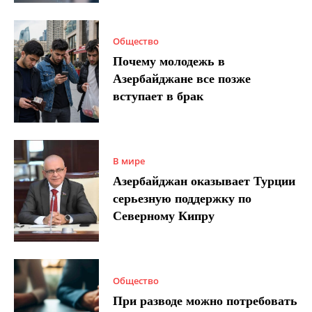
Общество
Почему молодежь в
Азербайджане все позже
вступает в брак
В мире
Азербайджан оказывает Турции
серьезную поддержку по
Северному Кипру
Общество
При разводе можно потребовать