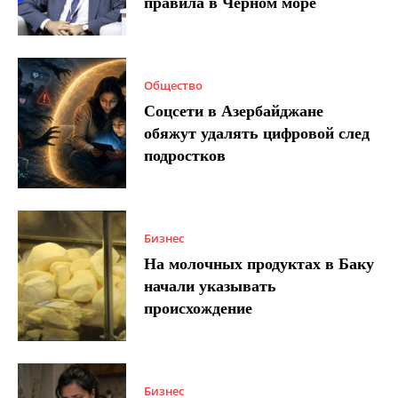
правила в Черном море
Общество
Соцсети в Азербайджане
обяжут удалять цифровой след
подростков
Бизнес
На молочных продуктах в Баку
начали указывать
происхождение
Бизнес