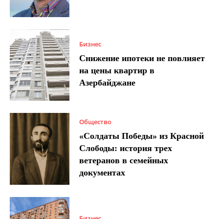
Бизнес
Снижение ипотеки не повлияет
на цены квартир в
Азербайджане
Общество
«Солдаты Победы» из Красной
Слободы: история трех
ветеранов в семейных
документах
Бизнес