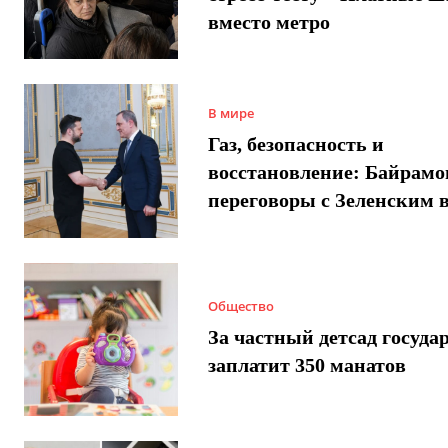
вместо метро
В мире
Газ, безопасность и
восстановление: Байрамо
переговоры с Зеленским 
Общество
За частный детсад госуда
заплатит 350 манатов