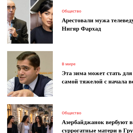
Общество
Арестовали мужа телеве
Нигяр Фархад
В мире
Эта зима может стать для
самой тяжелой с начала 
Общество
Азербайджанок вербуют в
суррогатные матери в Гру