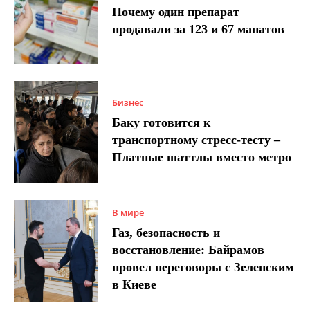
Почему один препарат
продавали за 123 и 67 манатов
Бизнес
Баку готовится к
транспортному стресс-тесту –
Платные шаттлы вместо метро
В мире
Газ, безопасность и
восстановление: Байрамов
провел переговоры с Зеленским
в Киеве