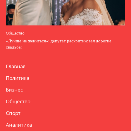
Общество
«Лучше не жениться»: депутат раскритиковал дорогие
свадьбы
Главная
Политика
Бизнес
Общество
Спорт
Аналитика