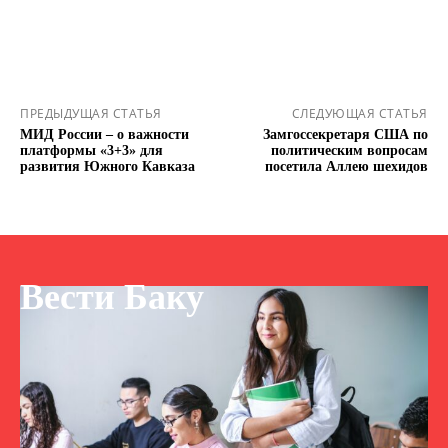
ПРЕДЫДУЩАЯ СТАТЬЯ
СЛЕДУЮЩАЯ СТАТЬЯ
МИД России – о важности
Замгоссекретаря США по
платформы «3+3» для
политическим вопросам
развития Южного Кавказа
посетила Аллею шехидов
Вести Баку