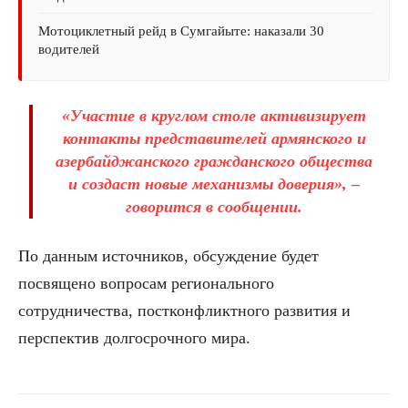
Мотоциклетный рейд в Сумгайыте: наказали 30
водителей
«Участие в круглом столе активизирует
контакты представителей армянского и
азербайджанского гражданского общества
и создаст новые механизмы доверия», –
говорится в сообщении.
По данным источников, обсуждение будет
посвящено вопросам регионального
сотрудничества, постконфликтного развития и
перспектив долгосрочного мира.