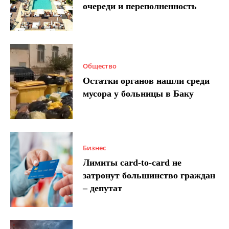
очереди и переполненность
Общество
Остатки органов нашли среди
мусора у больницы в Баку
Бизнес
Лимиты card-to-card не
затронут большинство граждан
– депутат