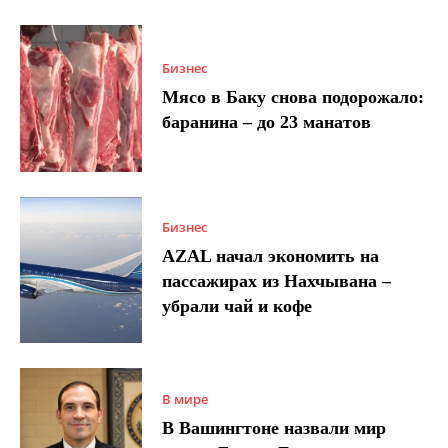
Бизнес
Мясо в Баку снова подорожало:
баранина – до 23 манатов
Бизнес
AZAL начал экономить на
пассажирах из Нахчывана –
убрали чай и кофе
В мире
В Вашингтоне назвали мир