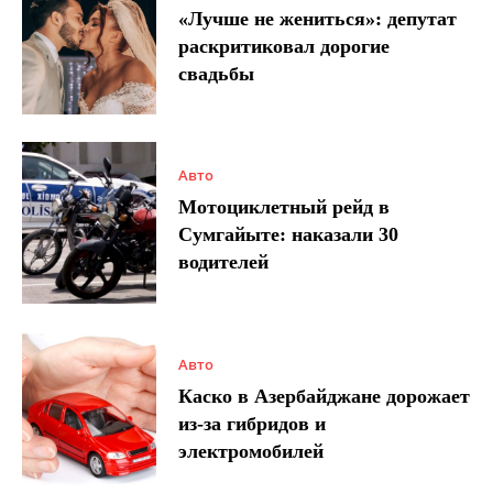
«Лучше не жениться»: депутат
раскритиковал дорогие
свадьбы
Авто
Мотоциклетный рейд в
Сумгайыте: наказали 30
водителей
Авто
Каско в Азербайджане дорожает
из-за гибридов и
электромобилей