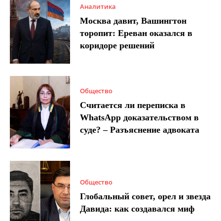
Аналитика
Москва давит, Вашингтон
торопит: Ереван оказался в
коридоре решений
Общество
Считается ли переписка в
WhatsApp доказательством в
суде? – Разъяснение адвоката
Общество
Глобальный совет, орел и звезда
Давида: как создавался миф