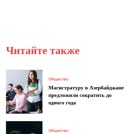
Читайте также
Общество
Магистратуру в Азербайджане
предложили сократить до
одного года
Общество