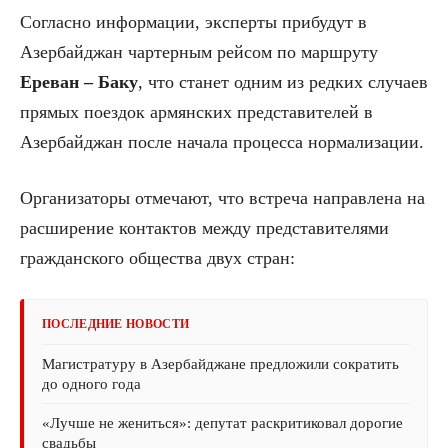
Согласно информации, эксперты прибудут в
Азербайджан чартерным рейсом по маршруту
Ереван – Баку
, что станет одним из редких случаев
прямых поездок армянских представителей в
Азербайджан после начала процесса нормализации.
Организаторы отмечают, что встреча направлена на
расширение контактов между представителями
гражданского общества двух стран:
ПОСЛЕДНИЕ НОВОСТИ
Магистратуру в Азербайджане предложили сократить
до одного года
«Лучше не жениться»: депутат раскритиковал дорогие
свадьбы