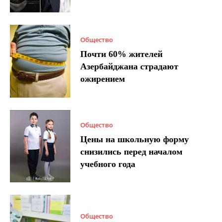
Общество
Почти 60% жителей
Азербайджана страдают
ожирением
Общество
Цены на школьную форму
снизились перед началом
учебного года
Общество