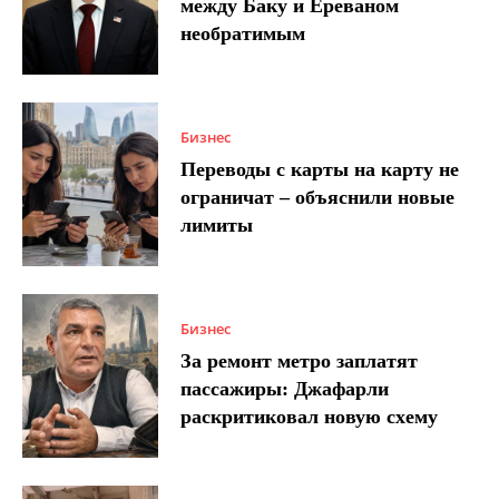
между Баку и Ереваном
необратимым
Бизнес
Переводы с карты на карту не
ограничат – объяснили новые
лимиты
Бизнес
За ремонт метро заплатят
пассажиры: Джафарли
раскритиковал новую схему