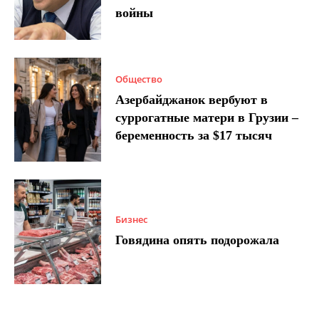
войны
Общество
Азербайджанок вербуют в
суррогатные матери в Грузии –
беременность за $17 тысяч
Бизнес
Говядина опять подорожала