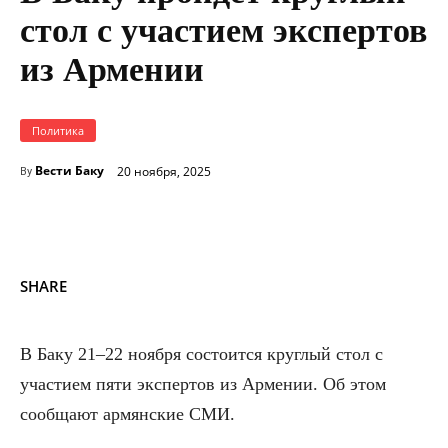
стол с участием экспертов
из Армении
Политика
Вести Баку
20 ноября, 2025
By
SHARE
В Баку 21–22 ноября состоится круглый стол с
участием пяти экспертов из Армении. Об этом
сообщают армянские СМИ.