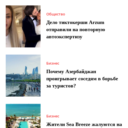
Общество
Дело тиктокерши Arzum
отправили на повторную
автоэкспертизу
Бизнес
Почему Азербайджан
проигрывает соседям в борьбе
за туристов?
Бизнес
Жители Sea Breeze жалуются на