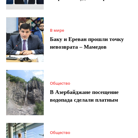
В мире
Баку и Ереван прошли точку
невозврата – Мамедов
Общество
В Азербайджане посещение
водопада сделали платным
Общество