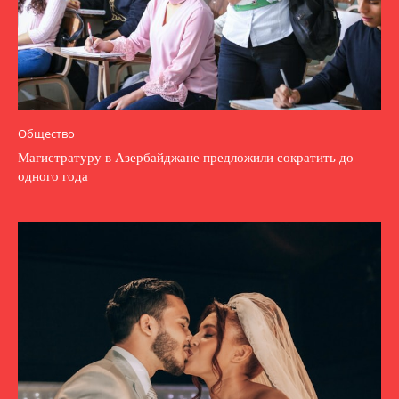
Общество
Магистратуру в Азербайджане предложили сократить до
одного года