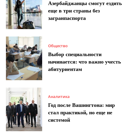
Азербайджанцы смогут ездить
еще в три страны без
загранпаспорта
Общество
Выбор специальности
начинается: что важно учесть
абитуриентам
Аналитика
Год после Вашингтона: мир
стал практикой, но еще не
системой