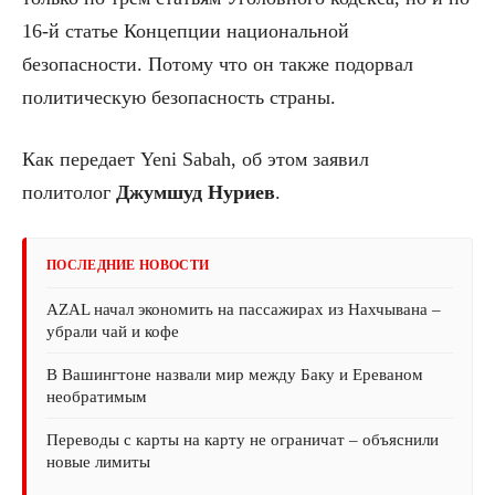
16-й статье Концепции национальной
безопасности. Потому что он также подорвал
политическую безопасность страны.
Как передает Yeni Sabah, об этом заявил
политолог
Джумшуд Нуриев
.
ПОСЛЕДНИЕ НОВОСТИ
AZAL начал экономить на пассажирах из Нахчывана –
убрали чай и кофе
В Вашингтоне назвали мир между Баку и Ереваном
необратимым
Переводы с карты на карту не ограничат – объяснили
новые лимиты