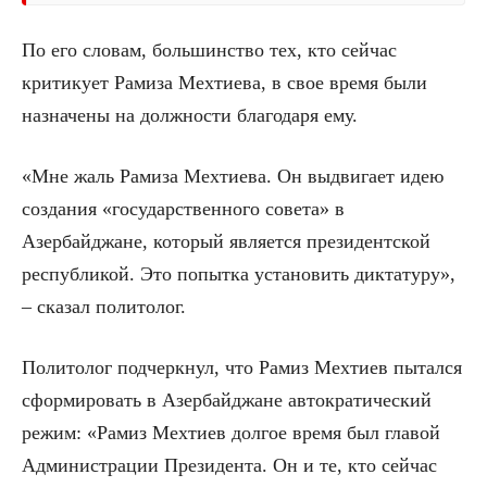
По его словам, большинство тех, кто сейчас
критикует Рамиза Мехтиева, в свое время были
назначены на должности благодаря ему.
«Мне жаль Рамиза Мехтиева. Он выдвигает идею
создания «государственного совета» в
Азербайджане, который является президентской
республикой. Это попытка установить диктатуру»,
– сказал политолог.
Политолог подчеркнул, что Рамиз Мехтиев пытался
сформировать в Азербайджане автократический
режим: «Рамиз Мехтиев долгое время был главой
Администрации Президента. Он и те, кто сейчас