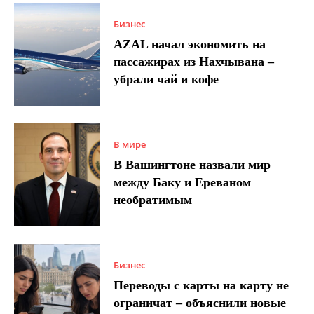
Бизнес
AZAL начал экономить на
пассажирах из Нахчывана –
убрали чай и кофе
В мире
В Вашингтоне назвали мир
между Баку и Ереваном
необратимым
Бизнес
Переводы с карты на карту не
ограничат – объяснили новые