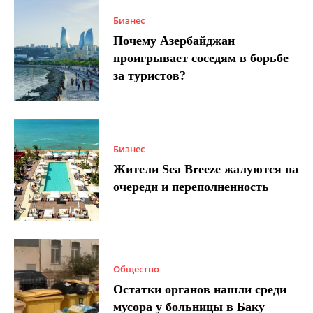
Бизнес
Почему Азербайджан
проигрывает соседям в борьбе
за туристов?
Бизнес
Жители Sea Breeze жалуются на
очереди и переполненность
Общество
Остатки органов нашли среди
мусора у больницы в Баку