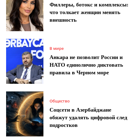
Филлеры, ботокс и комплексы:
что толкает женщин менять
внешность
В мире
Анкара не позволит России и
НАТО единолично диктовать
правила в Черном море
Общество
Соцсети в Азербайджане
обяжут удалять цифровой след
подростков