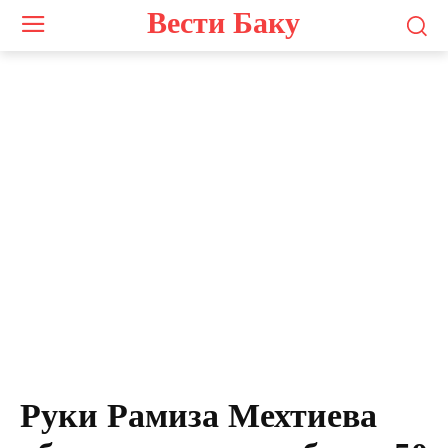
Вести Баку
Руки Рамиза Мехтиева