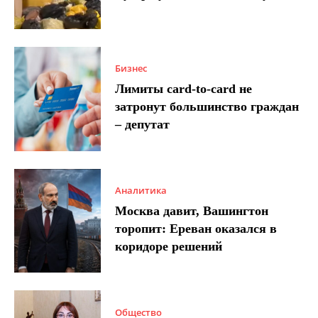
Бизнес
Лимиты card-to-card не
затронут большинство граждан
– депутат
Аналитика
Москва давит, Вашингтон
торопит: Ереван оказался в
коридоре решений
Общество