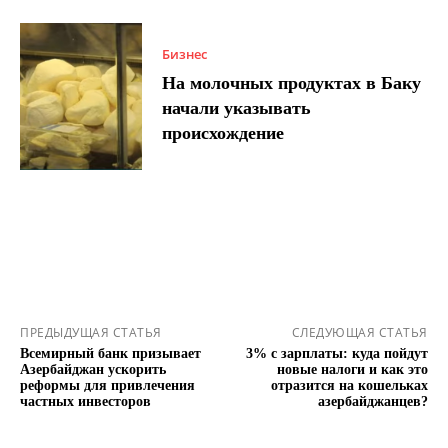
Бизнес
На молочных продуктах в Баку
начали указывать
происхождение
ПРЕДЫДУЩАЯ СТАТЬЯ
СЛЕДУЮЩАЯ СТАТЬЯ
Всемирный банк призывает
3% с зарплаты: куда пойдут
Азербайджан ускорить
новые налоги и как это
реформы для привлечения
отразится на кошельках
частных инвесторов
азербайджанцев?