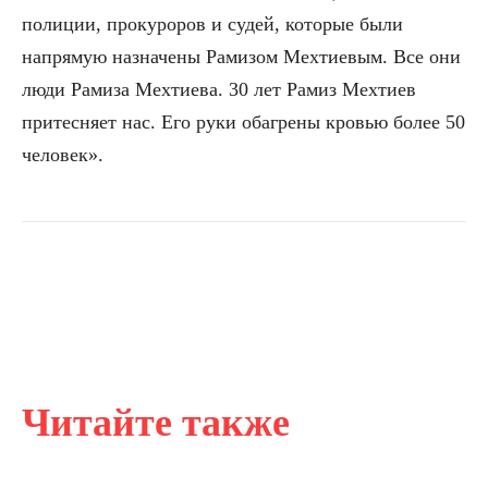
полиции, прокуроров и судей, которые были
напрямую назначены Рамизом Мехтиевым. Все они
люди Рамиза Мехтиева. 30 лет Рамиз Мехтиев
притесняет нас. Его руки обагрены кровью более 50
человек».
Читайте также