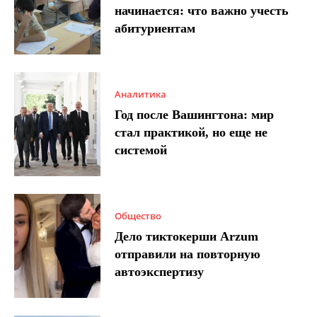
начинается: что важно учесть
абитуриентам
Аналитика
Год после Вашингтона: мир
стал практикой, но еще не
системой
Общество
Дело тиктокерши Arzum
отправили на повторную
автоэкспертизу