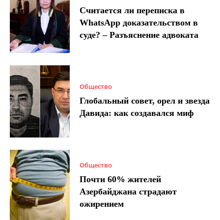
Считается ли переписка в
WhatsApp доказательством в
суде? – Разъяснение адвоката
Общество
Глобальный совет, орел и звезда
Давида: как создавался миф
Общество
Почти 60% жителей
Азербайджана страдают
ожирением