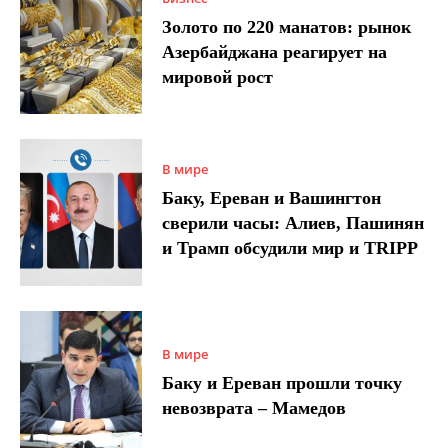
Золото по 220 манатов: рынок
Азербайджана реагирует на
мировой рост
В мире
Баку, Ереван и Вашингтон
сверили часы: Алиев, Пашинян
и Трамп обсудили мир и TRIPP
В мире
Баку и Ереван прошли точку
невозврата – Мамедов