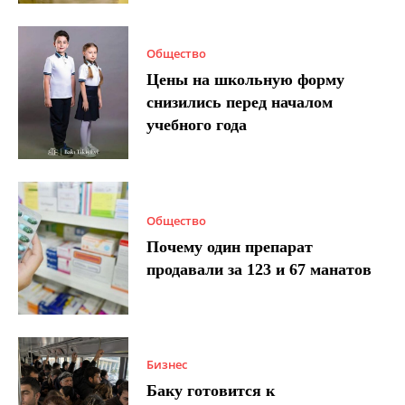
Общество
Цены на школьную форму
снизились перед началом
учебного года
Общество
Почему один препарат
продавали за 123 и 67 манатов
Бизнес
Баку готовится к