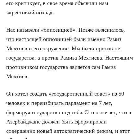
его критикует, в свое время объявили нам
«крестовый поход».
Нас называли «оппозицией». Позже выяснилось,
что настоящей оппозицией были именно Рамиз
Мехтиев и его окружение. Мы были против не
государства, а против Рамиза Мехтиева. Настоящим
противником государства является сам Рамиз
Мехтиев.
Он хотел создать «государственный совет» из 50
человек и переизбирать парламент на 7 лет,
формируя государство под себя. Это означает, что в
Азербайджане должен быть сформирован
совершенно новый автократический режим, и этот