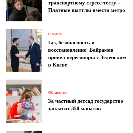
транспортному стресс-тесту –
Платные шаттлы вместо метро
В мире
Газ, безопасность и
восстановление: Байрамов
провел переговоры с Зеленским
в Киеве
Общество
За частный детсад государство
заплатит 350 манатов