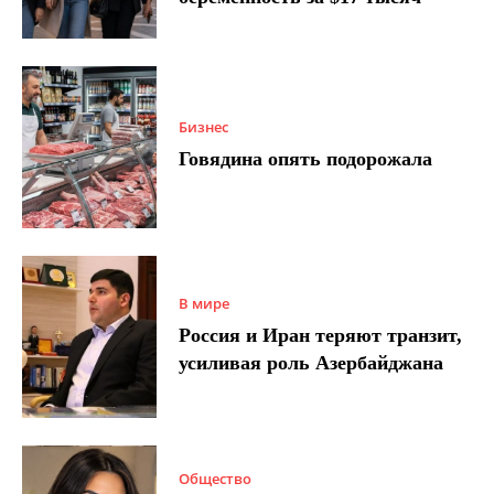
Бизнес
Говядина опять подорожала
В мире
Россия и Иран теряют транзит,
усиливая роль Азербайджана
Общество