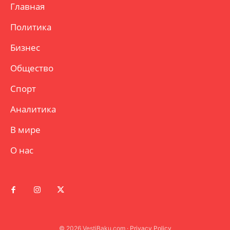
Главная
Политика
Бизнес
Общество
Спорт
Аналитика
В мире
О нас
© 2026 VestiBaku.com ·
Privacy Policy