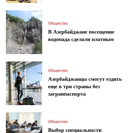
Общество
В Азербайджане посещение
водопада сделали платным
Общество
Азербайджанцы смогут ездить
еще в три страны без
загранпаспорта
Общество
Выбор специальности