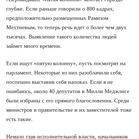
глубже. Если раньше говорили о 800 кадрах,
предположительно размещенных Рамизом
Мехтиевым, то теперь речь идет о более чем двух
тысячах. Выявление такого количества людей
займет много времени.
Если ищут «пятую колонну», пусть посмотрят на
парламент. Некоторые из них разоблачили себя,
поспешно выставив себя напоказ. Если я не
ошибаюсь, около 40 депутатов в Милли Меджлисе
были избраны с его прямого благословения. Среди
министров в правительстве и их заместителей тоже
есть такие.
Немало глав исполнительной власти, начальников