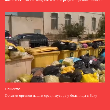
Общество
Остатки органов нашли среди мусора у больницы в Баку