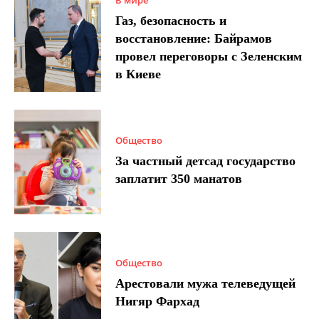
Газ, безопасность и
восстановление: Байрамов
провел переговоры с Зеленским
в Киеве
Общество
За частный детсад государство
заплатит 350 манатов
Общество
Арестовали мужа телеведущей
Нигяр Фархад