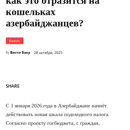
как это отразится на
кошельках
азербайджанцев?
Бизнес
Вести Баку
28 октября, 2025
By
SHARE
С 1 января 2026 года в Азербайджане начнёт
действовать новая шкала подоходного налога.
Согласно проекту госбюджета, с граждан,