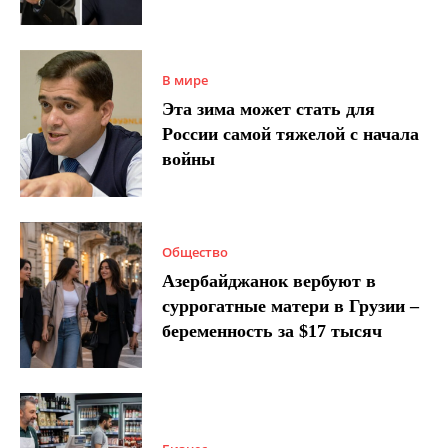
В мире
Эта зима может стать для
России самой тяжелой с начала
войны
Общество
Азербайджанок вербуют в
суррогатные матери в Грузии –
беременность за $17 тысяч