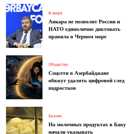
В мире
Анкара не позволит России и
НАТО единолично диктовать
правила в Черном море
Общество
Соцсети в Азербайджане
обяжут удалять цифровой след
подростков
Бизнес
На молочных продуктах в Баку
начали указывать