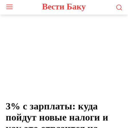
Вести Баку
3% с зарплаты: куда
пойдут новые налоги и