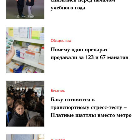
учебного года
Общество
Почему один препарат
продавали за 123 и 67 манатов
Бизнес
Баку готовится к
транспортному стресс-тесту –
Платные шаттлы вместо метро
В мире