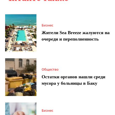
Бизнес
Жители Sea Breeze жалуются на
очереди и переполненность
Общество
Остатки органов нашли среди
мусора у больницы в Баку
Бизнес