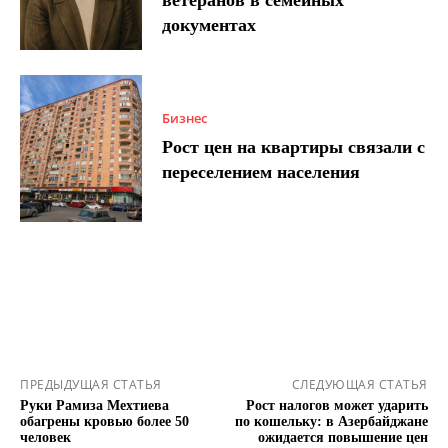
документах
Бизнес
Рост цен на квартиры связали с
переселением населения
ПРЕДЫДУЩАЯ СТАТЬЯ
СЛЕДУЮЩАЯ СТАТЬЯ
Руки Рамиза Мехтиева
Рост налогов может ударить
обагрены кровью более 50
по кошельку: в Азербайджане
человек
ожидается повышение цен