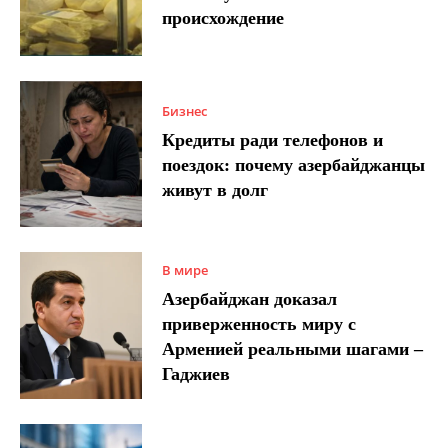
происхождение
Бизнес
Кредиты ради телефонов и
поездок: почему азербайджанцы
живут в долг
В мире
Азербайджан доказал
приверженность миру с
Арменией реальными шагами –
Гаджиев