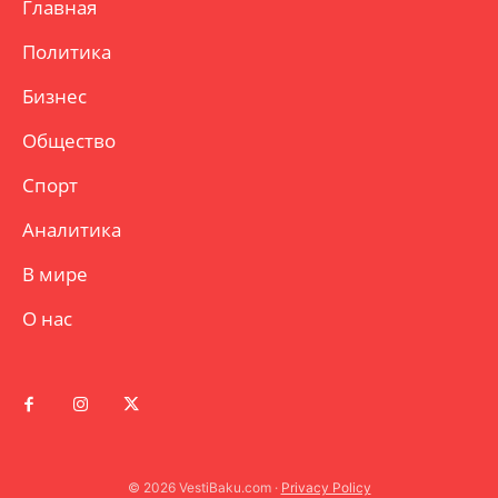
Главная
Политика
Бизнес
Общество
Спорт
Аналитика
В мире
О нас
© 2026 VestiBaku.com ·
Privacy Policy