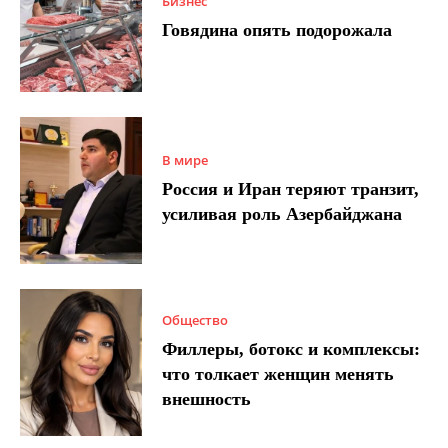
Бизнес
Говядина опять подорожала
В мире
Россия и Иран теряют транзит,
усиливая роль Азербайджана
Общество
Филлеры, ботокс и комплексы:
что толкает женщин менять
внешность