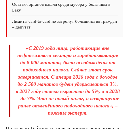
Остатки органов нашли среди мусора у больницы в
Баку
Лимиты card-to-card не затронут большинство граждан
– депутат
«С 2019 года лица, работающие вне
нефтегазового сектора и зарабатывающие
до 8 000 манатов, были освобождены от
подоходного налога. Сейчас этот срок
завершается. С января 2026 года с доходов
до 2 500 манатов будет удерживаться 3%,
в 2027 году ставка вырастет до 5%, а в 2028
– до 7%. Это не новый налог, а возвращение
ранее отменённого подоходного налога», –
пояснил эксперт.
По словам Гейдарова, новые поступления позволят