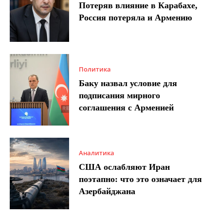
Потеряв влияние в Карабахе,
Россия потеряла и Армению
Политика
Баку назвал условие для
подписания мирного
соглашения с Арменией
Аналитика
США ослабляют Иран
поэтапно: что это означает для
Азербайджана