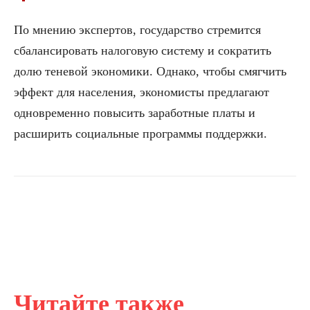
По мнению экспертов, государство стремится
сбалансировать налоговую систему и сократить
долю теневой экономики. Однако, чтобы смягчить
эффект для населения, экономисты предлагают
одновременно повысить заработные платы и
расширить социальные программы поддержки.
Читайте также