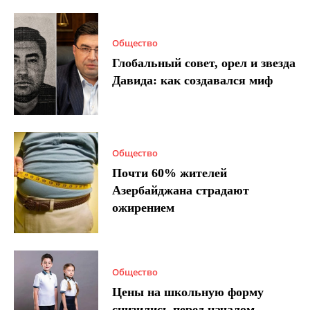
Общество
Глобальный совет, орел и звезда
Давида: как создавался миф
Общество
Почти 60% жителей
Азербайджана страдают
ожирением
Общество
Цены на школьную форму
снизились перед началом