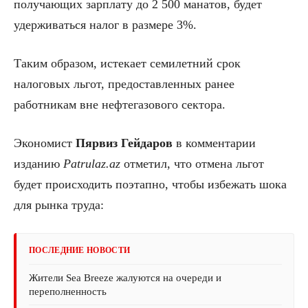
получающих зарплату до 2 500 манатов, будет
удерживаться налог в размере 3%.
Таким образом, истекает семилетний срок
налоговых льгот, предоставленных ранее
работникам вне нефтегазового сектора.
Экономист
Пярвиз Гейдаров
в комментарии
изданию
Patrulaz.az
отметил, что отмена льгот
будет происходить поэтапно, чтобы избежать шока
для рынка труда:
ПОСЛЕДНИЕ НОВОСТИ
Жители Sea Breeze жалуются на очереди и
переполненность