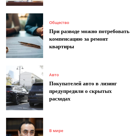
Общество
При разводе можно потребовать
компенсацию за ремонт
квартиры
Авто
Покупателей авто в лизинг
предупредили о скрытых
расходах
В мире