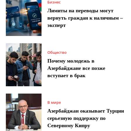
Бизнес
Лимиты на переводы могут
вернуть граждан к наличным –
эксперт
Общество
Почему молодежь в
Азербайджане все позже
вступает в брак
В мире
Азербайджан оказывает Турции
серьезную поддержку по
Северному Кипру