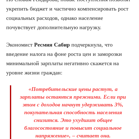
укрепить бюджет и частично компенсировать рост
социальных расходов, однако население
почувствует дополнительную нагрузку.
Экономист
Ресмия Сабир
подчеркнула, что
введение налога на фоне роста цен и заморозки
минимальной зарплаты негативно скажется на
уровне жизни граждан:
«Потребительские цены растут, а
зарплаты остаются прежними. Если при
этом с доходов начнут удерживать 3%,
покупательная способность населения
снизится. Это ухудшит общее
благосостояние и повысит социальное
напряжение», – считает она.