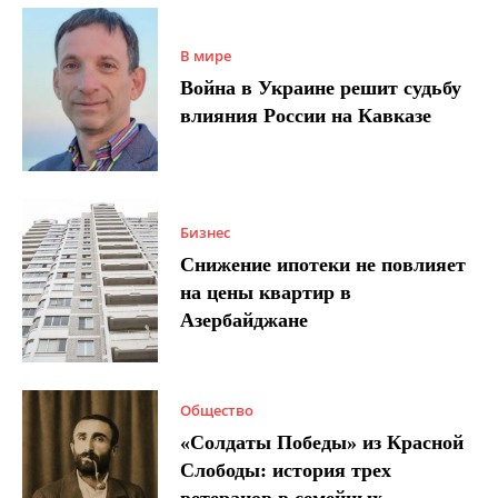
В мире
Война в Украине решит судьбу
влияния России на Кавказе
Бизнес
Снижение ипотеки не повлияет
на цены квартир в
Азербайджане
Общество
«Солдаты Победы» из Красной
Слободы: история трех
ветеранов в семейных