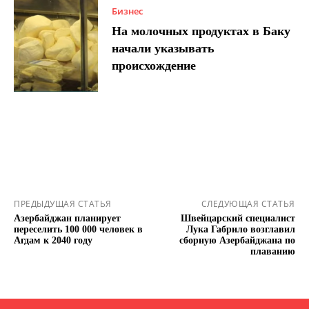
Бизнес
На молочных продуктах в Баку
начали указывать
происхождение
ПРЕДЫДУЩАЯ СТАТЬЯ
СЛЕДУЮЩАЯ СТАТЬЯ
Азербайджан планирует
Швейцарский специалист
переселить 100 000 человек в
Лука Габрило возглавил
Агдам к 2040 году
сборную Азербайджана по
плаванию