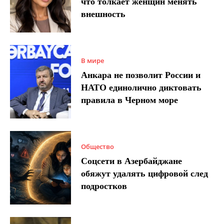
что толкает женщин менять
внешность
В мире
Анкара не позволит России и
НАТО единолично диктовать
правила в Черном море
Общество
Соцсети в Азербайджане
обяжут удалять цифровой след
подростков