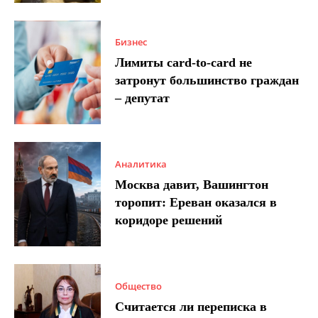
Бизнес
Лимиты card-to-card не
затронут большинство граждан
– депутат
Аналитика
Москва давит, Вашингтон
торопит: Ереван оказался в
коридоре решений
Общество
Считается ли переписка в