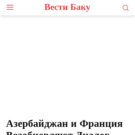
Вести Баку
Азербайджан и Франция