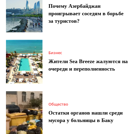
Почему Азербайджан
проигрывает соседям в борьбе
за туристов?
Бизнес
Жители Sea Breeze жалуются на
очереди и переполненность
Общество
Остатки органов нашли среди
мусора у больницы в Баку