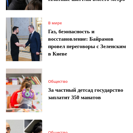
В мире
Газ, безопасность и
восстановление: Байрамов
провел переговоры с Зеленским
в Киеве
Общество
За частный детсад государство
заплатит 350 манатов
Общество