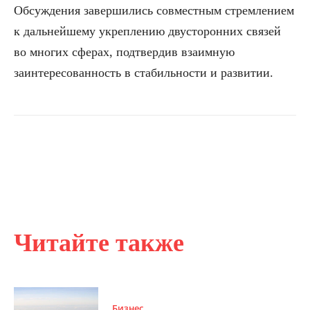
Обсуждения завершились совместным стремлением
к дальнейшему укреплению двусторонних связей
во многих сферах, подтвердив взаимную
заинтересованность в стабильности и развитии.
Читайте также
Бизнес