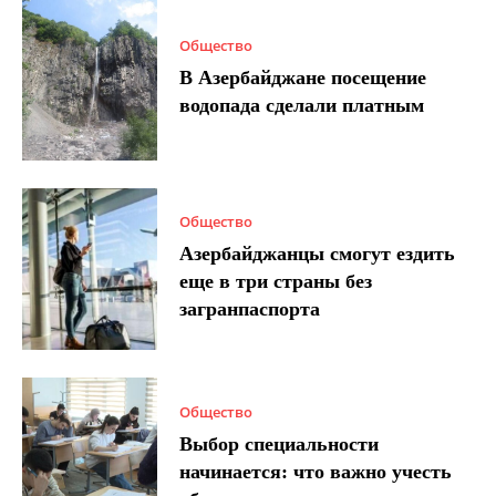
Общество
В Азербайджане посещение
водопада сделали платным
Общество
Азербайджанцы смогут ездить
еще в три страны без
загранпаспорта
Общество
Выбор специальности
начинается: что важно учесть