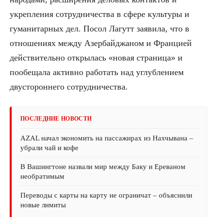
укрепления сотрудничества в сфере культуры и
гуманитарных дел. Посол Лагутт заявила, что в
отношениях между Азербайджаном и Францией
действительно открылась «новая страница» и
пообещала активно работать над углублением
двустороннего сотрудничества.
ПОСЛЕДНИЕ НОВОСТИ
AZAL начал экономить на пассажирах из Нахчывана –
убрали чай и кофе
В Вашингтоне назвали мир между Баку и Ереваном
необратимым
Переводы с карты на карту не ограничат – объяснили
новые лимиты