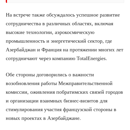
На встрече также обсуждалось успешное развитие
сотрудничества в различных областях, включая
высокие технологии, аэрокосмическую
промышленность и энергетический сектор, где
Азербайджан и Франция на протяжении многих лет
сотрудничают через компанию TotalEnergies.
Обе стороны договорились о важности
возобновления работы Межправительственной
комиссии, оживления побратимских связей городов
и организации взаимных бизнес-визитов для
стимулирования участия французской стороны в
новых проектах в Азербайджане.