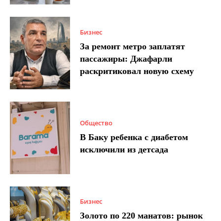
Бизнес
За ремонт метро заплатят
пассажиры: Джафарли
раскритиковал новую схему
Общество
В Баку ребенка с диабетом
исключили из детсада
Бизнес
Золото по 220 манатов: рынок