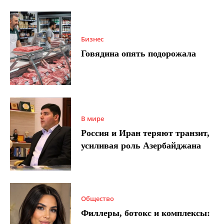
Бизнес
Говядина опять подорожала
В мире
Россия и Иран теряют транзит,
усиливая роль Азербайджана
Общество
Филлеры, ботокс и комплексы: