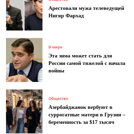
Арестовали мужа телеведущей
Нигяр Фархад
В мире
Эта зима может стать для
России самой тяжелой с начала
войны
Общество
Азербайджанок вербуют в
суррогатные матери в Грузии –
беременность за $17 тысяч