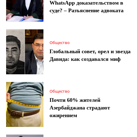
WhatsApp доказательством в
суде? – Разъяснение адвоката
Общество
Глобальный совет, орел и звезда
Давида: как создавался миф
Общество
Почти 60% жителей
Азербайджана страдают
ожирением