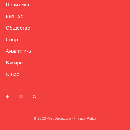
Политика
Бизнес
Общество
Спорт
Аналитика
В мире
О нас
© 2026 VestiBaku.com ·
Privacy Policy