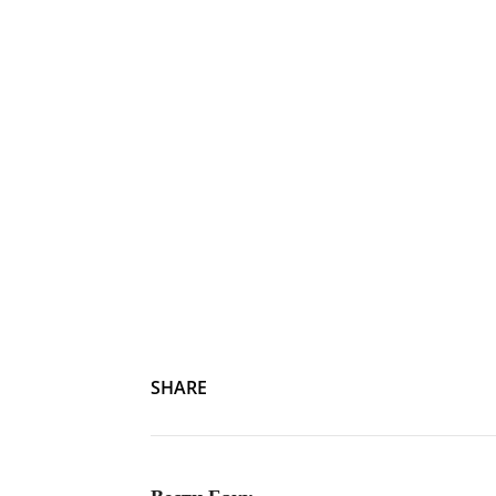
SHARE