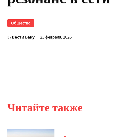
Общество
Вести Баку
23 февраля, 2026
By
Читайте также