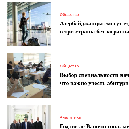
Общество
Азербайджанцы смогут ез
в три страны без загранп
Общество
Выбор специальности нач
что важно учесть абитур
Аналитика
Год после Вашингтона: ми