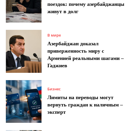
поездок: почему азербайджанцы
живут в долг
В мире
Азербайджан доказал
приверженность миру с
Арменией реальными шагами –
Гаджиев
Бизнес
Лимиты на переводы могут
вернуть граждан к наличным –
эксперт