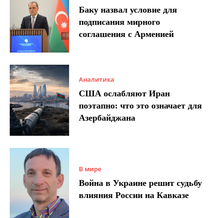
Баку назвал условие для
подписания мирного
соглашения с Арменией
Аналитика
США ослабляют Иран
поэтапно: что это означает для
Азербайджана
В мире
Война в Украине решит судьбу
влияния России на Кавказе