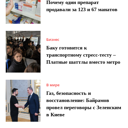
Почему один препарат
продавали за 123 и 67 манатов
Бизнес
Баку готовится к
транспортному стресс-тесту –
Платные шаттлы вместо метро
В мире
Газ, безопасность и
восстановление: Байрамов
провел переговоры с Зеленским
в Киеве