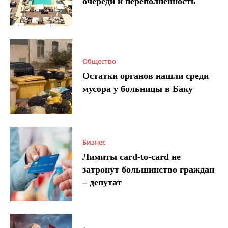
очереди и переполненность
Общество
Остатки органов нашли среди
мусора у больницы в Баку
Бизнес
Лимиты card-to-card не
затронут большинство граждан
– депутат