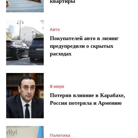
квартиры
Авто
Покупателей авто в лизинг
предупредили о скрытых
расходах
В мире
Потеряв влияние в Карабахе,
Россия потеряла и Армению
Политика