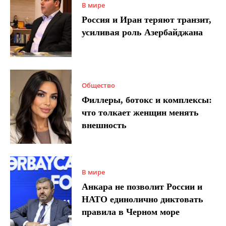
В мире
Россия и Иран теряют транзит,
усиливая роль Азербайджана
Общество
Филлеры, ботокс и комплексы:
что толкает женщин менять
внешность
В мире
Анкара не позволит России и
НАТО единолично диктовать
правила в Черном море