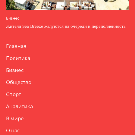
Бизнес
Жители Sea Breeze жалуются на очереди и переполненность
Главная
Политика
Бизнес
Общество
Спорт
Аналитика
В мире
О нас