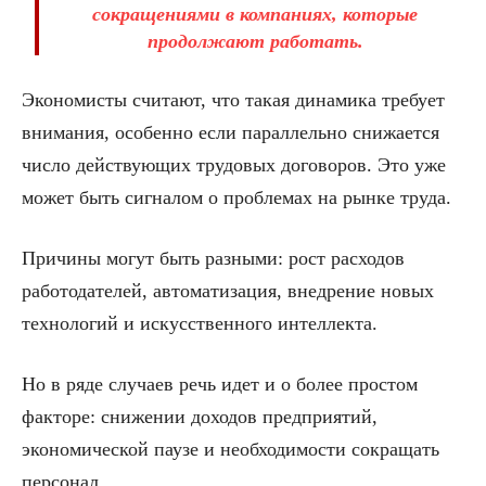
сокращениями в компаниях, которые
продолжают работать.
Экономисты считают, что такая динамика требует
внимания, особенно если параллельно снижается
число действующих трудовых договоров. Это уже
может быть сигналом о проблемах на рынке труда.
Причины могут быть разными: рост расходов
работодателей, автоматизация, внедрение новых
технологий и искусственного интеллекта.
Но в ряде случаев речь идет и о более простом
факторе: снижении доходов предприятий,
экономической паузе и необходимости сокращать
персонал.