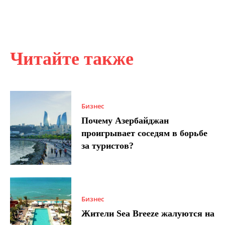
Читайте также
Бизнес
Почему Азербайджан
проигрывает соседям в борьбе
за туристов?
Бизнес
Жители Sea Breeze жалуются на