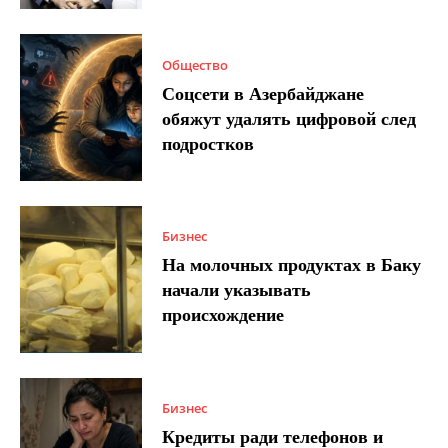
Общество
Соцсети в Азербайджане
обяжут удалять цифровой след
подростков
Бизнес
На молочных продуктах в Баку
начали указывать
происхождение
Бизнес
Кредиты ради телефонов и