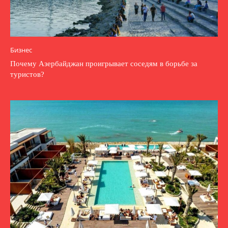
Бизнес
Почему Азербайджан проигрывает соседям в борьбе за
туристов?