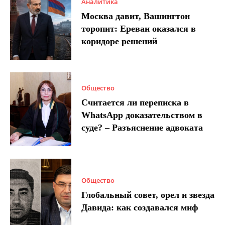
Аналитика
Москва давит, Вашингтон
торопит: Ереван оказался в
коридоре решений
Общество
Считается ли переписка в
WhatsApp доказательством в
суде? – Разъяснение адвоката
Общество
Глобальный совет, орел и звезда
Давида: как создавался миф