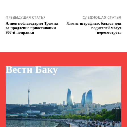
ПРЕДЫДУЩАЯ СТАТЬЯ
СЛЕДУЮЩАЯ СТАТЬЯ
Алиев поблагодарил Трампа
Лимит штрафных баллов для
за продление приостановки
водителей могут
907-й поправки
пересмотреть
Вести Баку