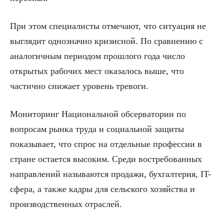
При этом специалисты отмечают, что ситуация не
выглядит однозначно кризисной. По сравнению с
аналогичным периодом прошлого года число
открытых рабочих мест оказалось выше, что
частично снижает уровень тревоги.
Мониторинг Национальной обсерватории по
вопросам рынка труда и социальной защиты
показывает, что спрос на отдельные профессии в
стране остается высоким. Среди востребованных
направлений называются продажи, бухгалтерия, IT-
сфера, а также кадры для сельского хозяйства и
производственных отраслей.