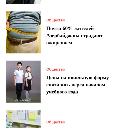
Общество
Почти 60% жителей
Азербайджана страдают
ожирением
Общество
Цены на школьную форму
снизились перед началом
учебного года
Общество