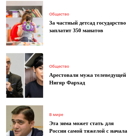
Общество
За частный детсад государство
заплатит 350 манатов
Общество
Арестовали мужа телеведущей
Нигяр Фархад
В мире
Эта зима может стать для
России самой тяжелой с начала