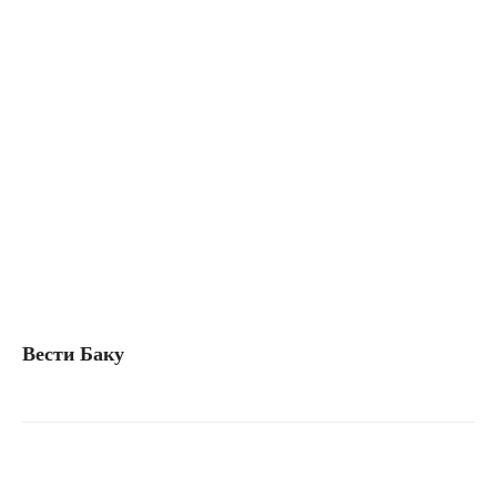
Вести Баку