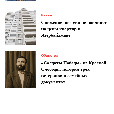
Бизнес
Снижение ипотеки не повлияет
на цены квартир в
Азербайджане
Общество
«Солдаты Победы» из Красной
Слободы: история трех
ветеранов в семейных
документах