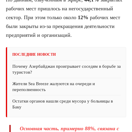
рабочих мест пришлось на негосударственный
сектор. При этом только около
12%
рабочих мест
были закрыты из-за прекращения деятельности
предприятий и организаций.
ПОСЛЕДНИЕ НОВОСТИ
Почему Азербайджан проигрывает соседям в борьбе за
туристов?
Жители Sea Breeze жалуются на очереди и
переполненность
Остатки органов нашли среди мусора у больницы в
Баку
Основная часть, примерно
88%
, связана с