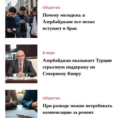
Общество
Почему молодежь в
Азербайджане все позже
вступает в брак
В мире
Азербайджан оказывает Турции
серьезную поддержку по
Северному Кипру
Общество
При разводе можно потребовать
компенсацию за ремонт