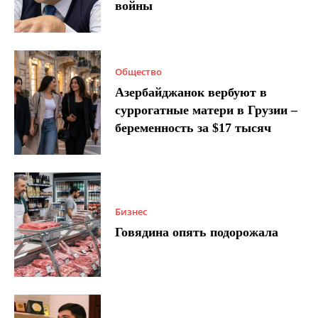
войны
Общество
Азербайджанок вербуют в
суррогатные матери в Грузии –
беременность за $17 тысяч
Бизнес
Говядина опять подорожала