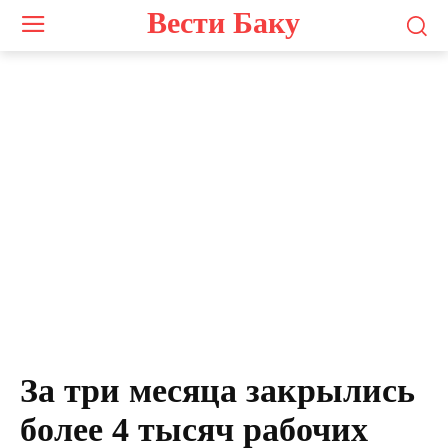
Вести Баку
За три месяца закрылись
более 4 тысяч рабочих