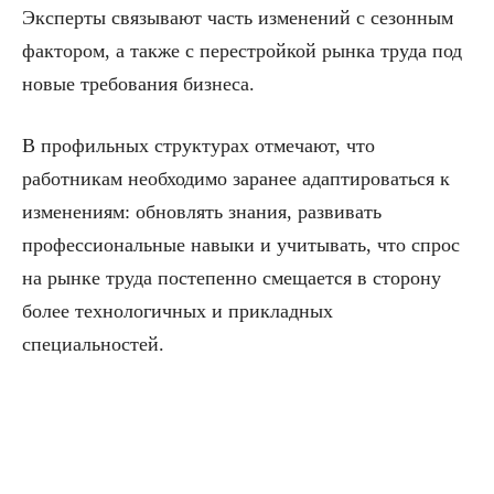
Эксперты связывают часть изменений с сезонным
фактором, а также с перестройкой рынка труда под
новые требования бизнеса.
В профильных структурах отмечают, что
работникам необходимо заранее адаптироваться к
изменениям: обновлять знания, развивать
профессиональные навыки и учитывать, что спрос
на рынке труда постепенно смещается в сторону
более технологичных и прикладных
специальностей.