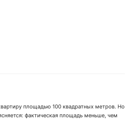
 квартиру площадью 100 квадратных метров. Но
сняется: фактическая площадь меньше, чем