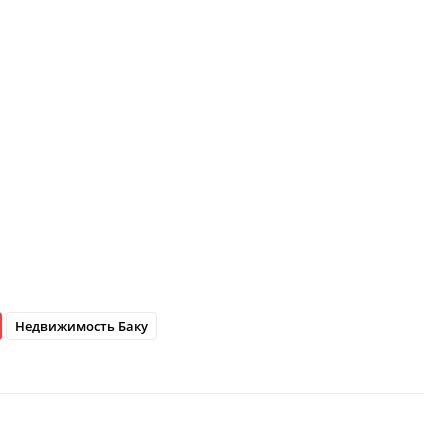
Недвижимость Баку