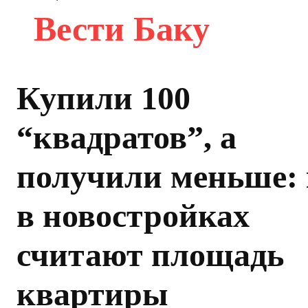
Вести Баку
Купили 100
“квадратов”, а
получили меньше:
в новостройках
считают площадь
квартиры