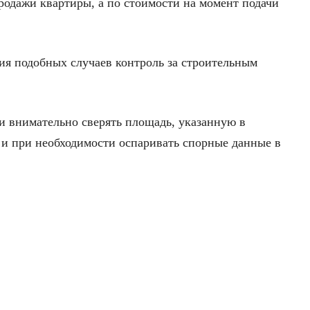
родажи квартиры, а по стоимости на момент подачи
ния подобных случаев контроль за строительным
и внимательно сверять площадь, указанную в
 и при необходимости оспаривать спорные данные в