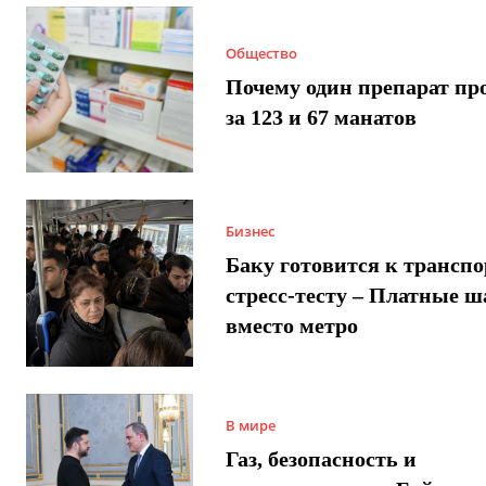
Общество
Почему один препарат пр
за 123 и 67 манатов
Бизнес
Баку готовится к трансп
стресс-тесту – Платные 
вместо метро
В мире
Газ, безопасность и