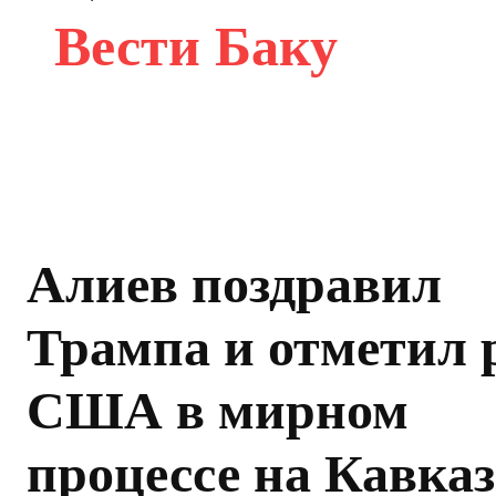
Вести Баку
Алиев поздравил
Трампа и отметил 
США в мирном
процессе на Кавказ