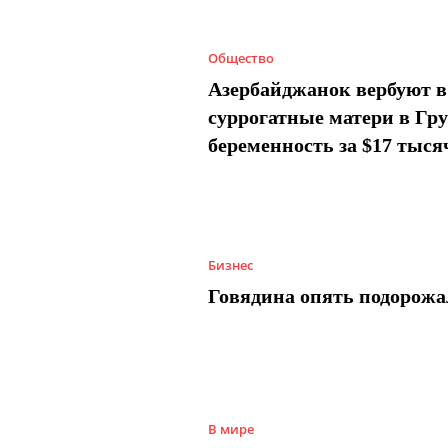
Общество
Азербайджанок вербуют в
суррогатные матери в Гру
беременность за $17 тыся
Бизнес
Говядина опять подорожа
В мире