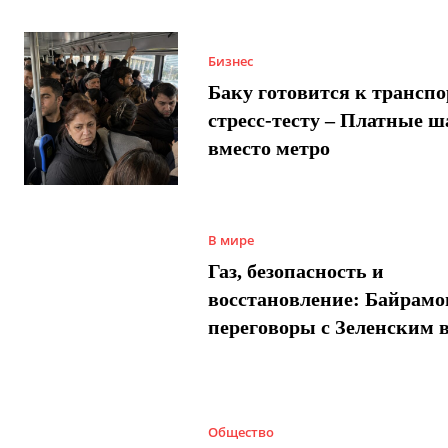
Бизнес
Баку готовится к трансп
стресс-тесту – Платные 
вместо метро
В мире
Газ, безопасность и
восстановление: Байрамо
переговоры с Зеленским 
Общество