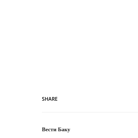
SHARE
Вести Баку