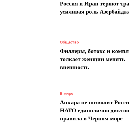
Россия и Иран теряют тра
усиливая роль Азербайдж
Общество
Филлеры, ботокс и компл
толкает женщин менять
внешность
В мире
Анкара не позволит Росси
НАТО единолично диктов
правила в Черном море