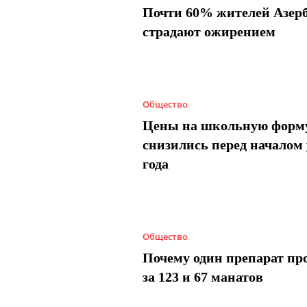
Почти 60% жителей Азер
страдают ожирением
Общество
Цены на школьную форм
снизились перед началом 
года
Общество
Почему один препарат пр
за 123 и 67 манатов