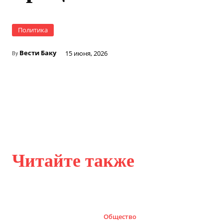
Политика
Вести Баку
15 июня, 2026
By
Читайте также
Общество