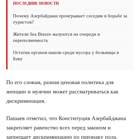
ПОСЛЕДНИЕ НОВОСТИ
Почему Азербайджан проигрывает соседям в борьбе за
туристов?
Жители Sea Breeze жалуются на очереди и
переполненность
Остатки органов нашли среди мусора у больницы в
Баку
По его словам, разная ценовая политика для
женщин и мужчин может рассматриваться как
дискриминация.
Пашаев отметил, что Конституция Азербайджана
закрепляет равенство всех перед законом и
запрещает дискриминацию по признаку пола.