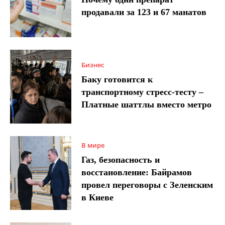
продавали за 123 и 67 манатов
Бизнес
Баку готовится к
транспортному стресс-тесту –
Платные шаттлы вместо метро
В мире
Газ, безопасность и
восстановление: Байрамов
провел переговоры с Зеленским
в Киеве