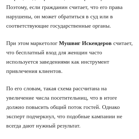
Поэтому, если гражданин считает, что его права
нарушены, он может обратиться в суд или в
соответствующие государственные органы.
При этом маркетолог
Мушвиг Искендеров
считает,
что бесплатный вход для женщин часто
используется заведениями как инструмент
привлечения клиентов.
По его словам, такая схема рассчитана на
увеличение числа посетительниц, что в итоге
должно повысить общий поток гостей. Однако
эксперт подчеркнул, что подобные кампании не
всегда дают нужный результат.