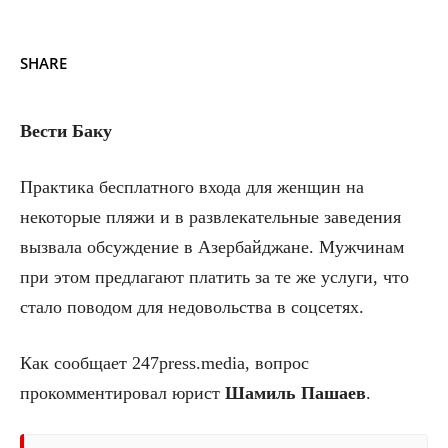
SHARE
Вести Баку
Практика бесплатного входа для женщин на
некоторые пляжи и в развлекательные заведения
вызвала обсуждение в Азербайджане. Мужчинам
при этом предлагают платить за те же услуги, что
стало поводом для недовольства в соцсетях.
Как сообщает 247press.media, вопрос
прокомментировал юрист
Шамиль Пашаев
.