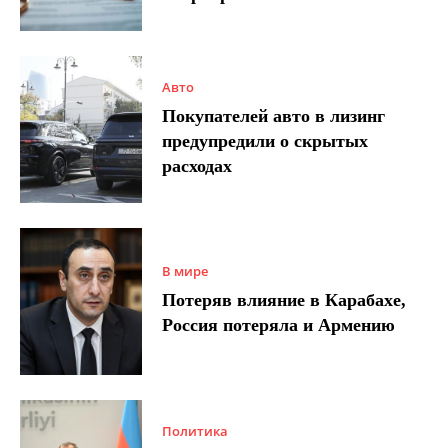
Авто
Покупателей авто в лизинг
предупредили о скрытых
расходах
В мире
Потеряв влияние в Карабахе,
Россия потеряла и Армению
Политика