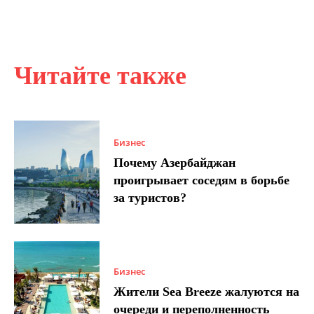
Читайте также
Бизнес
Почему Азербайджан
проигрывает соседям в борьбе
за туристов?
Бизнес
Жители Sea Breeze жалуются на
очереди и переполненность