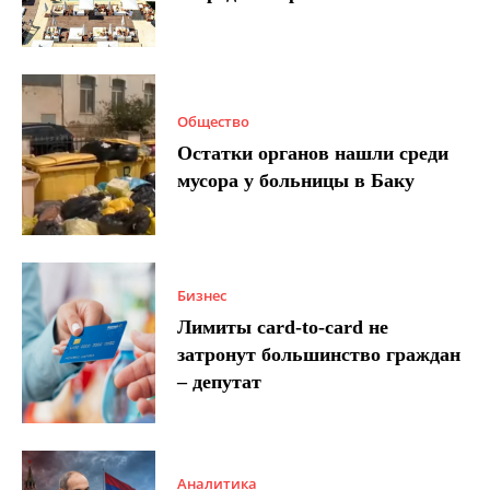
Общество
Остатки органов нашли среди
мусора у больницы в Баку
Бизнес
Лимиты card-to-card не
затронут большинство граждан
– депутат
Аналитика