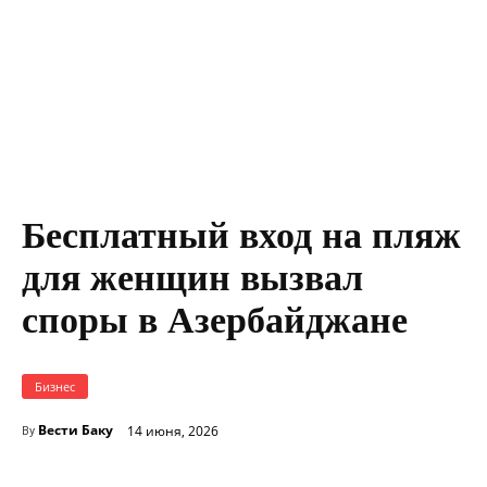
Бесплатный вход на пляж
для женщин вызвал
споры в Азербайджане
Бизнес
Вести Баку
14 июня, 2026
By