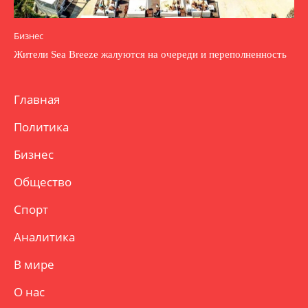
Бизнес
Жители Sea Breeze жалуются на очереди и переполненность
Главная
Политика
Бизнес
Общество
Спорт
Аналитика
В мире
О нас