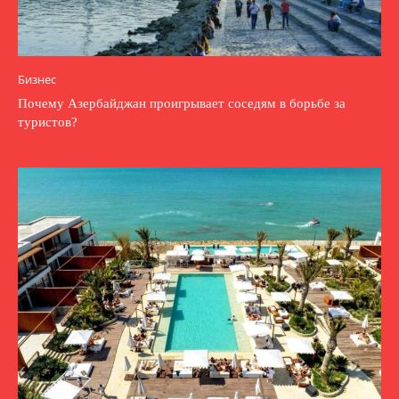
Бизнес
Почему Азербайджан проигрывает соседям в борьбе за
туристов?