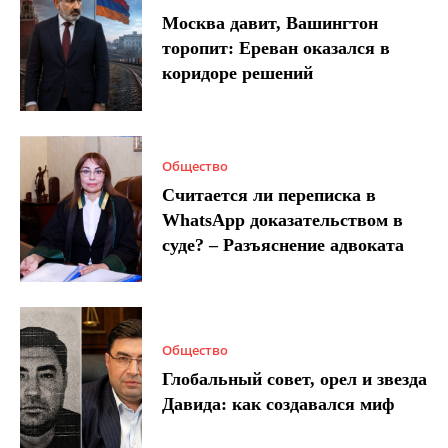
Москва давит, Вашингтон
торопит: Ереван оказался в
коридоре решений
Общество
Считается ли переписка в
WhatsApp доказательством в
суде? – Разъяснение адвоката
Общество
Глобальный совет, орел и звезда
Давида: как создавался миф