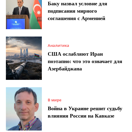
Баку назвал условие для
подписания мирного
соглашения с Арменией
Аналитика
США ослабляют Иран
поэтапно: что это означает для
Азербайджана
В мире
Война в Украине решит судьбу
влияния России на Кавказе