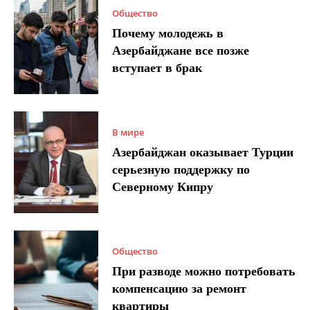
Общество
Почему молодежь в
Азербайджане все позже
вступает в брак
В мире
Азербайджан оказывает Турции
серьезную поддержку по
Северному Кипру
Общество
При разводе можно потребовать
компенсацию за ремонт
квартиры