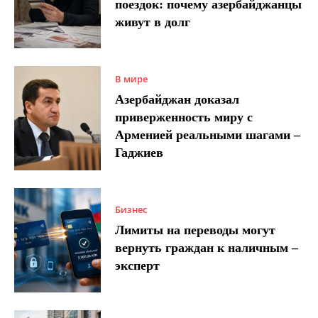
поездок: почему азербайджанцы
живут в долг
В мире
Азербайджан доказал
приверженность миру с
Арменией реальными шагами –
Гаджиев
Бизнес
Лимиты на переводы могут
вернуть граждан к наличным –
эксперт