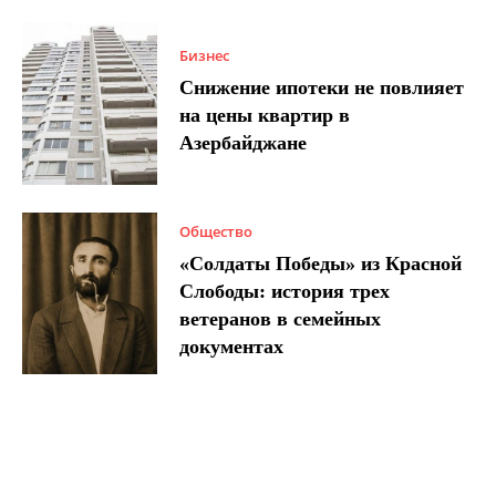
Бизнес
Снижение ипотеки не повлияет
на цены квартир в
Азербайджане
Общество
«Солдаты Победы» из Красной
Слободы: история трех
ветеранов в семейных
документах