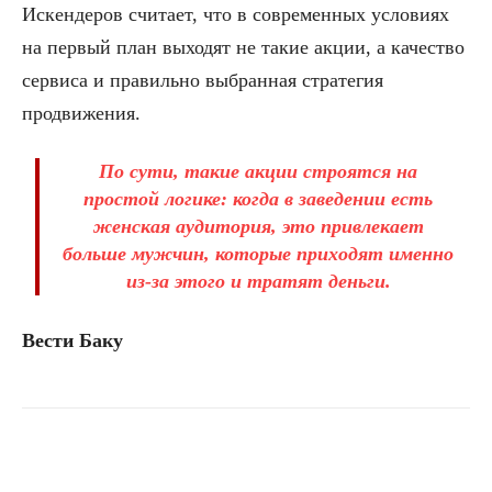
Искендеров считает, что в современных условиях
на первый план выходят не такие акции, а качество
сервиса и правильно выбранная стратегия
продвижения.
По сути, такие акции строятся на
простой логике: когда в заведении есть
женская аудитория, это привлекает
больше мужчин, которые приходят именно
из-за этого и тратят деньги.
Вести Баку