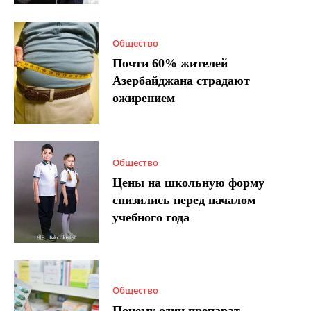
Общество
Почти 60% жителей
Азербайджана страдают
ожирением
Общество
Цены на школьную форму
снизились перед началом
учебного года
Общество
Почему один препарат