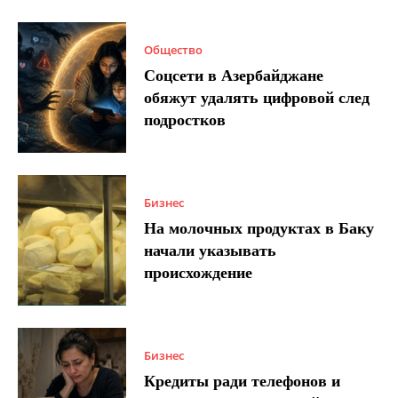
Общество
Соцсети в Азербайджане
обяжут удалять цифровой след
подростков
Бизнес
На молочных продуктах в Баку
начали указывать
происхождение
Бизнес
Кредиты ради телефонов и