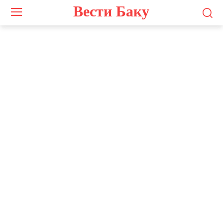
Вести Баку