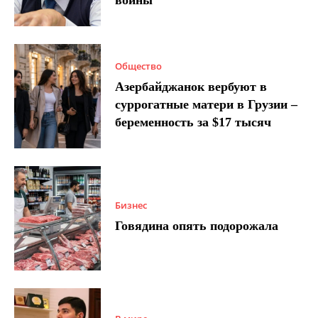
Общество
Азербайджанок вербуют в
суррогатные матери в Грузии –
беременность за $17 тысяч
Бизнес
Говядина опять подорожала