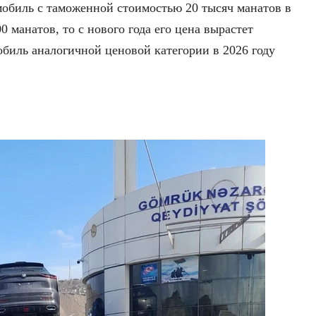
мобиль с таможенной стоимостью 20 тысяч манатов в
0 манатов, то с нового года его цена вырастет
обиль аналогичной ценовой категории в 2026 году