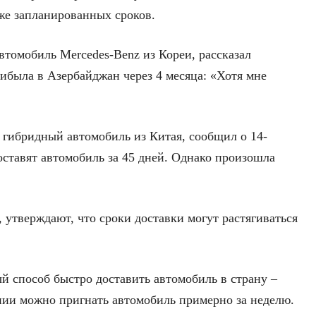
зже запланированных сроков.
автомобиль Mercedes-Benz из Кореи, рассказал
ибыла в Азербайджан через 4 месяца: «Хотя мне
гибридный автомобиль из Китая, сообщил о 14-
оставят автомобиль за 45 дней. Однако произошла
 утверждают, что сроки доставки могут растягиваться
й способ быстро доставить автомобиль в страну –
ании можно пригнать автомобиль примерно за неделю.