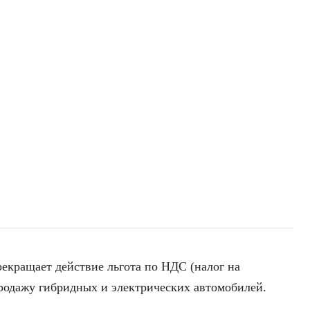
рекращает действие льгота по НДС (налог на
родажу гибридных и электрических автомобилей.