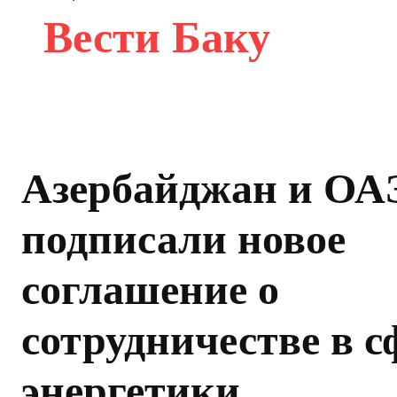
Вести Баку
Азербайджан и ОА
подписали новое
соглашение о
сотрудничестве в с
энергетики