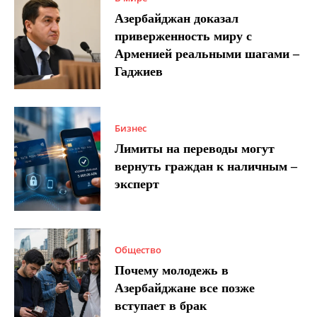
Азербайджан доказал
приверженность миру с
Арменией реальными шагами –
Гаджиев
Бизнес
Лимиты на переводы могут
вернуть граждан к наличным –
эксперт
Общество
Почему молодежь в
Азербайджане все позже
вступает в брак