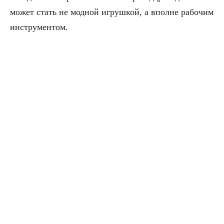
может стать не модной игрушкой, а вполне рабочим
инструментом.