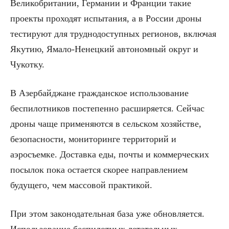
Великобритании, Германии и Франции такие
проекты проходят испытания, а в России дроны
тестируют для труднодоступных регионов, включая
Якутию, Ямало-Ненецкий автономный округ и
Чукотку.
В Азербайджане гражданское использование
беспилотников постепенно расширяется. Сейчас
дроны чаще применяются в сельском хозяйстве,
безопасности, мониторинге территорий и
аэросъемке. Доставка еды, почты и коммерческих
посылок пока остается скорее направлением
будущего, чем массовой практикой.
При этом законодательная база уже обновляется.
Использование беспилотных летательных