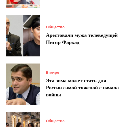
Общество
Арестовали мужа телеведущей
Нигяр Фархад
В мире
Эта зима может стать для
России самой тяжелой с начала
войны
Общество