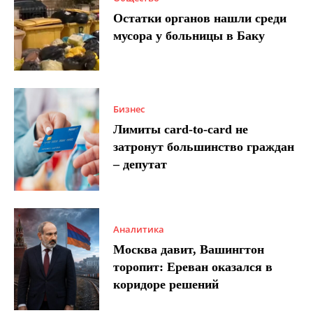
Остатки органов нашли среди
мусора у больницы в Баку
Бизнес
Лимиты card-to-card не
затронут большинство граждан
– депутат
Аналитика
Москва давит, Вашингтон
торопит: Ереван оказался в
коридоре решений