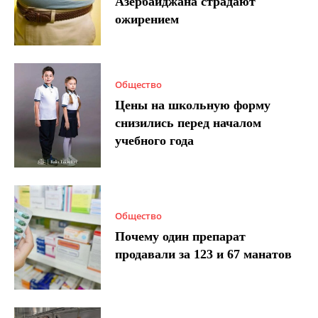
Азербайджана страдают
ожирением
Общество
Цены на школьную форму
снизились перед началом
учебного года
Общество
Почему один препарат
продавали за 123 и 67 манатов