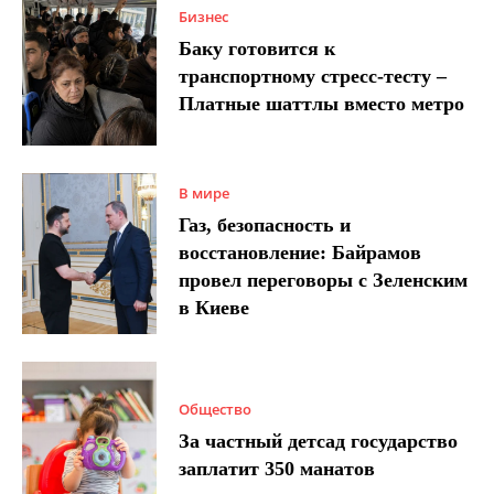
Бизнес
Баку готовится к
транспортному стресс-тесту –
Платные шаттлы вместо метро
В мире
Газ, безопасность и
восстановление: Байрамов
провел переговоры с Зеленским
в Киеве
Общество
За частный детсад государство
заплатит 350 манатов