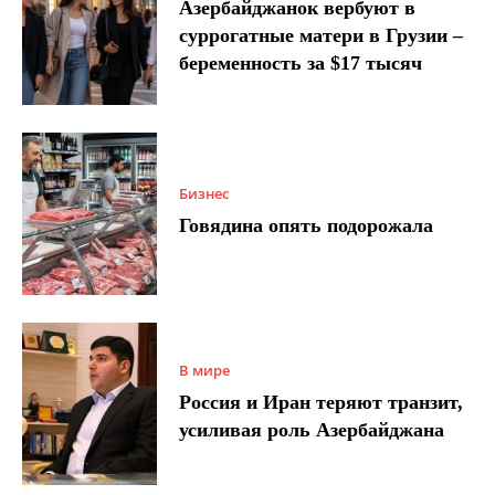
Азербайджанок вербуют в
суррогатные матери в Грузии –
беременность за $17 тысяч
Бизнес
Говядина опять подорожала
В мире
Россия и Иран теряют транзит,
усиливая роль Азербайджана