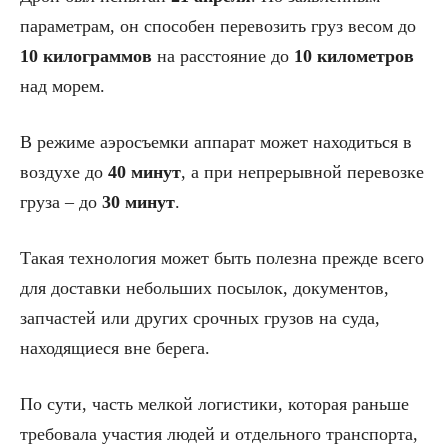
параметрам, он способен перевозить груз весом до
10 килограммов
на расстояние до
10 километров
над морем.
В режиме аэросъемки аппарат может находиться в
воздухе до
40 минут
, а при непрерывной перевозке
груза – до
30 минут
.
Такая технология может быть полезна прежде всего
для доставки небольших посылок, документов,
запчастей или других срочных грузов на суда,
находящиеся вне берега.
По сути, часть мелкой логистики, которая раньше
требовала участия людей и отдельного транспорта,