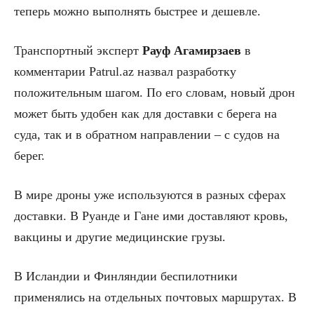
теперь можно выполнять быстрее и дешевле.
Транспортный эксперт
Рауф Агамирзаев
в
комментарии Patrul.az назвал разработку
положительным шагом. По его словам, новый дрон
может быть удобен как для доставки с берега на
суда, так и в обратном направлении – с судов на
берег.
В мире дроны уже используются в разных сферах
доставки. В Руанде и Гане ими доставляют кровь,
вакцины и другие медицинские грузы.
В Исландии и Финляндии беспилотники
применялись на отдельных почтовых маршрутах. В