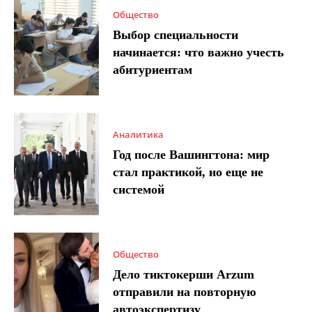
Общество
Выбор специальности
начинается: что важно учесть
абитуриентам
Аналитика
Год после Вашингтона: мир
стал практикой, но еще не
системой
Общество
Дело тиктокерши Arzum
отправили на повторную
автоэкспертизу