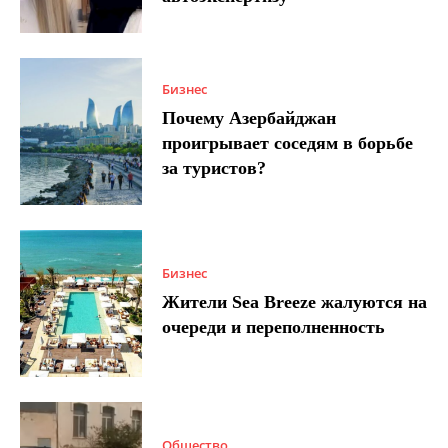
Бизнес
Почему Азербайджан
проигрывает соседям в борьбе
за туристов?
Бизнес
Жители Sea Breeze жалуются на
очереди и переполненность
Общество