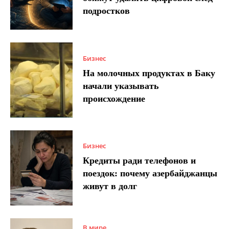
подростков
Бизнес
На молочных продуктах в Баку
начали указывать
происхождение
Бизнес
Кредиты ради телефонов и
поездок: почему азербайджанцы
живут в долг
В мире