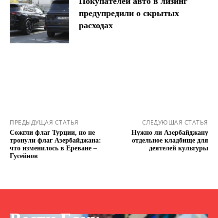
Покупателей авто в лизинг
предупредили о скрытых
расходах
ПРЕДЫДУЩАЯ СТАТЬЯ
СЛЕДУЮЩАЯ СТАТЬЯ
Сожгли флаг Турции, но не
Нужно ли Азербайджану
тронули флаг Азербайджана:
отдельное кладбище для
что изменилось в Ереване –
деятелей культуры
Гусейнов