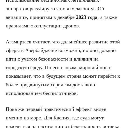
аппаратов регулируется новым законом «Об
авиации», принятым в декабре
2023 года
, а также
правилами эксплуатации дронов.
Агамирзаев считает, что дальнейшее развитие этой
сферы в Азербайджане возможно, но оно должно
идти с учетом безопасности и влияния на
городскую среду. По его словам, мировой опыт
показывает, что в будущем страна может перейти к
более продвинутым сервисам доставки с
использованием беспилотников.
Пока же первый практический эффект виден
именно на море. Для Каспия, где суда могут
находиться на расстоянии от берега, дрон-доставка