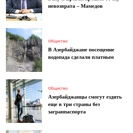
невозврата – Мамедов
Общество
В Азербайджане посещение
водопада сделали платным
Общество
Азербайджанцы смогут ездить
еще в три страны без
загранпаспорта