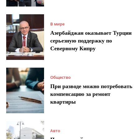
В мире
Азербайджан оказывает Турции
серьезную поддержку по
Северному Кипру
Общество
При разводе можно потребовать
компенсацию за ремонт
квартиры
Авто