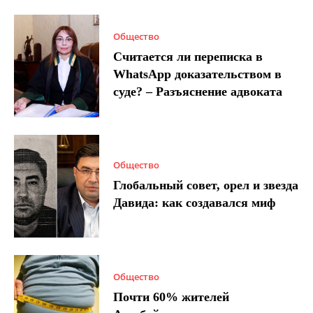
Общество
Считается ли переписка в
WhatsApp доказательством в
суде? – Разъяснение адвоката
Общество
Глобальный совет, орел и звезда
Давида: как создавался миф
Общество
Почти 60% жителей