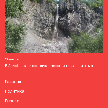
Общество
В Азербайджане посещение водопада сделали платным
Главная
Политика
Бизнес