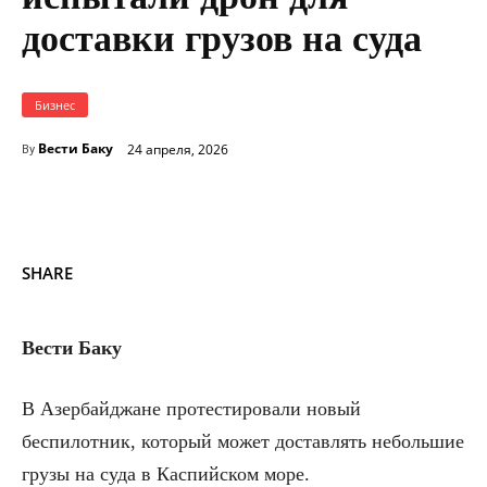
доставки грузов на суда
Бизнес
Вести Баку
24 апреля, 2026
By
SHARE
Вести Баку
В Азербайджане протестировали новый
беспилотник, который может доставлять небольшие
грузы на суда в Каспийском море.