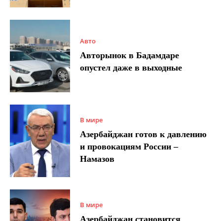
Авто
Авторынок в Бадамдаре
опустел даже в выходные
В мире
Азербайджан готов к давлению
и провокациям России –
Намазов
В мире
Азербайджан становится