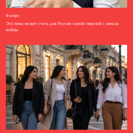
В мире
Эта зима может стать для России самой тяжелой с начала
войны