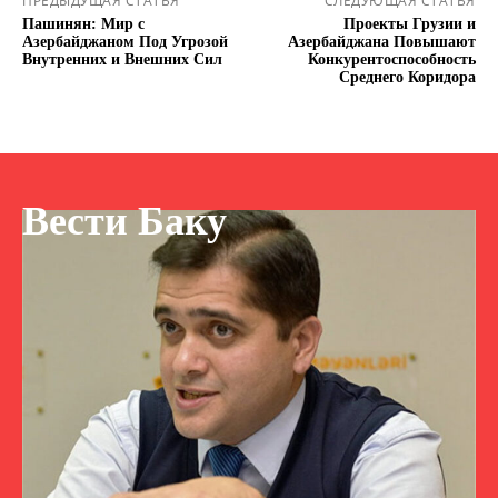
ПРЕДЫДУЩАЯ СТАТЬЯ
СЛЕДУЮЩАЯ СТАТЬЯ
Пашинян: Мир с
Проекты Грузии и
Азербайджаном Под Угрозой
Азербайджана Повышают
Внутренних и Внешних Сил
Конкурентоспособность
Среднего Коридора
Вести Баку