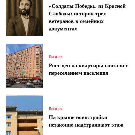
«Солдаты Победы» из Красной
Слободы: история трех
ветеранов в семейных
документах
Бизнес
Рост цен на квартиры связали с
переселением населения
Бизнес
На крыше новостройки
незаконно надстраивают этаж