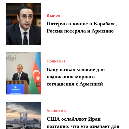
В мире
Потеряв влияние в Карабахе,
Россия потеряла и Армению
Политика
Баку назвал условие для
подписания мирного
соглашения с Арменией
Аналитика
США ослабляют Иран
поэтапно: что это означает для