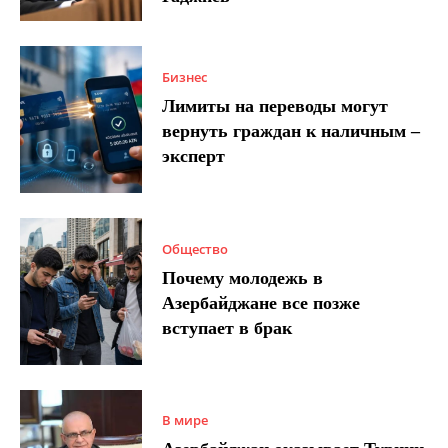
Бизнес
Лимиты на переводы могут
вернуть граждан к наличным –
эксперт
Общество
Почему молодежь в
Азербайджане все позже
вступает в брак
В мире