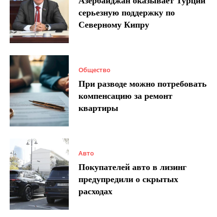
Азербайджан оказывает Турции
серьезную поддержку по
Северному Кипру
Общество
При разводе можно потребовать
компенсацию за ремонт
квартиры
Авто
Покупателей авто в лизинг
предупредили о скрытых
расходах