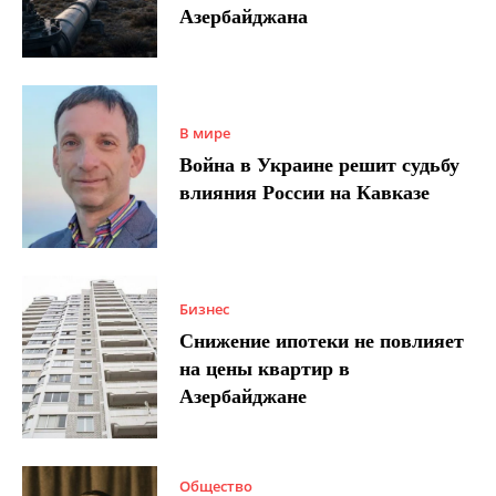
Азербайджана
В мире
Война в Украине решит судьбу
влияния России на Кавказе
Бизнес
Снижение ипотеки не повлияет
на цены квартир в
Азербайджане
Общество