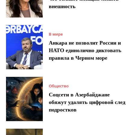
внешность
В мире
Анкара не позволит России и
НАТО единолично диктовать
правила в Черном море
Общество
Соцсети в Азербайджане
обяжут удалять цифровой след
подростков