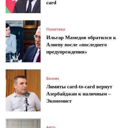
card
Политика
Ильгар Мамедов обратился к
Алиеву после «последнего
предупреждения»
Бизнес
Лимиты card-to-card вернут
Азербайджан к наличным –
Экономист
Авто