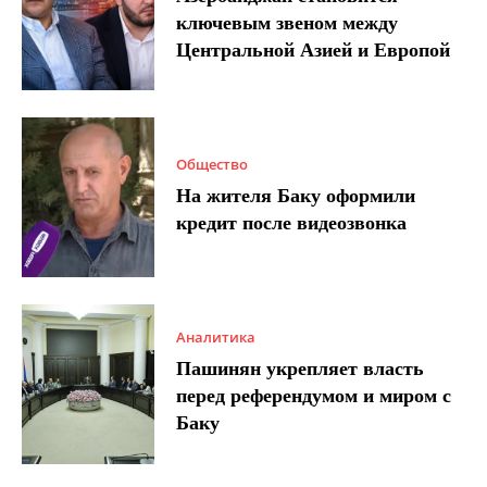
ключевым звеном между
Центральной Азией и Европой
Общество
На жителя Баку оформили
кредит после видеозвонка
Аналитика
Пашинян укрепляет власть
перед референдумом и миром с
Баку