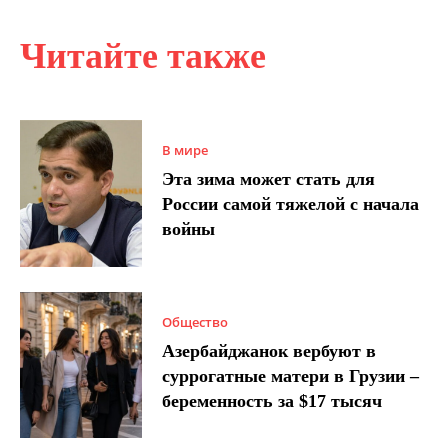
Читайте также
В мире
Эта зима может стать для
России самой тяжелой с начала
войны
Общество
Азербайджанок вербуют в
суррогатные матери в Грузии –
беременность за $17 тысяч