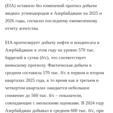
(EIA) оставило без изменений прогноз добычи
жидких углеводородов в Азербайджане на 2025 и
2026 годы, согласно последнему ежемесячному
отчету агентства.
EIA прогнозирует добычу нефти и конденсата в
Азербайджане в этом году на уровне 570 тыс.
баррелей в сутки (б/с), что соответствует
июньскому прогнозу. Фактическая добыча в
среднем составила 570 тыс. б/с в первом и втором
кварталах 2025 года, в то время как в третьем и
четвертом кварталах ожидается небольшое
снижение до 560 тыс. б/с – показатели,
совпадающие с июльскими оценками. В 2024 году
Азербайджан добывал в среднем 600 тыс. б/с, при