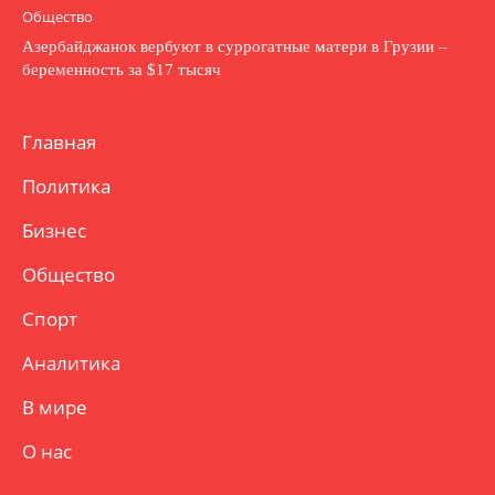
Общество
Азербайджанок вербуют в суррогатные матери в Грузии –
беременность за $17 тысяч
Главная
Политика
Бизнес
Общество
Спорт
Аналитика
В мире
О нас