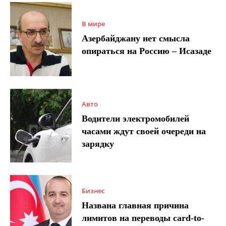
В мире
Азербайджану нет смысла
опираться на Россию – Исазаде
Авто
Водители электромобилей
часами ждут своей очереди на
зарядку
Бизнес
Названа главная причина
лимитов на переводы card-to-