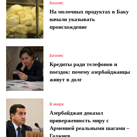
Бизнес
На молочных продуктах в Баку
начали указывать
происхождение
Бизнес
Кредиты ради телефонов и
поездок: почему азербайджанцы
живут в долг
В мире
Азербайджан доказал
приверженность миру с
Арменией реальными шагами –
Гаджиев