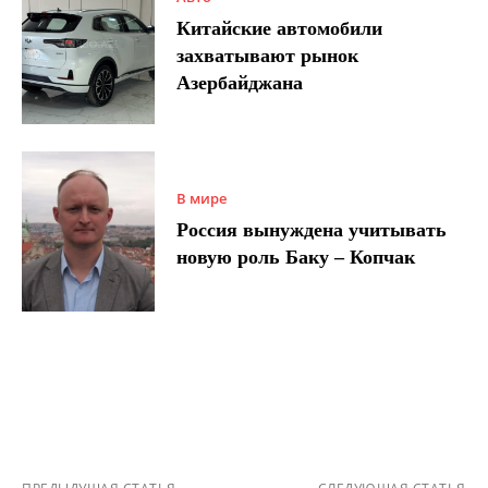
Китайские автомобили
захватывают рынок
Азербайджана
В мире
Россия вынуждена учитывать
новую роль Баку – Копчак