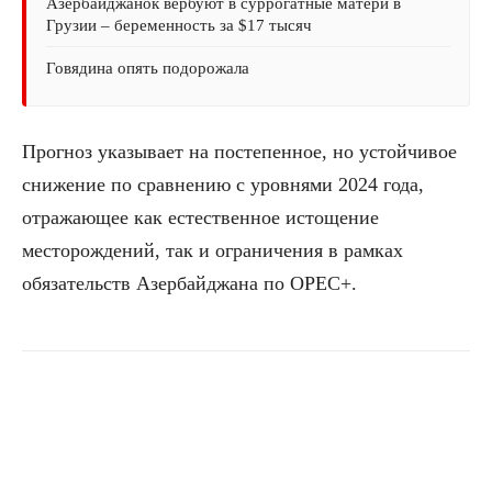
Азербайджанок вербуют в суррогатные матери в
Грузии – беременность за $17 тысяч
Говядина опять подорожала
Прогноз указывает на постепенное, но устойчивое
снижение по сравнению с уровнями 2024 года,
отражающее как естественное истощение
месторождений, так и ограничения в рамках
обязательств Азербайджана по OPEC+.