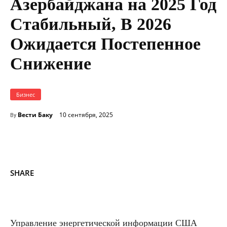
Азербайджана на 2025 Год
Стабильный, В 2026
Ожидается Постепенное
Снижение
Бизнес
Вести Баку
10 сентября, 2025
By
SHARE
Управление энергетической информации США