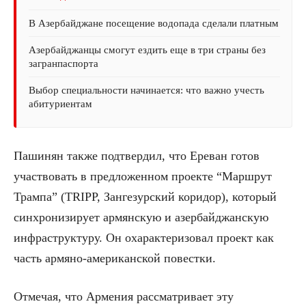
В Азербайджане посещение водопада сделали платным
Азербайджанцы смогут ездить еще в три страны без
загранпаспорта
Выбор специальности начинается: что важно учесть
абитуриентам
Пашинян также подтвердил, что Ереван готов
участвовать в предложенном проекте “Маршрут
Трампа” (TRIPP, Зангезурский коридор), который
синхронизирует армянскую и азербайджанскую
инфраструктуру. Он охарактеризовал проект как
часть армяно-американской повестки.
Отмечая, что Армения рассматривает эту