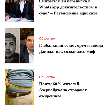
Считается ли переписка в
WhatsApp доказательством в
суде? – Разъяснение адвоката
Общество
Глобальный совет, орел и звезда
Давида: как создавался миф
Общество
Почти 60% жителей
Азербайджана страдают
ожирением