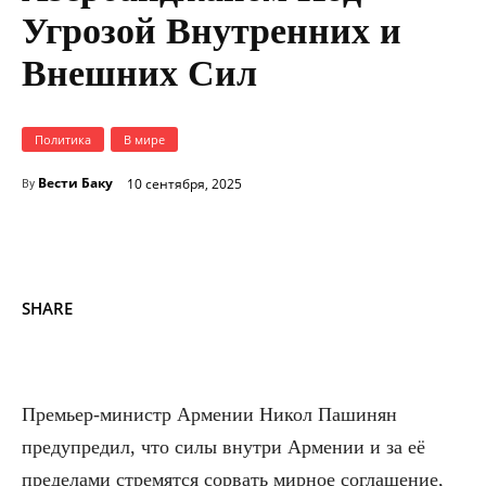
Угрозой Внутренних и
Внешних Сил
Политика
В мире
Вести Баку
10 сентября, 2025
By
SHARE
Премьер-министр Армении Никол Пашинян
предупредил, что силы внутри Армении и за её
пределами стремятся сорвать мирное соглашение,