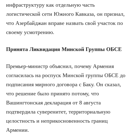
инфраструктуру как отдельную часть
логистической сети Южного Кавказа, он признал,
что Азербайджан вправе назвать свой участок по
своему усмотрению.
Принята Ликвидация Минской Группы ОБСЕ
Премьер-министр объяснил, почему Армения
согласилась на роспуск Минской группы ОБСЕ до
подписания мирного договора с Баку. Он сказал,
что решение было принято потому, что
Вашингтонская декларация от 8 августа
подтвердила суверенитет, территориальную
целостность и неприкосновенность границ
Армении.