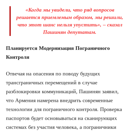
«Когда мы увидели, что ряд вопросов
решается приемлемым образом, мы решили,
что этот шанс нельзя упустить», – сказал
Пашинян депутатам.
Планируется Модернизация Пограничного
Контроля
Отвечая на опасения по поводу будущих
трансграничных перемещений в случае
разблокировки коммуникаций, Пашинян заявил,
что Армения намерена внедрить современные
технологии для пограничного контроля. Проверка
паспортов будет основываться на сканирующих
системах без участия человека, а пограничники