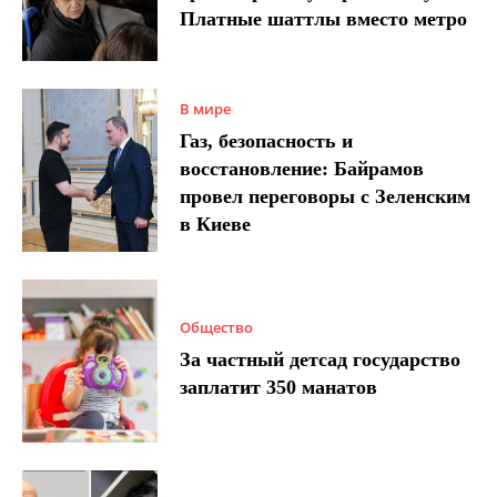
Платные шаттлы вместо метро
В мире
Газ, безопасность и
восстановление: Байрамов
провел переговоры с Зеленским
в Киеве
Общество
За частный детсад государство
заплатит 350 манатов