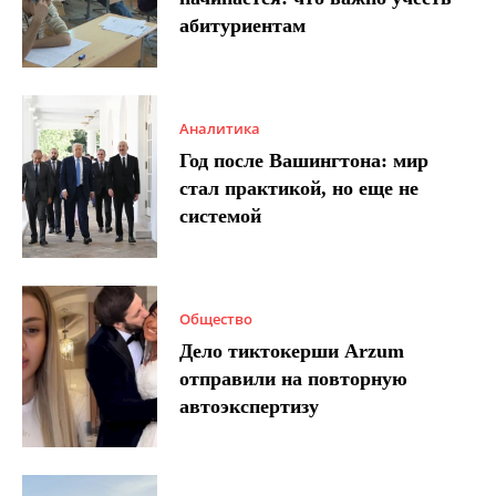
абитуриентам
Аналитика
Год после Вашингтона: мир
стал практикой, но еще не
системой
Общество
Дело тиктокерши Arzum
отправили на повторную
автоэкспертизу