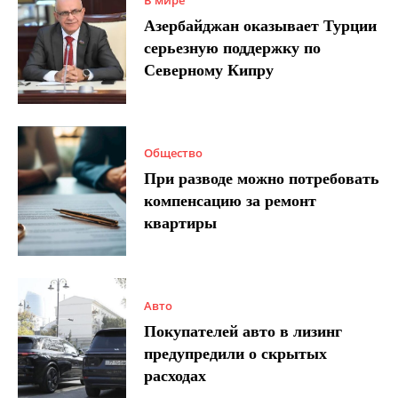
В мире
Азербайджан оказывает Турции
серьезную поддержку по
Северному Кипру
Общество
При разводе можно потребовать
компенсацию за ремонт
квартиры
Авто
Покупателей авто в лизинг
предупредили о скрытых
расходах