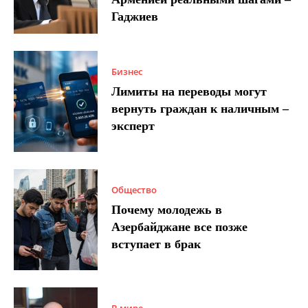
Гаджиев
Бизнес
Лимиты на переводы могут
вернуть граждан к наличным –
эксперт
Общество
Почему молодежь в
Азербайджане все позже
вступает в брак