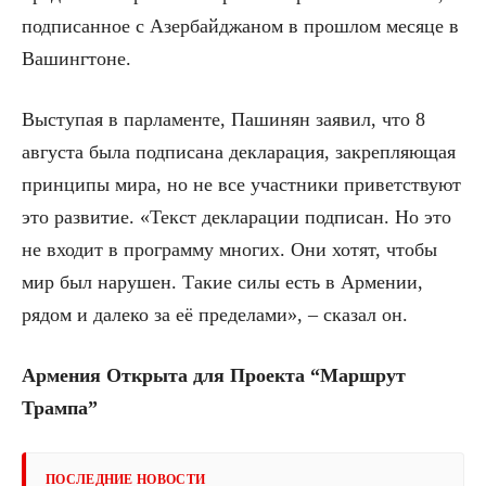
подписанное с Азербайджаном в прошлом месяце в
Вашингтоне.
Выступая в парламенте, Пашинян заявил, что 8
августа была подписана декларация, закрепляющая
принципы мира, но не все участники приветствуют
это развитие. «Текст декларации подписан. Но это
не входит в программу многих. Они хотят, чтобы
мир был нарушен. Такие силы есть в Армении,
рядом и далеко за её пределами», – сказал он.
Армения Открыта для Проекта “Маршрут
Трампа”
ПОСЛЕДНИЕ НОВОСТИ