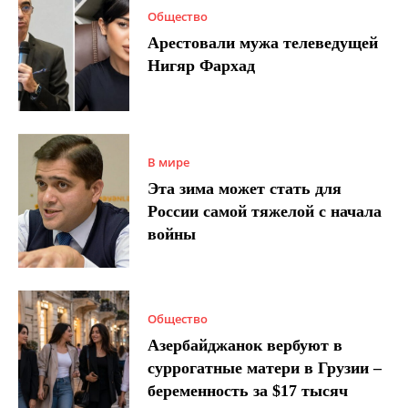
Общество
Арестовали мужа телеведущей
Нигяр Фархад
В мире
Эта зима может стать для
России самой тяжелой с начала
войны
Общество
Азербайджанок вербуют в
суррогатные матери в Грузии –
беременность за $17 тысяч