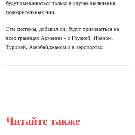
будут вмешиваться только в случае выявления
подозрительных лиц.
Эти системы, добавил он, будут применяться на
всех границах Армении – с Грузией, Ираном,
Турцией, Азербайджаном и в аэропортах.
Читайте также