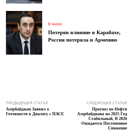
В мире
Потеряв влияние в Карабахе,
Россия потеряла и Армению
ПРЕДЫДУЩАЯ СТАТЬЯ
СЛЕДУЮЩАЯ СТАТЬЯ
Азербайджан Заявил о
Прогноз по Нефти
Готовности к Диалогу с ПАСЕ
Азербайджана на 2025 Год
Стабильный, В 2026
Ожидается Постепенное
Снижение