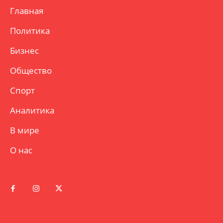
Главная
Политика
Бизнес
Общество
Спорт
Аналитика
В мире
О нас