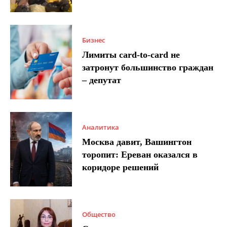
Бизнес
Лимиты card-to-card не
затронут большинство граждан
– депутат
Аналитика
Москва давит, Вашингтон
торопит: Ереван оказался в
коридоре решений
Общество