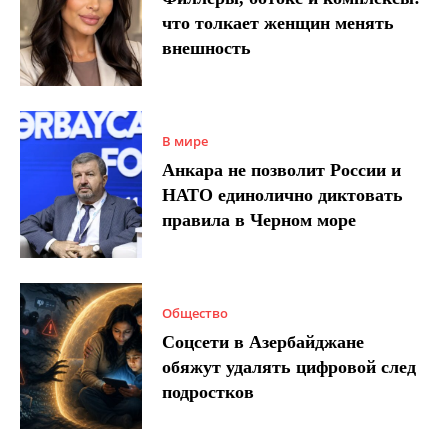
что толкает женщин менять
внешность
В мире
Анкара не позволит России и
НАТО единолично диктовать
правила в Черном море
Общество
Соцсети в Азербайджане
обяжут удалять цифровой след
подростков