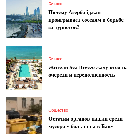
Бизнес
Почему Азербайджан
проигрывает соседям в борьбе
за туристов?
Бизнес
Жители Sea Breeze жалуются на
очереди и переполненность
Общество
Остатки органов нашли среди
мусора у больницы в Баку