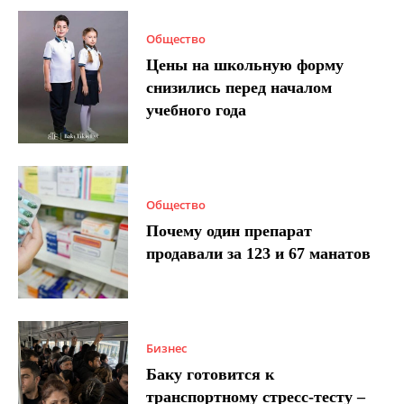
Общество
Цены на школьную форму
снизились перед началом
учебного года
Общество
Почему один препарат
продавали за 123 и 67 манатов
Бизнес
Баку готовится к
транспортному стресс-тесту –