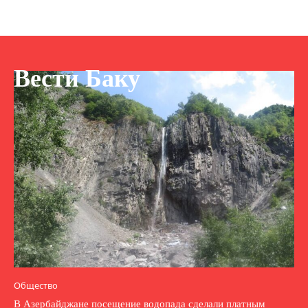
Вести Баку
Общество
В Азербайджане посещение водопада сделали платным