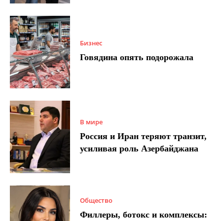
Бизнес
Говядина опять подорожала
В мире
Россия и Иран теряют транзит,
усиливая роль Азербайджана
Общество
Филлеры, ботокс и комплексы: