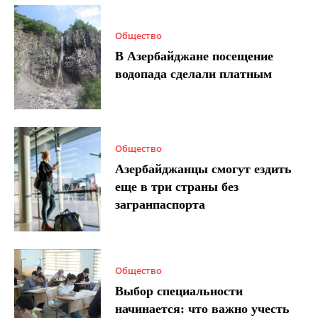
Общество
В Азербайджане посещение
водопада сделали платным
Общество
Азербайджанцы смогут ездить
еще в три страны без
загранпаспорта
Общество
Выбор специальности
начинается: что важно учесть