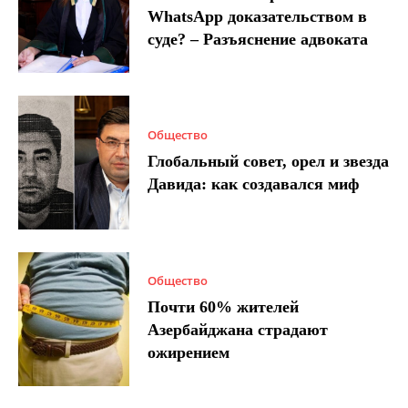
WhatsApp доказательством в
суде? – Разъяснение адвоката
Общество
Глобальный совет, орел и звезда
Давида: как создавался миф
Общество
Почти 60% жителей
Азербайджана страдают
ожирением