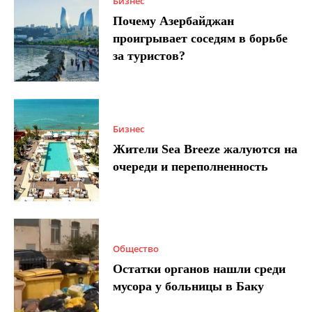
Бизнес
Почему Азербайджан
проигрывает соседям в борьбе
за туристов?
Бизнес
Жители Sea Breeze жалуются на
очереди и переполненность
Общество
Остатки органов нашли среди
мусора у больницы в Баку