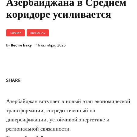
Азербайджана в Среднем
коридоре усиливается
Бизнес
Финансы
Вести Баку
16 октября, 2025
By
SHARE
Азербайджан вступает в новый этап экономической
трансформации, сосредоточенный на
диверсификации, устойчивой энергетике и
региональной связанности.