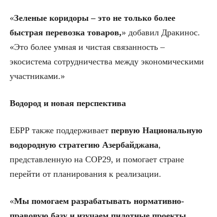
«
Зеленые коридоры – это не только более
быстрая перевозка товаров,
» добавил Дракинос.
«Это более умная и чистая связанность –
экосистема сотрудничества между экономическими
участниками.»
Водород и новая перспектива
ЕБРР также поддерживает
первую Национальную
водородную стратегию Азербайджана
,
представленную на COP29, и помогает стране
перейти от планирования к реализации.
«
Мы помогаем разрабатывать нормативно-
правовую базу и изучаем пилотные проекты,