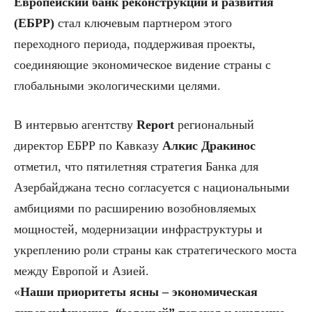
Европейский банк реконструкции и развития
(ЕБРР)
стал ключевым партнером этого
переходного периода, поддерживая проекты,
соединяющие экономическое видение страны с
глобальными экологическими целями.
В интервью агентству
Report
региональный
директор ЕБРР по Кавказу
Алкис Дракинос
отметил, что пятилетняя стратегия Банка для
Азербайджана тесно согласуется с национальными
амбициями по расширению возобновляемых
мощностей, модернизации инфраструктуры и
укреплению роли страны как стратегического моста
между Европой и Азией.
«
Наши приоритеты ясны – экономическая