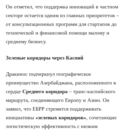
Он отметил, что поддержка инноваций в частном
секторе остается одним из главных приоритетов –
от консультационных программ для стартапов до
технической и финансовой помощи малому и
среднему бизнесу.
Зеленые коридоры через Каспий
Дракинос подчеркнул географическое
преимущество Азербайджана, расположенного в
сердце
Среднего коридора
– транс-каспийского
маршрута, соединяющего Европу и Азию. Он
заявил, что ЕБРР стремится поддерживать
инициативы
«зеленых коридоров»
, сочетающие
логистическую эффективность с низким