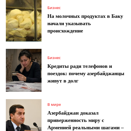
Бизнес
На молочных продуктах в Баку
начали указывать
происхождение
Бизнес
Кредиты ради телефонов и
поездок: почему азербайджанцы
живут в долг
В мире
Азербайджан доказал
приверженность миру с
Арменией реальными шагами –