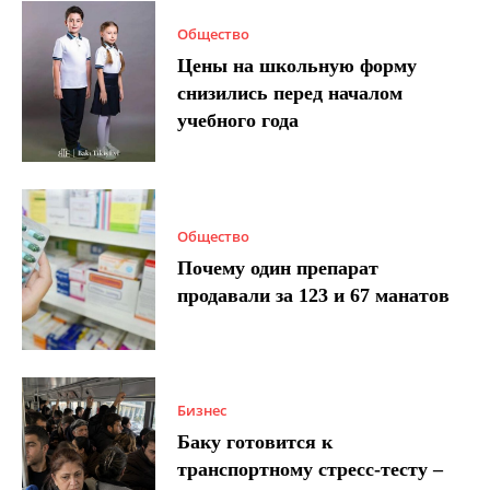
Общество
Цены на школьную форму
снизились перед началом
учебного года
Общество
Почему один препарат
продавали за 123 и 67 манатов
Бизнес
Баку готовится к
транспортному стресс-тесту –