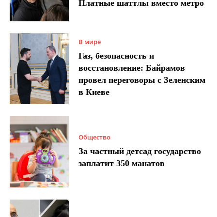
Платные шаттлы вместо метро
В мире
Газ, безопасность и
восстановление: Байрамов
провел переговоры с Зеленским
в Киеве
Общество
За частный детсад государство
заплатит 350 манатов