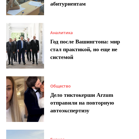
абитуриентам
Аналитика
Год после Вашингтона: мир
стал практикой, но еще не
системой
Общество
Дело тиктокерши Arzum
отправили на повторную
автоэкспертизу