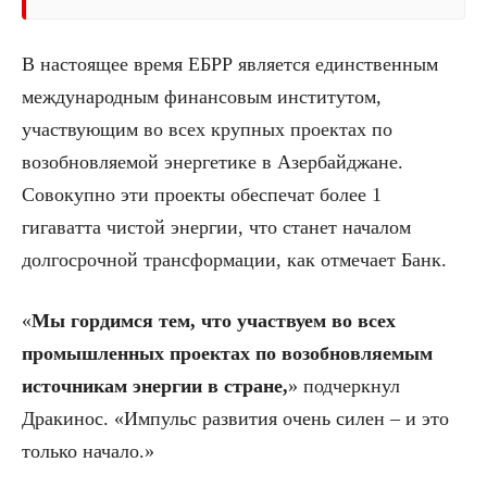
В настоящее время ЕБРР является единственным
международным финансовым институтом,
участвующим во всех крупных проектах по
возобновляемой энергетике в Азербайджане.
Совокупно эти проекты обеспечат более 1
гигаватта чистой энергии, что станет началом
долгосрочной трансформации, как отмечает Банк.
«
Мы гордимся тем, что участвуем во всех
промышленных проектах по возобновляемым
источникам энергии в стране,
» подчеркнул
Дракинос. «Импульс развития очень силен – и это
только начало.»