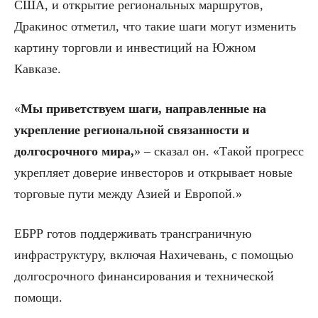
США, и открытие региональных маршрутов,
Дракинос отметил, что такие шаги могут изменить
картину торговли и инвестиций на Южном
Кавказе.
«
Мы приветствуем шаги, направленные на
укрепление региональной связанности и
долгосрочного мира,
» – сказал он. «Такой прогресс
укрепляет доверие инвесторов и открывает новые
торговые пути между Азией и Европой.»
ЕБРР готов поддерживать трансграничную
инфраструктуру, включая Нахичевань, с помощью
долгосрочного финансирования и технической
помощи.