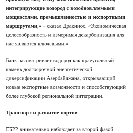
интегрирующие водород с возобновляемыми
мощностями, промышленностью и экспортными
маршрутами,
» – сказал Дракинос. «Экономическая
целесообразность и измеримая декарбонизация для
нас являются ключевыми.»
Банк рассматривает водород как краеугольный
камень долгосрочной энергетической
диверсификации Азербайджана, открывающий
новые экспортные возможности и способствующий
более глубокой региональной интеграции.
Транспорт и развитие портов
ЕБРР внимательно наблюдает за второй фазой