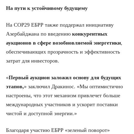
На пути к устойчивому будущему
На COP29 ЕБРР также поддержал инициативу
Азербайджана по введению
конкурентных
аукционов в сфере возобновляемой энергетики
,
обеспечивающих прозрачность и эффективность
затрат для инвесторов.
«
Первый аукцион заложил основу для будущих
этапов,
» заключил Дракинос. «Мы оптимистично
настроены, что этот механизм привлечет больше
международных участников и ускорит поставки
чистой и доступной энергии.»
Благодаря участию ЕБРР «зеленый поворот»