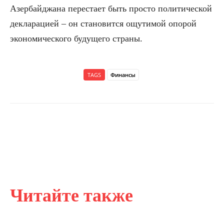
Азербайджана перестает быть просто политической
декларацией – он становится ощутимой опорой
экономического будущего страны.
TAGS
Финансы
Читайте также