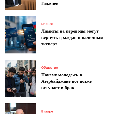
Гаджиев
Бизнес
Лимиты на переводы могут
вернуть граждан к наличным –
эксперт
Общество
Почему молодежь в
Азербайджане все позже
вступает в брак
В мире