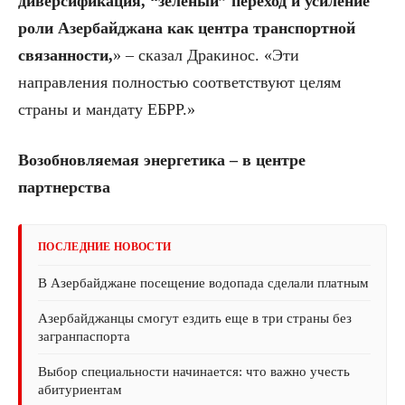
диверсификация, “зеленый” переход и усиление
роли Азербайджана как центра транспортной
связанности,
» – сказал Дракинос. «Эти
направления полностью соответствуют целям
страны и мандату ЕБРР.»
Возобновляемая энергетика – в центре
партнерства
ПОСЛЕДНИЕ НОВОСТИ
В Азербайджане посещение водопада сделали платным
Азербайджанцы смогут ездить еще в три страны без
загранпаспорта
Выбор специальности начинается: что важно учесть
абитуриентам