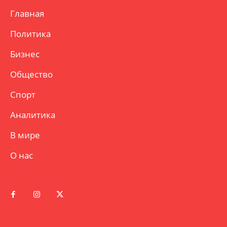
Главная
Политика
Бизнес
Общество
Спорт
Аналитика
В мире
О нас