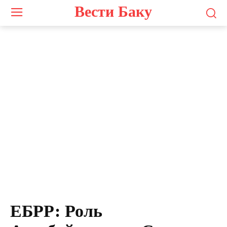
Вести Баку
ЕБРР: Роль