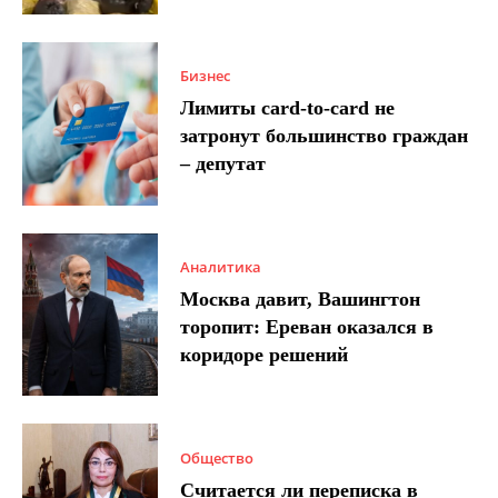
Бизнес
Лимиты card-to-card не
затронут большинство граждан
– депутат
Аналитика
Москва давит, Вашингтон
торопит: Ереван оказался в
коридоре решений
Общество
Считается ли переписка в