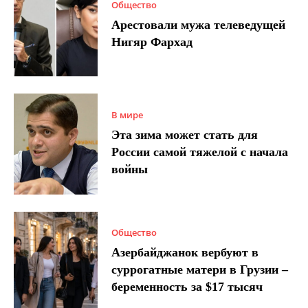
Общество
Арестовали мужа телеведущей
Нигяр Фархад
В мире
Эта зима может стать для
России самой тяжелой с начала
войны
Общество
Азербайджанок вербуют в
суррогатные матери в Грузии –
беременность за $17 тысяч