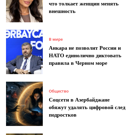
что толкает женщин менять
внешность
В мире
Анкара не позволит России и
НАТО единолично диктовать
правила в Черном море
Общество
Соцсети в Азербайджане
обяжут удалять цифровой след
подростков