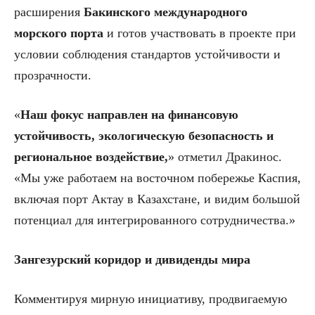
расширения
Бакинского международного
морского порта
и готов участвовать в проекте при
условии соблюдения стандартов устойчивости и
прозрачности.
«
Наш фокус направлен на финансовую
устойчивость, экологическую безопасность и
региональное воздействие,
» отметил Дракинос.
«Мы уже работаем на восточном побережье Каспия,
включая порт Актау в Казахстане, и видим большой
потенциал для интегрированного сотрудничества.»
Зангезурский коридор и дивиденды мира
Комментируя мирную инициативу, продвигаемую