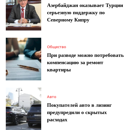
Азербайджан оказывает Турции
серьезную поддержку по
Северному Кипру
Общество
При разводе можно потребовать
компенсацию за ремонт
квартиры
Авто
Покупателей авто в лизинг
предупредили о скрытых
расходах