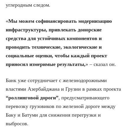
углеродным следом.
«
Мы можем софинансировать модернизацию
инфраструктуры, привлекать донорские
средства для устойчивых компонентов и
проводить технические, экологические и
социальные оценки, чтобы каждый проект
приносил измеримые результаты,
» – сказал он.
Банк уже сотрудничает с железнодорожными
властями Азербайджана и Грузии в рамках проекта
“роллинговой дороги”
, предусматривающего
перевозку грузовиков по железной дороге между
Баку и Батуми для снижения перегрузки и
выбросов.