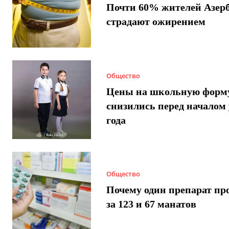
Почти 60% жителей Азер
страдают ожирением
Общество
Цены на школьную форм
снизились перед началом 
года
Общество
Почему один препарат пр
за 123 и 67 манатов