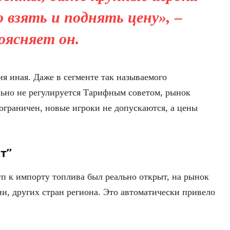
 взять и поднять цену», –
оясняет он.
ия иная. Даже в сегменте так называемого
ьно не регулируется Тарифным советом, рынок
граничен, новые игроки не допускаются, а цены
т”
уп к импорту топлива был реально открыт, на рынок
и, других стран региона. Это автоматически привело