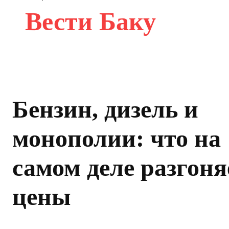
Вести Баку
Бензин, дизель и
монополии: что на
самом деле разгоня
цены