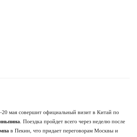
–20 мая совершит официальный визит в Китай по
иньпина
. Поездка пройдет всего через неделю после
ампа
в Пекин, что придает переговорам Москвы и