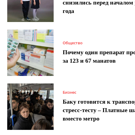
снизились перед началом 
года
Общество
Почему один препарат пр
за 123 и 67 манатов
Бизнес
Баку готовится к трансп
стресс-тесту – Платные 
вместо метро