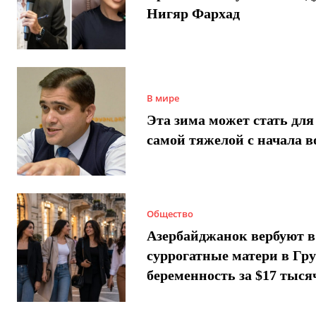
Нигяр Фархад
В мире
Эта зима может стать для
самой тяжелой с начала 
Общество
Азербайджанок вербуют в
суррогатные матери в Гру
беременность за $17 тыся