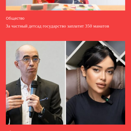
Общество
За частный детсад государство заплатит 350 манатов