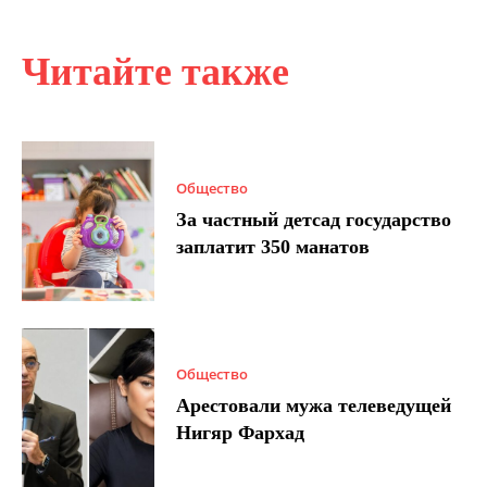
Читайте также
Общество
За частный детсад государство
заплатит 350 манатов
Общество
Арестовали мужа телеведущей
Нигяр Фархад