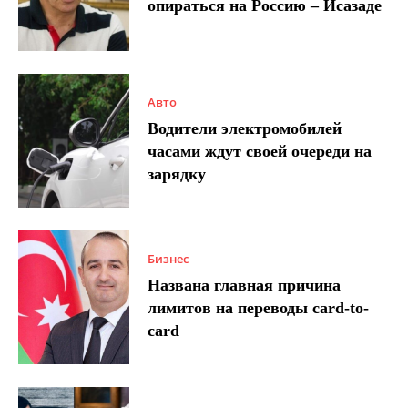
опираться на Россию – Исазаде
Авто
Водители электромобилей
часами ждут своей очереди на
зарядку
Бизнес
Названа главная причина
лимитов на переводы card-to-
card