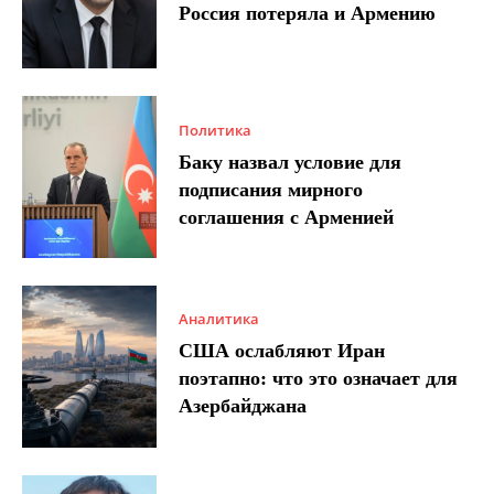
Россия потеряла и Армению
Политика
Баку назвал условие для
подписания мирного
соглашения с Арменией
Аналитика
США ослабляют Иран
поэтапно: что это означает для
Азербайджана