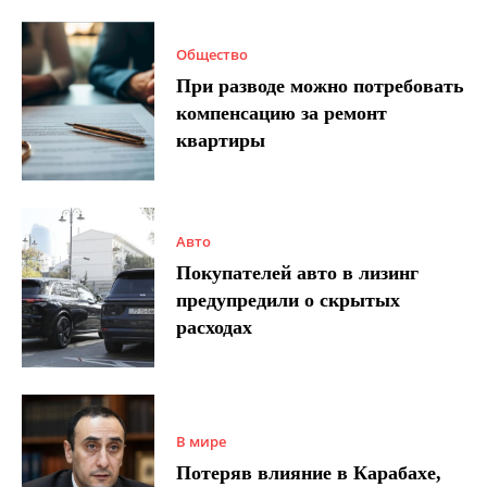
Общество
При разводе можно потребовать
компенсацию за ремонт
квартиры
Авто
Покупателей авто в лизинг
предупредили о скрытых
расходах
В мире
Потеряв влияние в Карабахе,