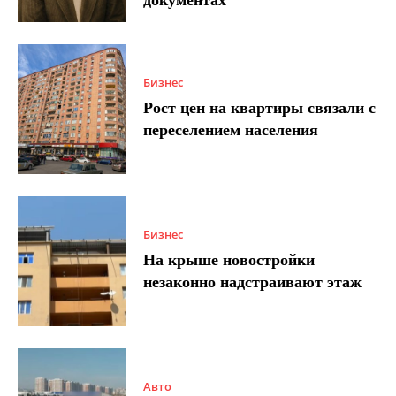
документах
Бизнес
Рост цен на квартиры связали с
переселением населения
Бизнес
На крыше новостройки
незаконно надстраивают этаж
Авто