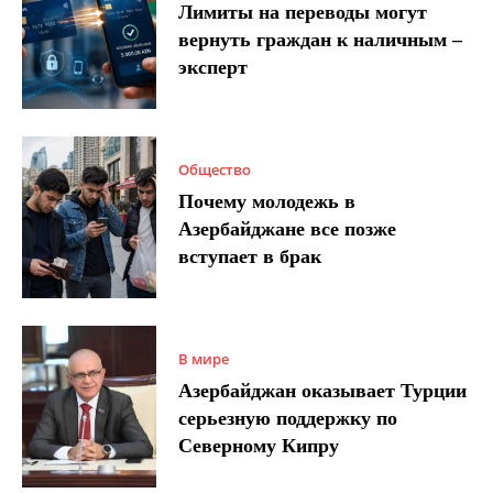
Лимиты на переводы могут
вернуть граждан к наличным –
эксперт
Общество
Почему молодежь в
Азербайджане все позже
вступает в брак
В мире
Азербайджан оказывает Турции
серьезную поддержку по
Северному Кипру