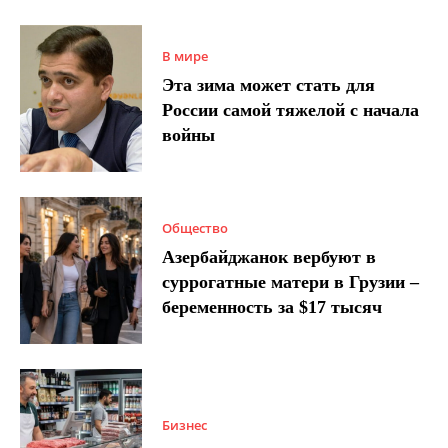
В мире
Эта зима может стать для
России самой тяжелой с начала
войны
Общество
Азербайджанок вербуют в
суррогатные матери в Грузии –
беременность за $17 тысяч
Бизнес