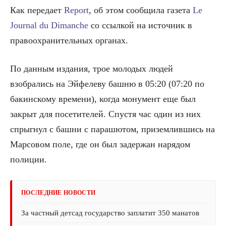
Как передает
Report
, об этом сообщила газета
Le
Journal du Dimanche
со ссылкой на источник в
правоохранительных органах.
По данным издания, трое молодых людей
взобрались на Эйфелеву башню в 05:20 (07:20 по
бакинскому времени), когда монумент еще был
закрыт для посетителей. Спустя час один из них
спрыгнул с башни с парашютом, приземлившись на
Марсовом поле, где он был задержан нарядом
полиции.
ПОСЛЕДНИЕ НОВОСТИ
За частный детсад государство заплатит 350 манатов