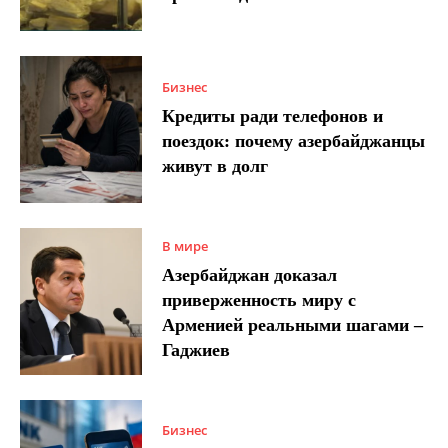
Бизнес
Кредиты ради телефонов и
поездок: почему азербайджанцы
живут в долг
В мире
Азербайджан доказал
приверженность миру с
Арменией реальными шагами –
Гаджиев
Бизнес