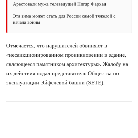
Арестовали мужа телеведущей Нигяр Фархад
Эта зима может стать для России самой тяжелой с
начала войны
Отмечается, что нарушителей обвиняют в
«несанкционированном проникновении в здание,
являющееся памятником архитектуры». Жалобу на
их действия подал представитель Общества по
эксплуатации Эйфелевой башни (SETE).