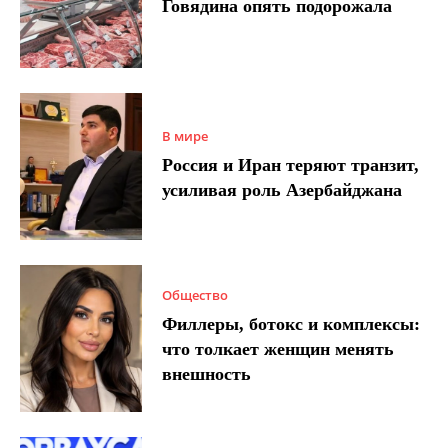
Говядина опять подорожала
В мире
Россия и Иран теряют транзит,
усиливая роль Азербайджана
Общество
Филлеры, ботокс и комплексы:
что толкает женщин менять
внешность