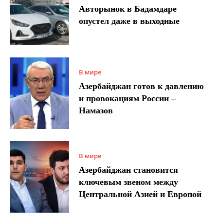
Авторынок в Бадамдаре
опустел даже в выходные
В мире
Азербайджан готов к давлению
и провокациям России –
Намазов
В мире
Азербайджан становится
ключевым звеном между
Центральной Азией и Европой