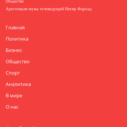
Общество
Арестовали мужа телеведущей Нигяр Фархад
Главная
Политика
Бизнес
Общество
Спорт
Аналитика
В мире
О нас