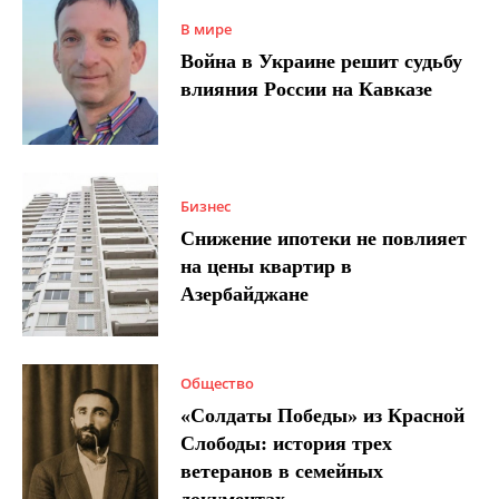
В мире
Война в Украине решит судьбу
влияния России на Кавказе
Бизнес
Снижение ипотеки не повлияет
на цены квартир в
Азербайджане
Общество
«Солдаты Победы» из Красной
Слободы: история трех
ветеранов в семейных