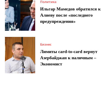
Политика
Ильгар Мамедов обратился к
Алиеву после «последнего
предупреждения»
Бизнес
Лимиты card-to-card вернут
Азербайджан к наличным –
Экономист