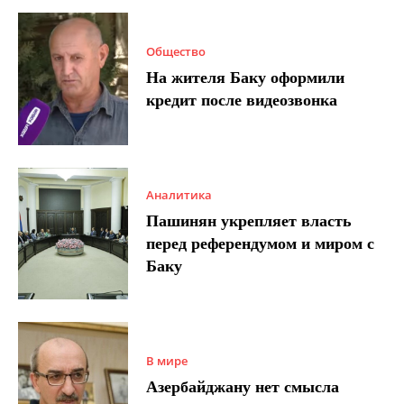
Общество
На жителя Баку оформили
кредит после видеозвонка
Аналитика
Пашинян укрепляет власть
перед референдумом и миром с
Баку
В мире
Азербайджану нет смысла