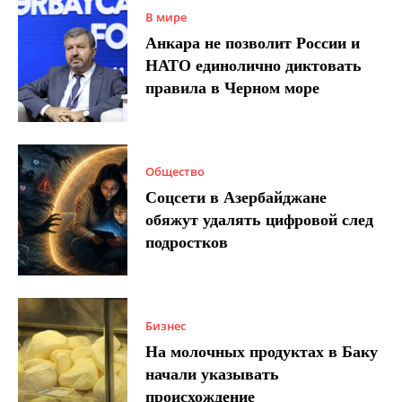
В мире
Анкара не позволит России и
НАТО единолично диктовать
правила в Черном море
Общество
Соцсети в Азербайджане
обяжут удалять цифровой след
подростков
Бизнес
На молочных продуктах в Баку
начали указывать
происхождение