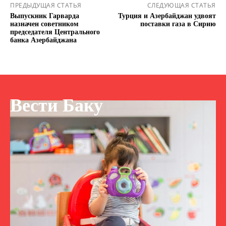
ПРЕДЫДУЩАЯ СТАТЬЯ
СЛЕДУЮЩАЯ СТАТЬЯ
Выпускник Гарварда
Турция и Азербайджан удвоят
назначен советником
поставки газа в Сирию
председателя Центрального
банка Азербайджана
Вести Баку