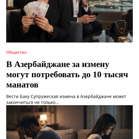
Общество
В Азербайджане за измену
могут потребовать до 10 тысяч
манатов
Вести Баку Супружеская измена в Азербайджане может
закончиться не только...