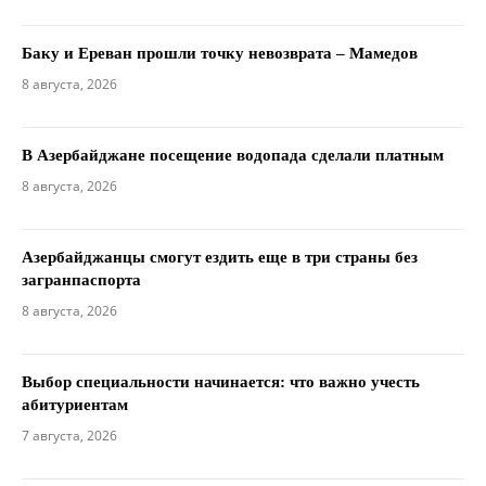
Баку и Ереван прошли точку невозврата – Мамедов
8 августа, 2026
В Азербайджане посещение водопада сделали платным
8 августа, 2026
Азербайджанцы смогут ездить еще в три страны без
загранпаспорта
8 августа, 2026
Выбор специальности начинается: что важно учесть
абитуриентам
7 августа, 2026