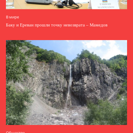
В мире
Баку и Ереван прошли точку невозврата – Мамедов
Общество