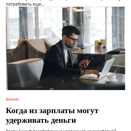
потребовать еще...
Бизнес
Когда из зарплаты могут
удерживать деньги