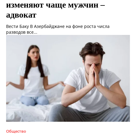
изменяют чаще мужчин –
адвокат
Вести Баку В Азербайджане на фоне роста числа
разводов все...
Общество