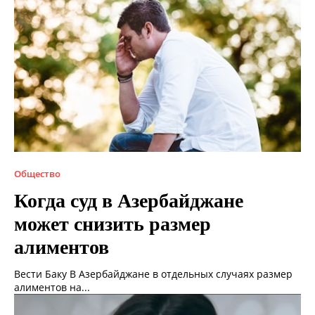
Общество
Когда суд в Азербайджане
может снизить размер
алиментов
Вести Баку В Азербайджане в отдельных случаях размер
алиментов на...