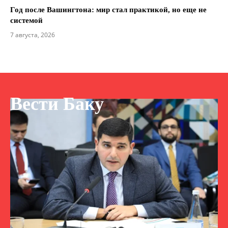
Год после Вашингтона: мир стал практикой, но еще не
системой
7 августа, 2026
Вести Баку