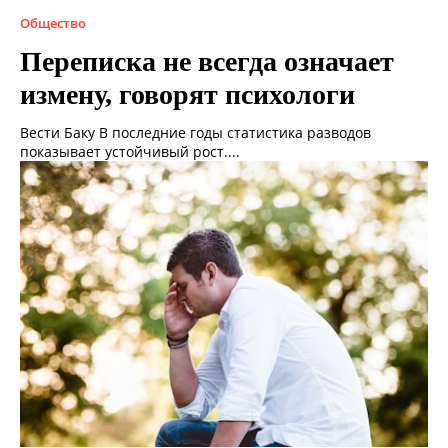
Общество
Переписка не всегда означает
измену, говорят психологи
Вести Баку В последние годы статистика разводов
показывает устойчивый рост....