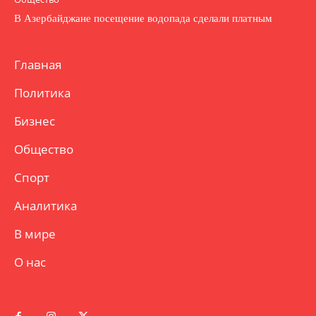
В Азербайджане посещение водопада сделали платным
Главная
Политика
Бизнес
Общество
Спорт
Аналитика
В мире
О нас