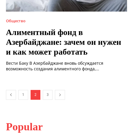
Общество
Алиментный фонд в
Азербайджане: зачем он нужен
и как может работать
Вести Баку В Азербайджане вновь обсуждается
возможность создания алиментного фонда,...
1
2
3
Popular