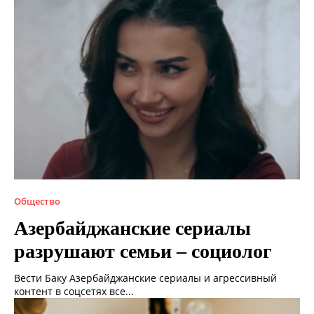
Общество
Азербайджанские сериалы
разрушают семьи – социолог
Вести Баку Азербайджанские сериалы и агрессивный
контент в соцсетях все...