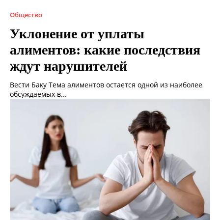
Общество
Уклонение от уплаты
алиментов: какие последствия
ждут нарушителей
Вести Баку Тема алиментов остается одной из наиболее
обсуждаемых в...