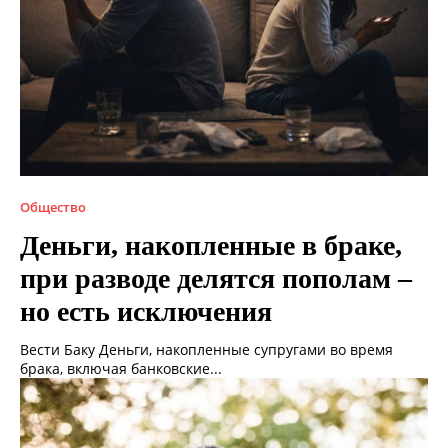
Общество
Деньги, накопленные в браке,
при разводе делятся пополам –
но есть исключения
Вести Баку Деньги, накопленные супругами во время
брака, включая банковские...