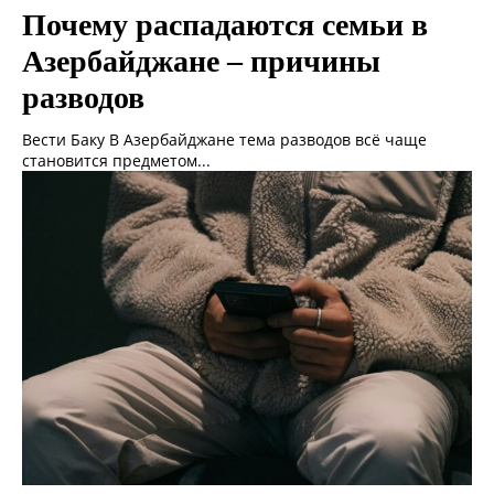
Почему распадаются семьи в
Азербайджане – причины
разводов
Вести Баку В Азербайджане тема разводов всё чаще
становится предметом...