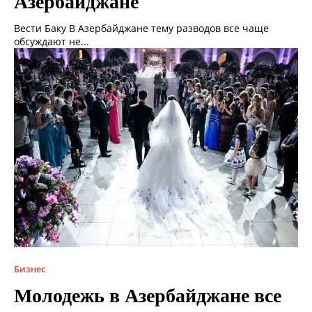
Азербайджане
Вести Баку В Азербайджане тему разводов все чаще
обсуждают не...
Бизнес
Молодежь в Азербайджане все