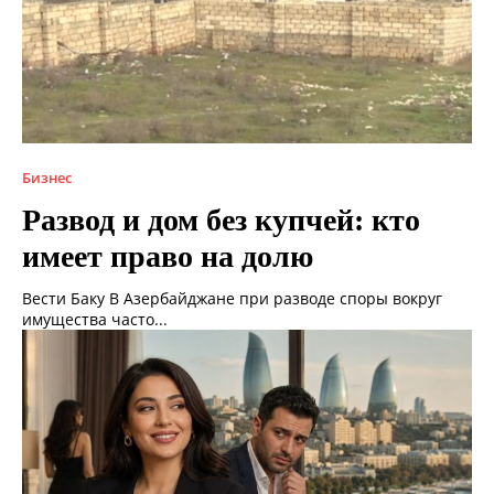
Бизнес
Развод и дом без купчей: кто
имеет право на долю
Вести Баку В Азербайджане при разводе споры вокруг
имущества часто...