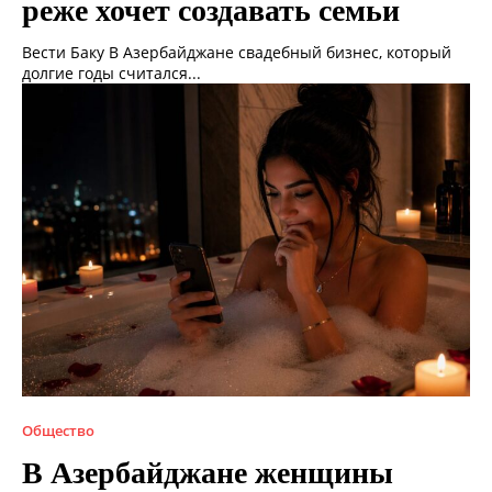
реже хочет создавать семьи
Вести Баку В Азербайджане свадебный бизнес, который
долгие годы считался...
Общество
В Азербайджане женщины