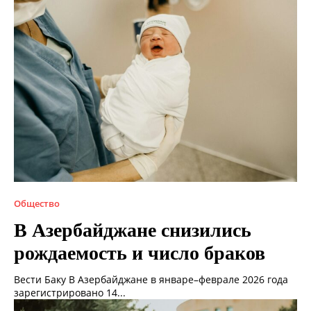
Общество
В Азербайджане снизились
рождаемость и число браков
Вести Баку В Азербайджане в январе–феврале 2026 года
зарегистрировано 14...