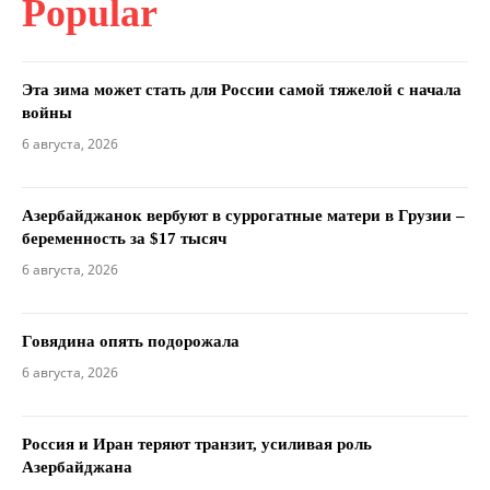
Popular
Эта зима может стать для России самой тяжелой с начала
войны
6 августа, 2026
Азербайджанок вербуют в суррогатные матери в Грузии –
беременность за $17 тысяч
6 августа, 2026
Говядина опять подорожала
6 августа, 2026
Россия и Иран теряют транзит, усиливая роль
Азербайджана