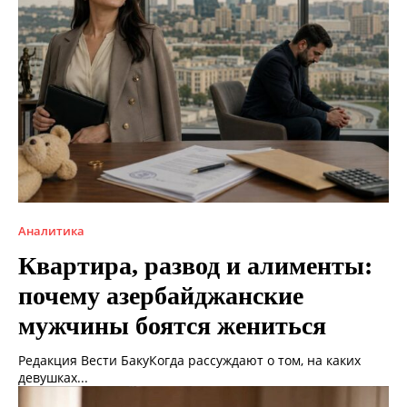
Аналитика
Квартира, развод и алименты:
почему азербайджанские
мужчины боятся жениться
Редакция Вести БакуКогда рассуждают о том, на каких
девушках...