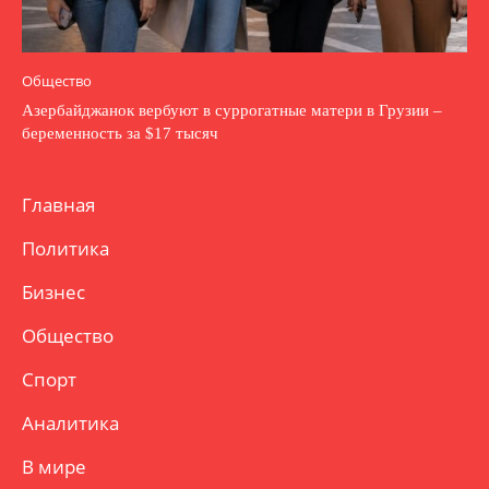
Общество
Азербайджанок вербуют в суррогатные матери в Грузии –
беременность за $17 тысяч
Главная
Политика
Бизнес
Общество
Спорт
Аналитика
В мире