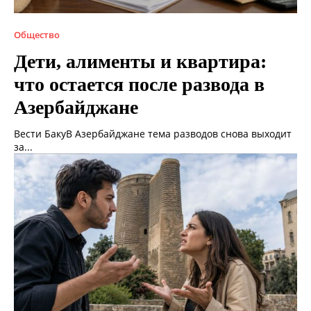
Общество
Дети, алименты и квартира:
что остается после развода в
Азербайджане
Вести БакуВ Азербайджане тема разводов снова выходит
за...