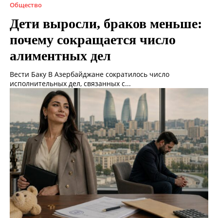
Общество
Дети выросли, браков меньше:
почему сокращается число
алиментных дел
Вести Баку В Азербайджане сократилось число
исполнительных дел, связанных с...