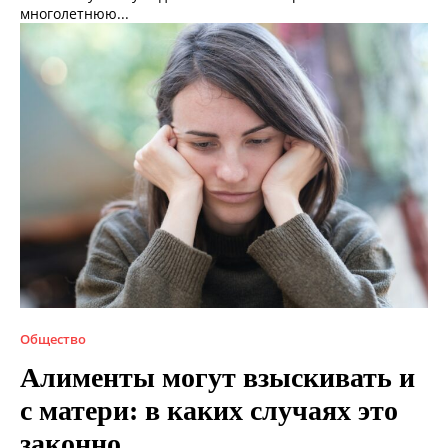
многолетнюю...
Общество
Алименты могут взыскивать и
с матери: в каких случаях это
законно