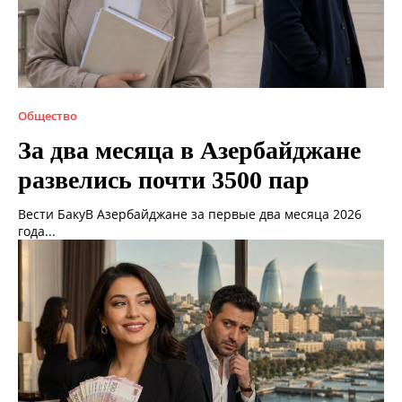
Общество
За два месяца в Азербайджане
развелись почти 3500 пар
Вести БакуВ Азербайджане за первые два месяца 2026
года...