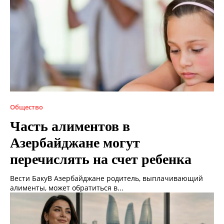
Общество
Часть алиментов в
Азербайджане могут
перечислять на счет ребенка
Вести БакуВ Азербайджане родитель, выплачивающий
алименты, может обратиться в...