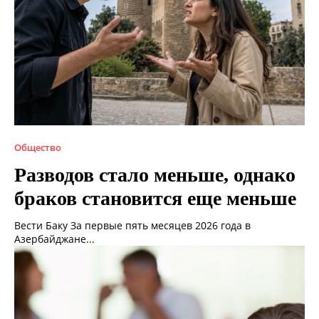
Общество
Разводов стало меньше, однако
браков становится еще меньше
Вести Баку За первые пять месяцев 2026 года в
Азербайджане...