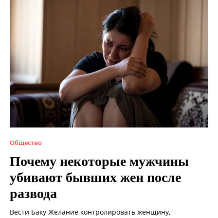
Общество
Почему некоторые мужчины
убивают бывших жен после
развода
Вести Баку Желание контролировать женщину,