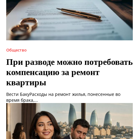
Общество
При разводе можно потребовать
компенсацию за ремонт
квартиры
Вести БакуРасходы на ремонт жилья, понесенные во
время брака,...