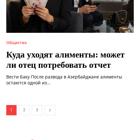
Общество
Куда уходят алименты: может
ли отец потребовать отчет
Вести Баку После развода в Азербайджане алименты
остаются одной из...
1
2
3