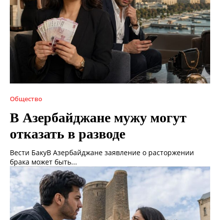
Общество
В Азербайджане мужу могут
отказать в разводе
Вести БакуВ Азербайджане заявление о расторжении
брака может быть...