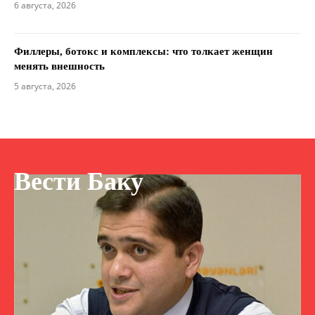
6 августа, 2026
Филлеры, ботокс и комплексы: что толкает женщин
менять внешность
5 августа, 2026
Вести Баку