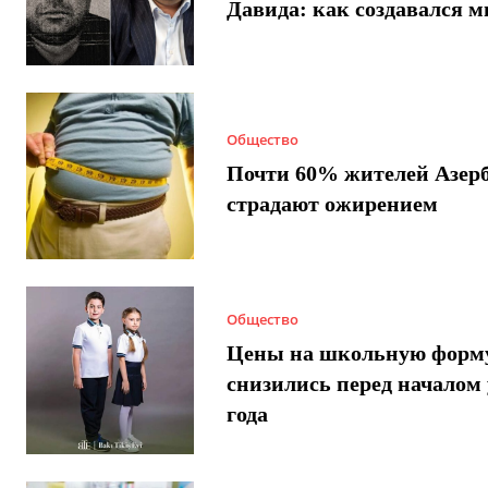
Давида: как создавался 
Общество
Почти 60% жителей Азер
страдают ожирением
Общество
Цены на школьную форм
снизились перед началом 
года