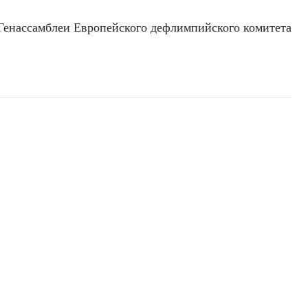
 Генассамблеи Европейского дефлимпийского комитета