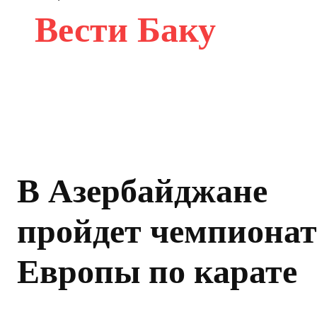
Вести Баку
В Азербайджане
пройдет чемпионат
Европы по карате