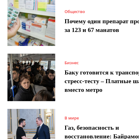
Общество
Почему один препарат пр
за 123 и 67 манатов
Бизнес
Баку готовится к трансп
стресс-тесту – Платные 
вместо метро
В мире
Газ, безопасность и
восстановление: Байрамо