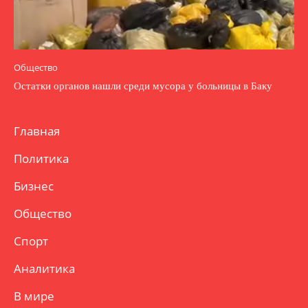
Общество
Остатки органов нашли среди мусора у больницы в Баку
Главная
Политика
Бизнес
Общество
Спорт
Аналитика
В мире