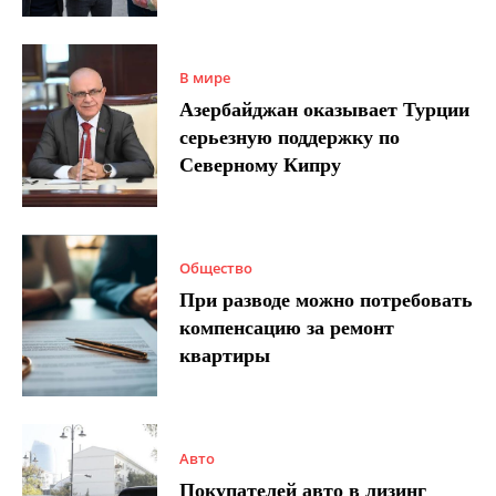
В мире
Азербайджан оказывает Турции
серьезную поддержку по
Северному Кипру
Общество
При разводе можно потребовать
компенсацию за ремонт
квартиры
Авто
Покупателей авто в лизинг