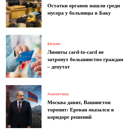
Остатки органов нашли среди
мусора у больницы в Баку
Бизнес
Лимиты card-to-card не
затронут большинство граждан
– депутат
Аналитика
Москва давит, Вашингтон
торопит: Ереван оказался в
коридоре решений