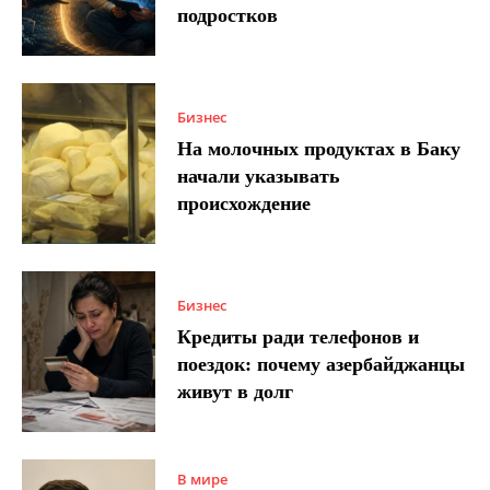
подростков
Бизнес
На молочных продуктах в Баку
начали указывать
происхождение
Бизнес
Кредиты ради телефонов и
поездок: почему азербайджанцы
живут в долг
В мире