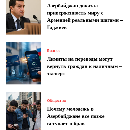
Азербайджан доказал
приверженность миру с
Арменией реальными шагами –
Гаджиев
Бизнес
Лимиты на переводы могут
вернуть граждан к наличным –
эксперт
Общество
Почему молодежь в
Азербайджане все позже
вступает в брак