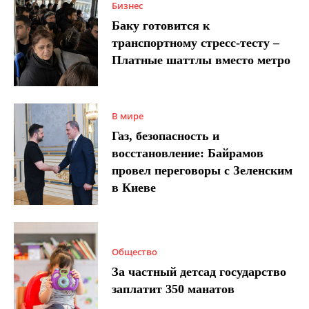
Бизнес
Баку готовится к
транспортному стресс-тесту –
Платные шаттлы вместо метро
В мире
Газ, безопасность и
восстановление: Байрамов
провел переговоры с Зеленским
в Киеве
Общество
За частный детсад государство
заплатит 350 манатов