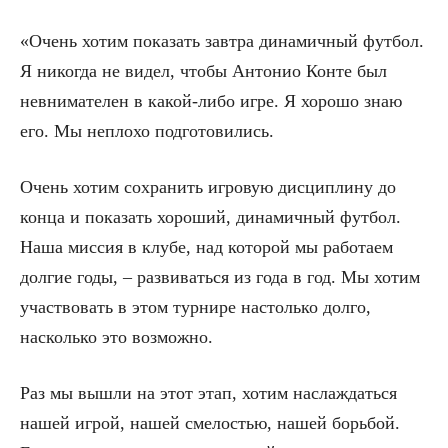
«Очень хотим показать завтра динамичный футбол.
Я никогда не видел, чтобы Антонио Конте был
невнимателен в какой-либо игре. Я хорошо знаю
его. Мы неплохо подготовились.
Очень хотим сохранить игровую дисциплину до
конца и показать хороший, динамичный футбол.
Наша миссия в клубе, над которой мы работаем
долгие годы, – развиваться из года в год. Мы хотим
участвовать в этом турнире настолько долго,
насколько это возможно.
Раз мы вышли на этот этап, хотим наслаждаться
нашей игрой, нашей смелостью, нашей борьбой.