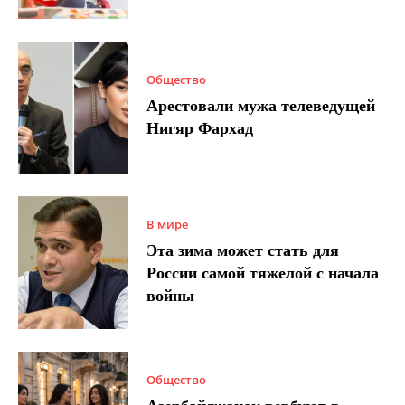
Общество
Арестовали мужа телеведущей
Нигяр Фархад
В мире
Эта зима может стать для
России самой тяжелой с начала
войны
Общество