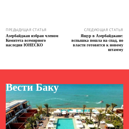
ПРЕДЫДУЩАЯ СТАТЬЯ
СЛЕДУЮЩАЯ СТАТЬЯ
Азербайджан избран членом
Ящур в Азербайджане:
Комитета всемирного
вспышка пошла на спад, но
наследия ЮНЕСКО
власти готовятся к новому
штамму
Вести Баку