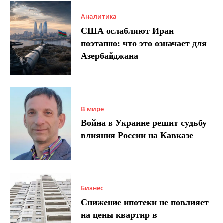
Аналитика
США ослабляют Иран
поэтапно: что это означает для
Азербайджана
В мире
Война в Украине решит судьбу
влияния России на Кавказе
Бизнес
Снижение ипотеки не повлияет
на цены квартир в