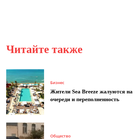
Читайте также
Бизнес
Жители Sea Breeze жалуются на
очереди и переполненность
Общество