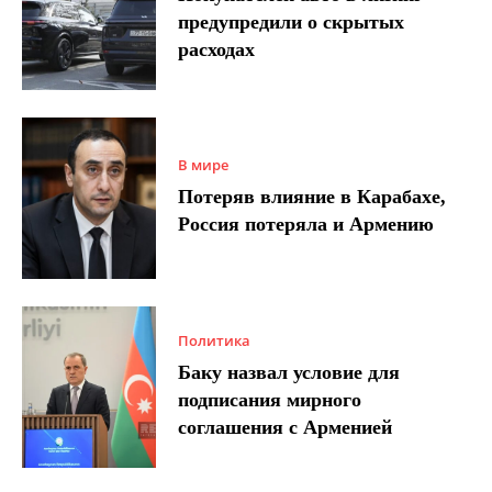
предупредили о скрытых
расходах
В мире
Потеряв влияние в Карабахе,
Россия потеряла и Армению
Политика
Баку назвал условие для
подписания мирного
соглашения с Арменией