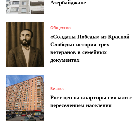
Азербайджане
Общество
«Солдаты Победы» из Красной
Слободы: история трех
ветеранов в семейных
документах
Бизнес
Рост цен на квартиры связали с
переселением населения