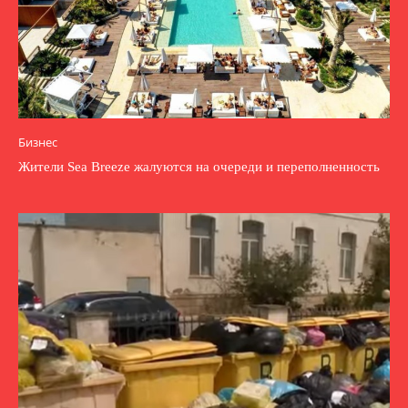
Бизнес
Жители Sea Breeze жалуются на очереди и переполненность