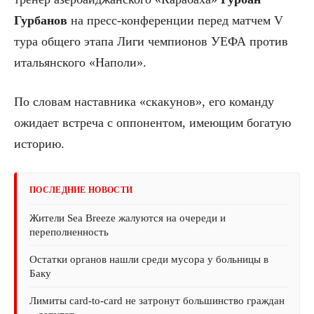
Гурбанов
на пресс-конференции перед матчем V
тура общего этапа Лиги чемпионов УЕФА против
итальянского «Наполи».
По словам наставника «скакунов», его команду
ожидает встреча с оппонентом, имеющим богатую
историю.
ПОСЛЕДНИЕ НОВОСТИ
Жители Sea Breeze жалуются на очереди и
переполненность
Остатки органов нашли среди мусора у больницы в
Баку
Лимиты card-to-card не затронут большинство граждан