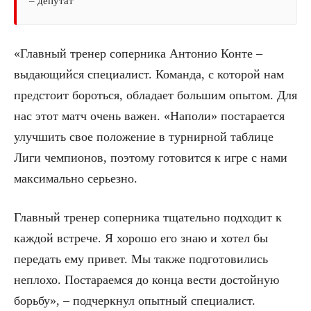
– депутат
«Главный тренер соперника Антонио Конте –
выдающийся специалист. Команда, с которой нам
предстоит бороться, обладает большим опытом. Для
нас этот матч очень важен. «Наполи» постарается
улучшить свое положение в турнирной таблице
Лиги чемпионов, поэтому готовится к игре с нами
максимально серьезно.
Главный тренер соперника тщательно подходит к
каждой встрече. Я хорошо его знаю и хотел бы
передать ему привет. Мы также подготовились
неплохо. Постараемся до конца вести достойную
борьбу», – подчеркнул опытный специалист.