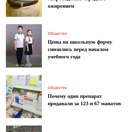
ожирением
Общество
Цены на школьную форму
снизились перед началом
учебного года
Общество
Почему один препарат
продавали за 123 и 67 манатов