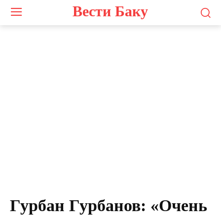
Вести Баку
Гурбан Гурбанов: «Очень