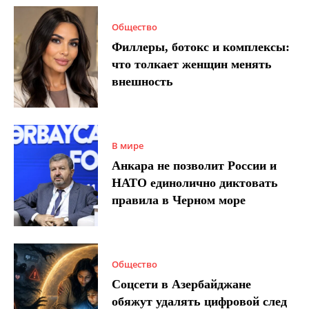
Общество
Филлеры, ботокс и комплексы:
что толкает женщин менять
внешность
В мире
Анкара не позволит России и
НАТО единолично диктовать
правила в Черном море
Общество
Соцсети в Азербайджане
обяжут удалять цифровой след