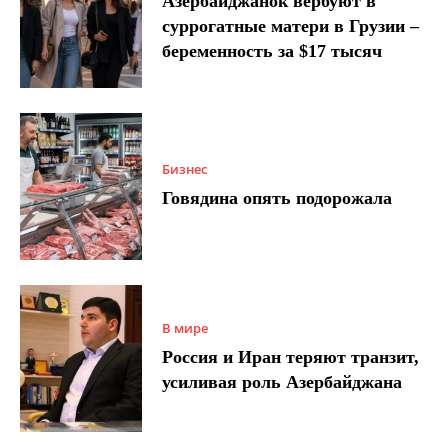
Азербайджанок вербуют в
суррогатные матери в Грузии –
беременность за $17 тысяч
Бизнес
Говядина опять подорожала
В мире
Россия и Иран теряют транзит,
усиливая роль Азербайджана