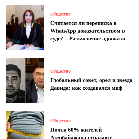
Общество
Считается ли переписка в
WhatsApp доказательством в
суде? – Разъяснение адвоката
Общество
Глобальный совет, орел и звезда
Давида: как создавался миф
Общество
Почти 60% жителей
Азербайджана страдают