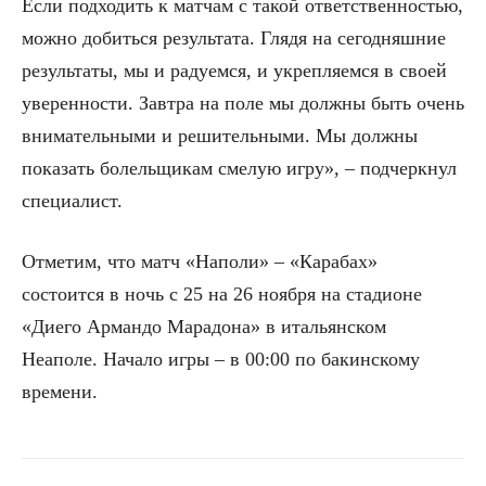
Если подходить к матчам с такой ответственностью,
можно добиться результата. Глядя на сегодняшние
результаты, мы и радуемся, и укрепляемся в своей
уверенности. Завтра на поле мы должны быть очень
внимательными и решительными. Мы должны
показать болельщикам смелую игру», – подчеркнул
специалист.
Отметим, что матч «Наполи» – «Карабах»
состоится в ночь с 25 на 26 ноября на стадионе
«Диего Армандо Марадона» в итальянском
Неаполе. Начало игры – в 00:00 по бакинскому
времени.