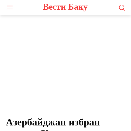
Вести Баку
Азербайджан избран