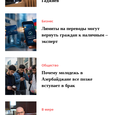
Гаджиев
Бизнес
Лимиты на переводы могут
вернуть граждан к наличным –
эксперт
Общество
Почему молодежь в
Азербайджане все позже
вступает в брак
В мире