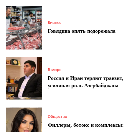
Бизнес
Говядина опять подорожала
В мире
Россия и Иран теряют транзит,
усиливая роль Азербайджана
Общество
Филлеры, ботокс и комплексы: