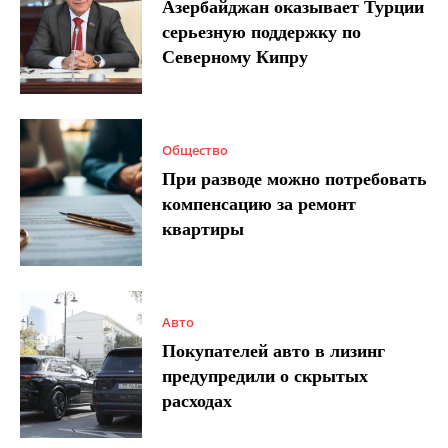
Азербайджан оказывает Турции
серьезную поддержку по
Северному Кипру
Общество
При разводе можно потребовать
компенсацию за ремонт
квартиры
Авто
Покупателей авто в лизинг
предупредили о скрытых
расходах