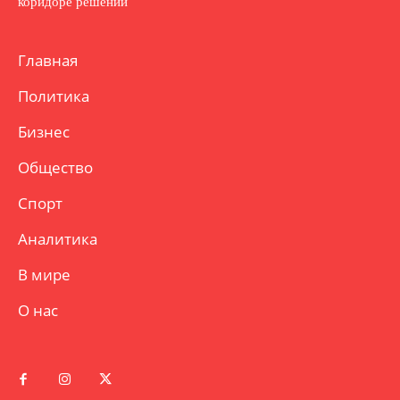
коридоре решений
Главная
Политика
Бизнес
Общество
Спорт
Аналитика
В мире
О нас