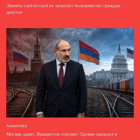
Лимиты card-to-card не затронут большинство граждан –
депутат
Аналитика
Москва давит, Вашингтон торопит: Ереван оказался в