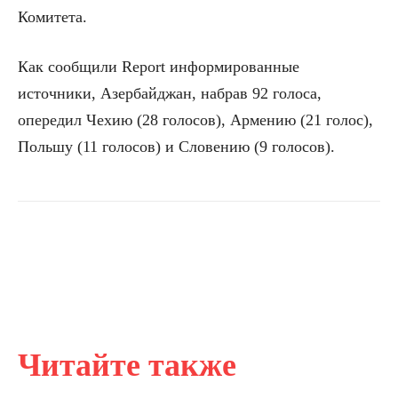
Комитета.
Как сообщили Report информированные
источники, Азербайджан, набрав 92 голоса,
опередил Чехию (28 голосов), Армению (21 голос),
Польшу (11 голосов) и Словению (9 голосов).
Читайте также