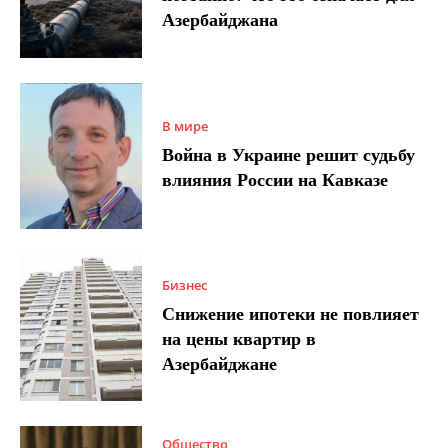
Азербайджана
В мире
Война в Украине решит судьбу
влияния России на Кавказе
Бизнес
Снижение ипотеки не повлияет
на цены квартир в
Азербайджане
Общество