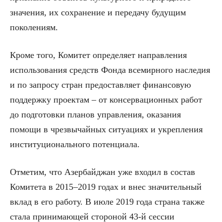
значения, их сохранение и передачу будущим
поколениям.
Кроме того, Комитет определяет направления
использования средств Фонда всемирного наследия
и по запросу стран предоставляет финансовую
поддержку проектам – от консервационных работ
до подготовки планов управления, оказания
помощи в чрезвычайных ситуациях и укрепления
институционального потенциала.
Отметим, что Азербайджан уже входил в состав
Комитета в 2015–2019 годах и внес значительный
вклад в его работу. В июле 2019 года страна также
стала принимающей стороной 43-й сессии