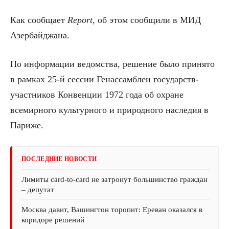
Как сообщает
Report
, об этом сообщили в МИД
Азербайджана.
По информации ведомства, решение было принято
в рамках 25-й сессии Генассамблеи государств-
участников Конвенции 1972 года об охране
всемирного культурного и природного наследия в
Париже.
ПОСЛЕДНИЕ НОВОСТИ
Лимиты card-to-card не затронут большинство граждан
– депутат
Москва давит, Вашингтон торопит: Ереван оказался в
коридоре решений