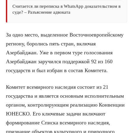
Считается ли переписка в WhatsApp доказательством в
суде? – Разъяснение адвоката
За одно место, выделенное Восточноевропейскому
региону, боролись пять стран, включая
Азербайджан. Уже в первом туре голосования
Азербайджан заручился поддержкой 92 из 160
государств и был избран в состав Комитета.
Комитет всемирного наследия состоит из 21
государства и является основным исполнительным
органом, контролирующим реализацию Конвенции
ЮНЕСКО. Его ключевые задачи включают
формирование Списка всемирного наследия,
признание объектов культурного и природного