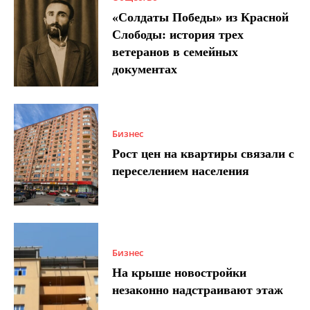
«Солдаты Победы» из Красной
Слободы: история трех
ветеранов в семейных
документах
Бизнес
Рост цен на квартиры связали с
переселением населения
Бизнес
На крыше новостройки
незаконно надстраивают этаж