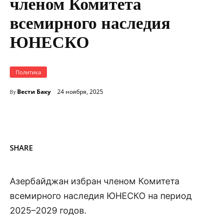
членом Комитета
всемирного наследия
ЮНЕСКО
Политика
Вести Баку
24 ноября, 2025
By
SHARE
Азербайджан избран членом Комитета
всемирного наследия ЮНЕСКО на период
2025–2029 годов.