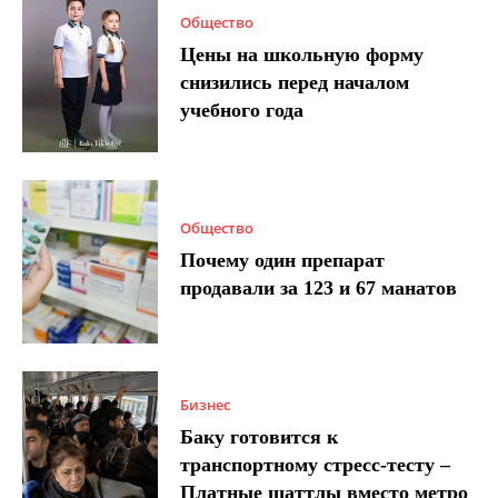
Общество
Цены на школьную форму
снизились перед началом
учебного года
Общество
Почему один препарат
продавали за 123 и 67 манатов
Бизнес
Баку готовится к
транспортному стресс-тесту –
Платные шаттлы вместо метро