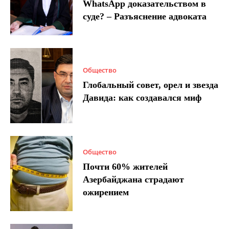
WhatsApp доказательством в
суде? – Разъяснение адвоката
Общество
Глобальный совет, орел и звезда
Давида: как создавался миф
Общество
Почти 60% жителей
Азербайджана страдают
ожирением