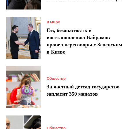
В мире
Газ, безопасность и
восстановление: Байрамов
провел переговоры с Зеленским
в Киеве
Общество
За частный детсад государство
заплатит 350 манатов
Общество