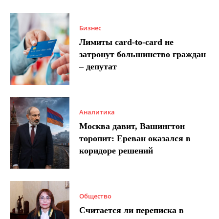
Бизнес
Лимиты card-to-card не
затронут большинство граждан
– депутат
Аналитика
Москва давит, Вашингтон
торопит: Ереван оказался в
коридоре решений
Общество
Считается ли переписка в