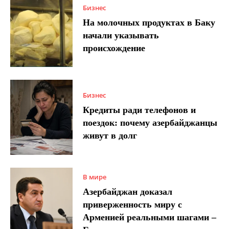
Бизнес
На молочных продуктах в Баку
начали указывать
происхождение
Бизнес
Кредиты ради телефонов и
поездок: почему азербайджанцы
живут в долг
В мире
Азербайджан доказал
приверженность миру с
Арменией реальными шагами –