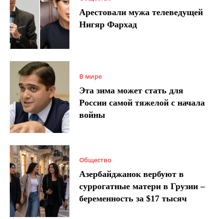
Арестовали мужа телеведущей
Нигяр Фархад
В мире
Эта зима может стать для
России самой тяжелой с начала
войны
Общество
Азербайджанок вербуют в
суррогатные матери в Грузии –
беременность за $17 тысяч