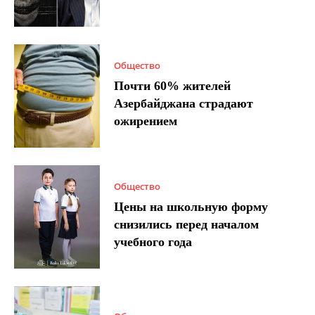
Общество
Почти 60% жителей
Азербайджана страдают
ожирением
Общество
Цены на школьную форму
снизились перед началом
учебного года