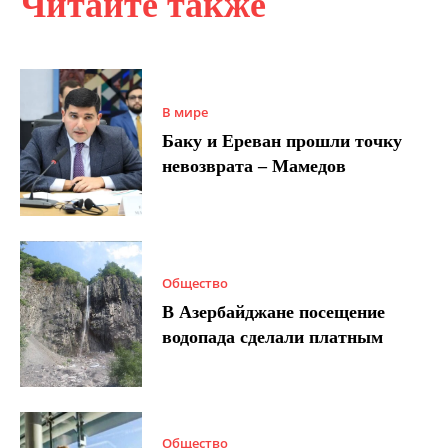
Читайте также
В мире
Баку и Ереван прошли точку
невозврата – Мамедов
Общество
В Азербайджане посещение
водопада сделали платным
Общество