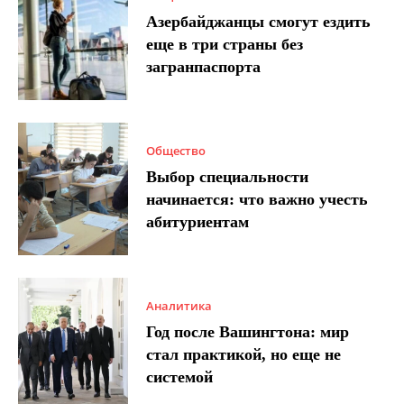
Азербайджанцы смогут ездить
еще в три страны без
загранпаспорта
Общество
Выбор специальности
начинается: что важно учесть
абитуриентам
Аналитика
Год после Вашингтона: мир
стал практикой, но еще не
системой