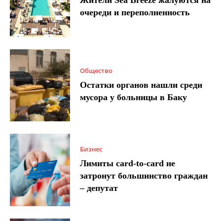
очереди и переполненность
Общество
Остатки органов нашли среди
мусора у больницы в Баку
Бизнес
Лимиты card-to-card не
затронут большинство граждан
– депутат