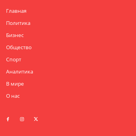
Главная
Политика
Бизнес
Общество
Спорт
Аналитика
В мире
О нас