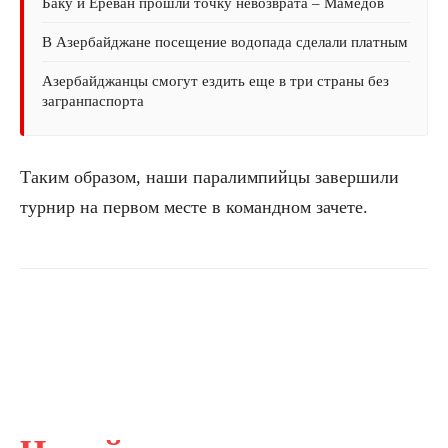
Баку и Ереван прошли точку невозврата – Мамедов
В Азербайджане посещение водопада сделали платным
Азербайджанцы смогут ездить еще в три страны без
загранпаспорта
Таким образом, наши паралимпийцы завершили
турнир на первом месте в командном зачете.