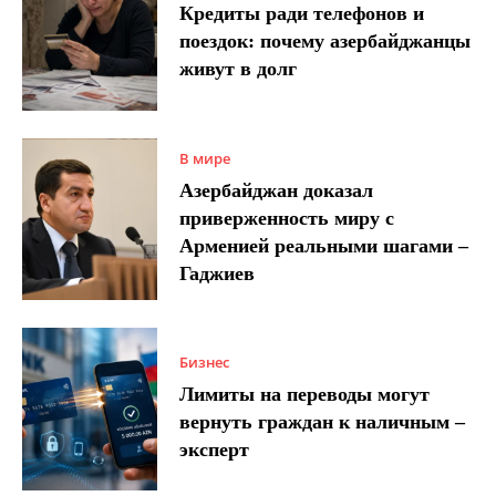
Кредиты ради телефонов и
поездок: почему азербайджанцы
живут в долг
В мире
Азербайджан доказал
приверженность миру с
Арменией реальными шагами –
Гаджиев
Бизнес
Лимиты на переводы могут
вернуть граждан к наличным –
эксперт