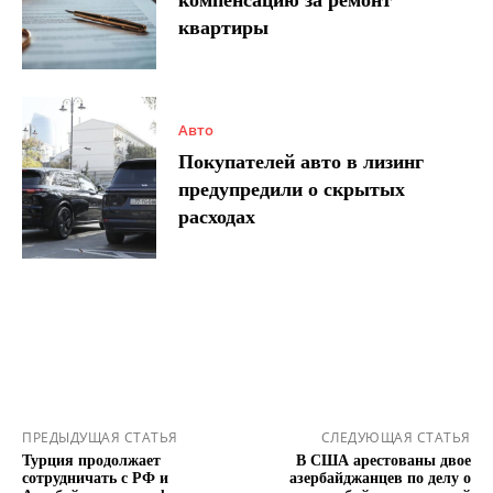
компенсацию за ремонт
квартиры
Авто
Покупателей авто в лизинг
предупредили о скрытых
расходах
ПРЕДЫДУЩАЯ СТАТЬЯ
СЛЕДУЮЩАЯ СТАТЬЯ
Турция продолжает
В США арестованы двое
сотрудничать с РФ и
азербайджанцев по делу о