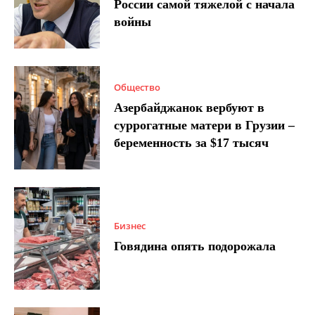
России самой тяжелой с начала
войны
Общество
Азербайджанок вербуют в
суррогатные матери в Грузии –
беременность за $17 тысяч
Бизнес
Говядина опять подорожала