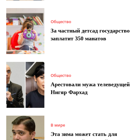
Общество
За частный детсад государство
заплатит 350 манатов
Общество
Арестовали мужа телеведущей
Нигяр Фархад
В мире
Эта зима может стать для