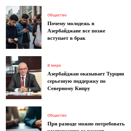
Общество
Почему молодежь в
Азербайджане все позже
вступает в брак
В мире
Азербайджан оказывает Турции
серьезную поддержку по
Северному Кипру
Общество
При разводе можно потребовать