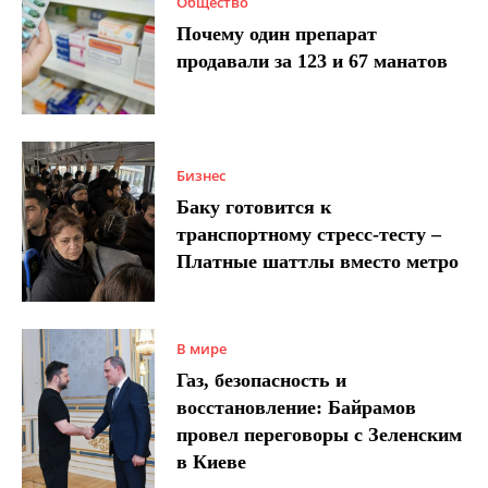
Общество
Почему один препарат
продавали за 123 и 67 манатов
Бизнес
Баку готовится к
транспортному стресс-тесту –
Платные шаттлы вместо метро
В мире
Газ, безопасность и
восстановление: Байрамов
провел переговоры с Зеленским
в Киеве