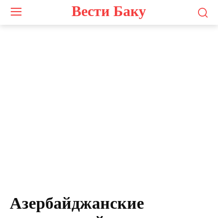
Вести Баку
Азербайджанские