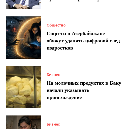
Общество
Соцсети в Азербайджане
обяжут удалять цифровой след
подростков
Бизнес
На молочных продуктах в Баку
начали указывать
происхождение
Бизнес