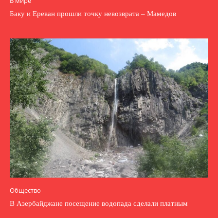
В мире
Баку и Ереван прошли точку невозврата – Мамедов
Общество
В Азербайджане посещение водопада сделали платным