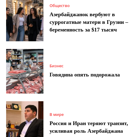
Общество
Азербайджанок вербуют в
суррогатные матери в Грузии –
беременность за $17 тысяч
Бизнес
Говядина опять подорожала
В мире
Россия и Иран теряют транзит,
усиливая роль Азербайджана