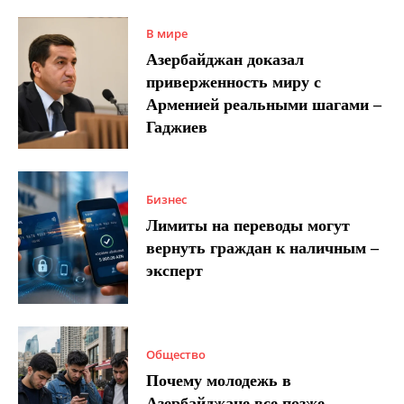
В мире
Азербайджан доказал
приверженность миру с
Арменией реальными шагами –
Гаджиев
Бизнес
Лимиты на переводы могут
вернуть граждан к наличным –
эксперт
Общество
Почему молодежь в
Азербайджане все позже