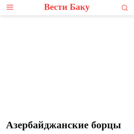
Вести Баку
Азербайджанские борцы