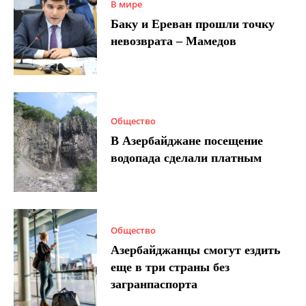
В мире
Баку и Ереван прошли точку
невозврата – Мамедов
Общество
В Азербайджане посещение
водопада сделали платным
Общество
Азербайджанцы смогут ездить
еще в три страны без
загранпаспорта