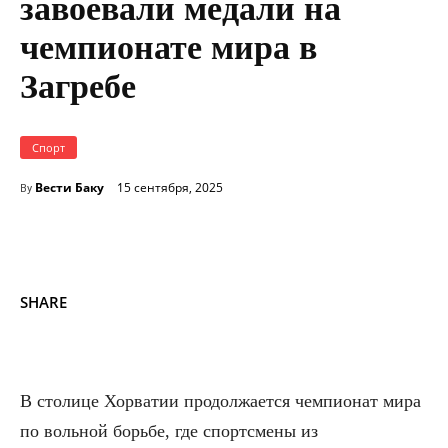
завоевали медали на
чемпионате мира в
Загребе
Спорт
Вести Баку
15 сентября, 2025
By
SHARE
В столице Хорватии продолжается чемпионат мира
по вольной борьбе, где спортсмены из