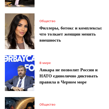
Общество
Филлеры, ботокс и комплексы:
что толкает женщин менять
внешность
В мире
Анкара не позволит России и
НАТО единолично диктовать
правила в Черном море
Общество