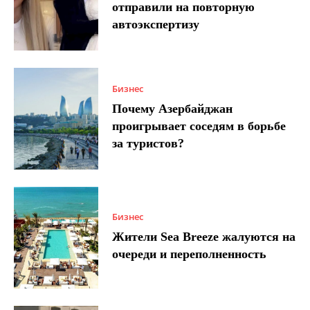
отправили на повторную
автоэкспертизу
Бизнес
Почему Азербайджан
проигрывает соседям в борьбе
за туристов?
Бизнес
Жители Sea Breeze жалуются на
очереди и переполненность