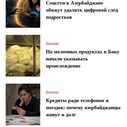
Соцсети в Азербайджане
обяжут удалять цифровой след
подростков
Бизнес
На молочных продуктах в Баку
начали указывать
происхождение
Бизнес
Кредиты ради телефонов и
поездок: почему азербайджанцы
живут в долг