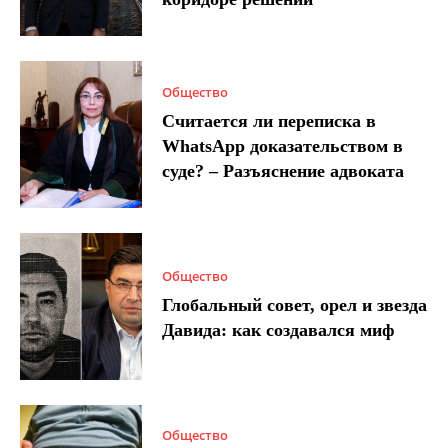
Общество
Считается ли переписка в
WhatsApp доказательством в
суде? – Разъяснение адвоката
Общество
Глобальный совет, орел и звезда
Давида: как создавался миф
Общество