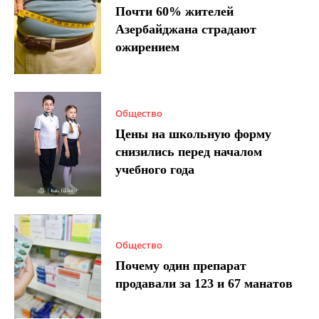
Почти 60% жителей
Азербайджана страдают
ожирением
Общество
Цены на школьную форму
снизились перед началом
учебного года
Общество
Почему один препарат
продавали за 123 и 67 манатов