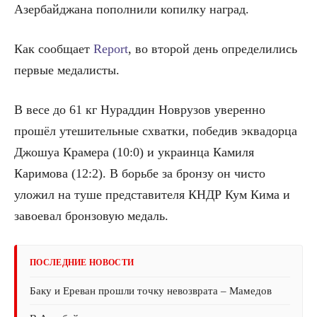
Азербайджана пополнили копилку наград.
Как сообщает
Report
, во второй день определились
первые медалисты.
В весе до 61 кг Нураддин Новрузов уверенно
прошёл утешительные схватки, победив эквадорца
Джошуа Крамера (10:0) и украинца Камиля
Каримова (12:2). В борьбе за бронзу он чисто
уложил на туше представителя КНДР Кум Кима и
завоевал бронзовую медаль.
ПОСЛЕДНИЕ НОВОСТИ
Баку и Ереван прошли точку невозврата – Мамедов