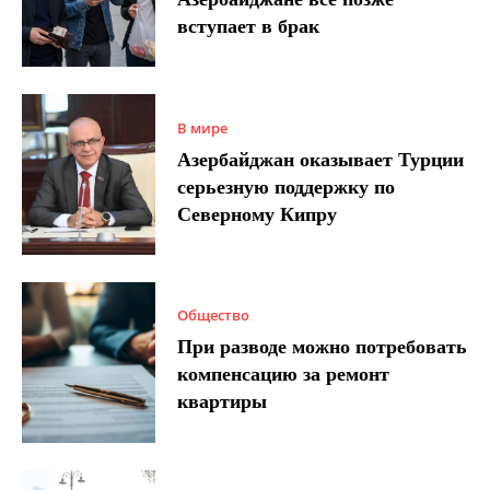
вступает в брак
В мире
Азербайджан оказывает Турции
серьезную поддержку по
Северному Кипру
Общество
При разводе можно потребовать
компенсацию за ремонт
квартиры