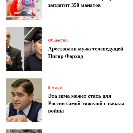
заплатит 350 манатов
Общество
Арестовали мужа телеведущей
Нигяр Фархад
В мире
Эта зима может стать для
России самой тяжелой с начала
войны