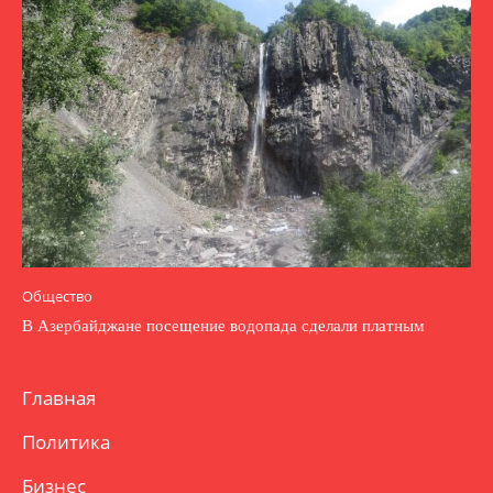
Общество
В Азербайджане посещение водопада сделали платным
Главная
Политика
Бизнес