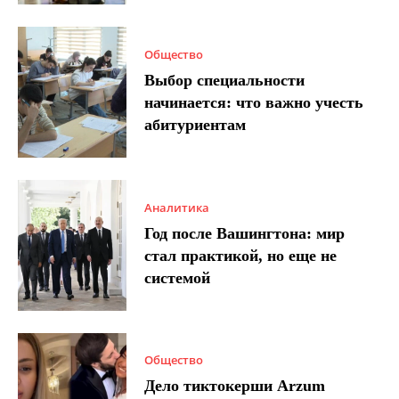
Общество
Выбор специальности
начинается: что важно учесть
абитуриентам
Аналитика
Год после Вашингтона: мир
стал практикой, но еще не
системой
Общество
Дело тиктокерши Arzum