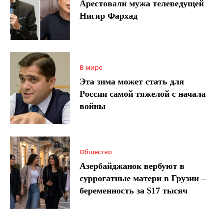
Арестовали мужа телеведущей
Нигяр Фархад
В мире
Эта зима может стать для
России самой тяжелой с начала
войны
Общество
Азербайджанок вербуют в
суррогатные матери в Грузии –
беременность за $17 тысяч