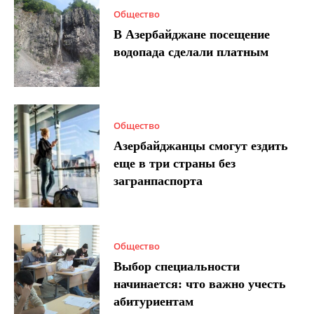
Общество
В Азербайджане посещение
водопада сделали платным
Общество
Азербайджанцы смогут ездить
еще в три страны без
загранпаспорта
Общество
Выбор специальности
начинается: что важно учесть
абитуриентам