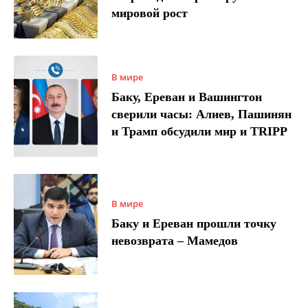
мировой рост
В мире
Баку, Ереван и Вашингтон
сверили часы: Алиев, Пашинян
и Трамп обсудили мир и TRIPP
В мире
Баку и Ереван прошли точку
невозврата – Мамедов