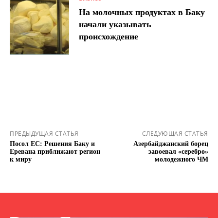
На молочных продуктах в Баку
начали указывать
происхождение
ПРЕДЫДУЩАЯ СТАТЬЯ
СЛЕДУЮЩАЯ СТАТЬЯ
Посол ЕС: Решения Баку и
Азербайджанский борец
Еревана приближают регион
завоевал «серебро»
к миру
молодежного ЧМ