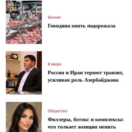
Бизнес
Говядина опять подорожала
В мире
Россия и Иран теряют транзит,
усиливая роль Азербайджана
Общество
Филлеры, ботокс и комплексы:
что толкает женщин менять