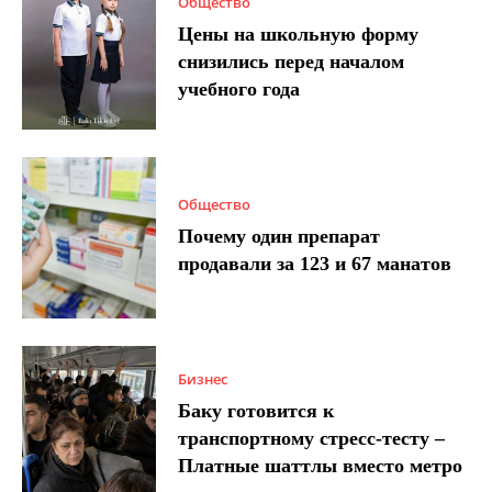
Общество
Цены на школьную форму
снизились перед началом
учебного года
Общество
Почему один препарат
продавали за 123 и 67 манатов
Бизнес
Баку готовится к
транспортному стресс-тесту –
Платные шаттлы вместо метро