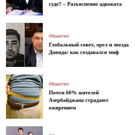
суде? – Разъяснение адвоката
Общество
Глобальный совет, орел и звезда
Давида: как создавался миф
Общество
Почти 60% жителей
Азербайджана страдают
ожирением