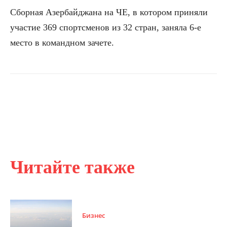
Сборная Азербайджана на ЧЕ, в котором приняли
участие 369 спортсменов из 32 стран, заняла 6-е
место в командном зачете.
Читайте также
Бизнес