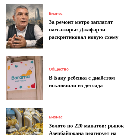
Бизнес
За ремонт метро заплатят
пассажиры: Джафарли
раскритиковал новую схему
Общество
В Баку ребенка с диабетом
исключили из детсада
Бизнес
Золото по 220 манатов: рынок
Азербайджана реагирует на