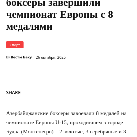
боксеры завершили
чемпионат Европы с 8
медалями
Спорт
Вести Баку
26 октября, 2025
By
SHARE
Азербайджанские боксеры завоевали 8 медалей на
чемпионате Европы U-15, проходившем в городе
Будва (Монтенегро) – 2 золотые, 3 серебряные и 3