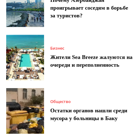
проигрывает соседям в борьбе
за туристов?
Бизнес
Жители Sea Breeze жалуются на
очереди и переполненность
Общество
Остатки органов нашли среди
мусора у больницы в Баку