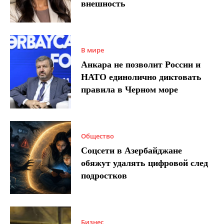
внешность
В мире
Анкара не позволит России и
НАТО единолично диктовать
правила в Черном море
Общество
Соцсети в Азербайджане
обяжут удалять цифровой след
подростков
Бизнес