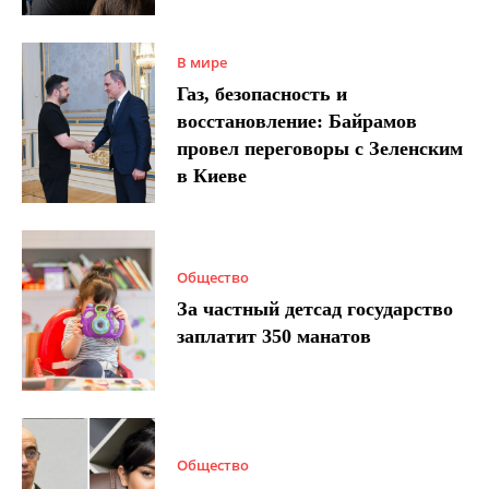
В мире
Газ, безопасность и
восстановление: Байрамов
провел переговоры с Зеленским
в Киеве
Общество
За частный детсад государство
заплатит 350 манатов
Общество