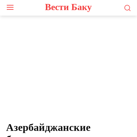
Вести Баку
Азербайджанские