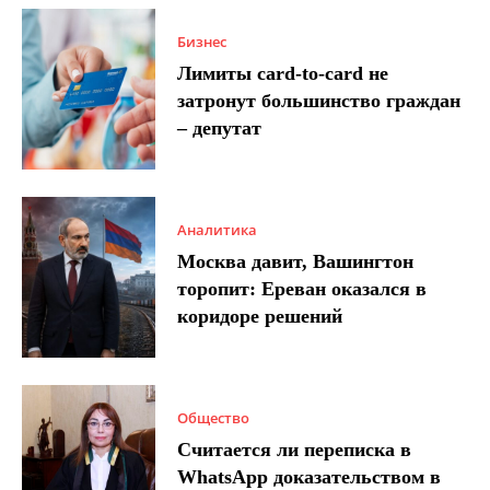
Бизнес
Лимиты card-to-card не
затронут большинство граждан
– депутат
Аналитика
Москва давит, Вашингтон
торопит: Ереван оказался в
коридоре решений
Общество
Считается ли переписка в
WhatsApp доказательством в