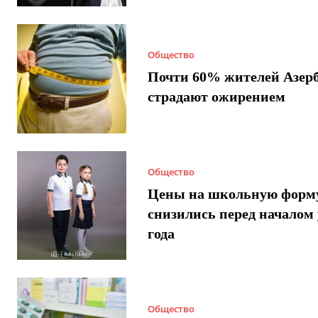
Общество
Почти 60% жителей Азер
страдают ожирением
Общество
Цены на школьную форм
снизились перед началом 
года
Общество