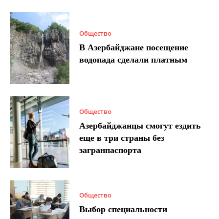
Общество
В Азербайджане посещение
водопада сделали платным
Общество
Азербайджанцы смогут ездить
еще в три страны без
загранпаспорта
Общество
Выбор специальности