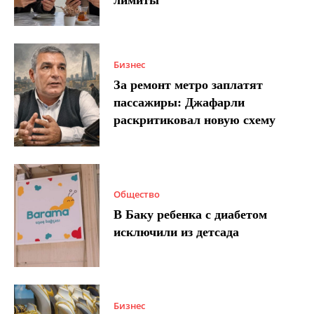
Бизнес
За ремонт метро заплатят
пассажиры: Джафарли
раскритиковал новую схему
Общество
В Баку ребенка с диабетом
исключили из детсада
Бизнес