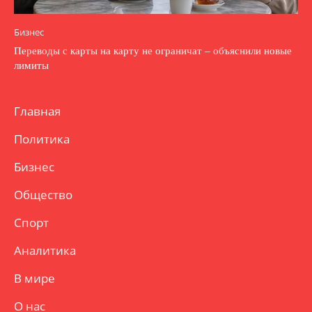
Бизнес
Переводы с карты на карту не ограничат – объяснили новые
лимиты
Главная
Политика
Бизнес
Общество
Спорт
Аналитика
В мире
О нас