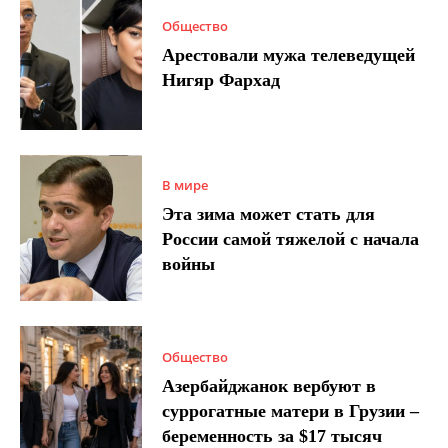
Общество
Арестовали мужа телеведущей
Нигяр Фархад
В мире
Эта зима может стать для
России самой тяжелой с начала
войны
Общество
Азербайджанок вербуют в
суррогатные матери в Грузии –
беременность за $17 тысяч