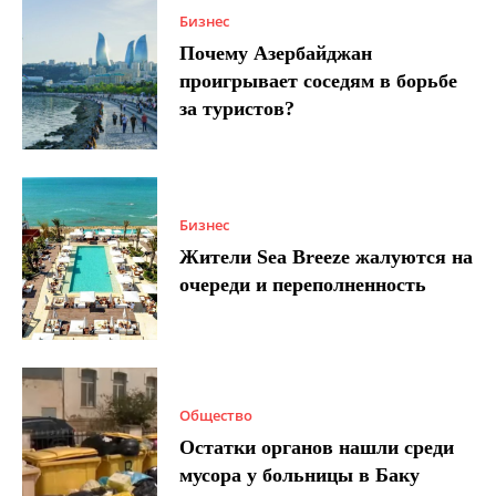
Бизнес
Почему Азербайджан
проигрывает соседям в борьбе
за туристов?
Бизнес
Жители Sea Breeze жалуются на
очереди и переполненность
Общество
Остатки органов нашли среди
мусора у больницы в Баку