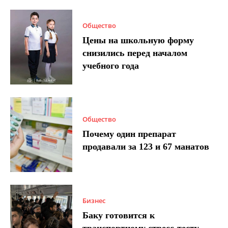
Общество
Цены на школьную форму
снизились перед началом
учебного года
Общество
Почему один препарат
продавали за 123 и 67 манатов
Бизнес
Баку готовится к
транспортному стресс-тесту –