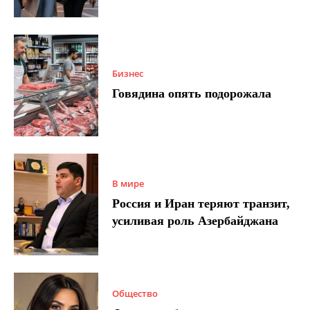
Бизнес
Говядина опять подорожала
В мире
Россия и Иран теряют транзит,
усиливая роль Азербайджана
Общество