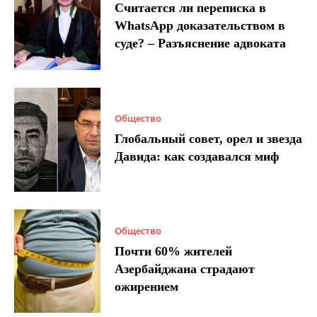
Считается ли переписка в
WhatsApp доказательством в
суде? – Разъяснение адвоката
Общество
Глобальный совет, орел и звезда
Давида: как создавался миф
Общество
Почти 60% жителей
Азербайджана страдают
ожирением