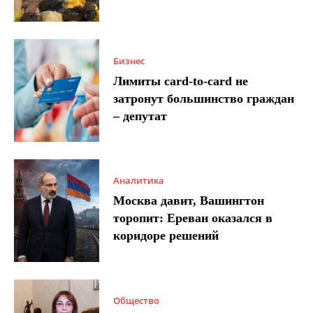
Бизнес
Лимиты card-to-card не
затронут большинство граждан
– депутат
Аналитика
Москва давит, Вашингтон
торопит: Ереван оказался в
коридоре решений
Общество