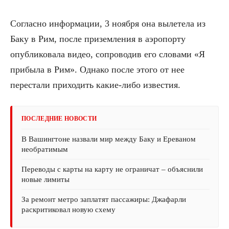
Согласно информации, 3 ноября она вылетела из
Баку в Рим, после приземления в аэропорту
опубликовала видео, сопроводив его словами «Я
прибыла в Рим». Однако после этого от нее
перестали приходить какие-либо известия.
ПОСЛЕДНИЕ НОВОСТИ
В Вашингтоне назвали мир между Баку и Ереваном
необратимым
Переводы с карты на карту не ограничат – объяснили
новые лимиты
За ремонт метро заплатят пассажиры: Джафарли
раскритиковал новую схему