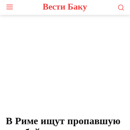
Вести Баку
В Риме ищут пропавшую