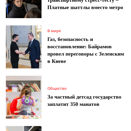
Платные шаттлы вместо метро
В мире
Газ, безопасность и
восстановление: Байрамов
провел переговоры с Зеленским
в Киеве
Общество
За частный детсад государство
заплатит 350 манатов