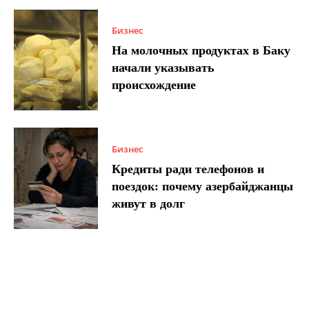
Бизнес
На молочных продуктах в Баку
начали указывать
происхождение
Бизнес
Кредиты ради телефонов и
поездок: почему азербайджанцы
живут в долг