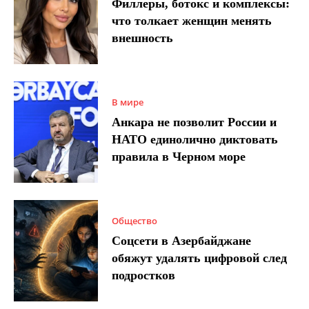
Филлеры, ботокс и комплексы:
что толкает женщин менять
внешность
В мире
Анкара не позволит России и
НАТО единолично диктовать
правила в Черном море
Общество
Соцсети в Азербайджане
обяжут удалять цифровой след
подростков