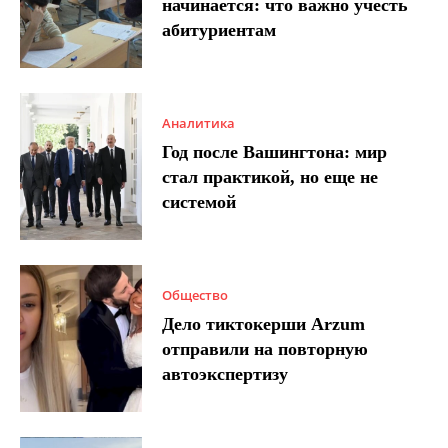
начинается: что важно учесть
абитуриентам
Аналитика
Год после Вашингтона: мир
стал практикой, но еще не
системой
Общество
Дело тиктокерши Arzum
отправили на повторную
автоэкспертизу