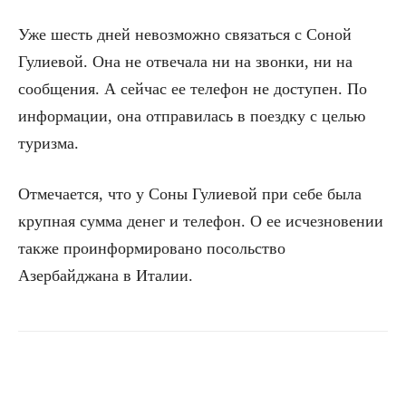
Уже шесть дней невозможно связаться с Соной
Гулиевой. Она не отвечала ни на звонки, ни на
сообщения. А сейчас ее телефон не доступен. По
информации, она отправилась в поездку с целью
туризма.
Отмечается, что у Соны Гулиевой при себе была
крупная сумма денег и телефон. О ее исчезновении
также проинформировано посольство
Азербайджана в Италии.