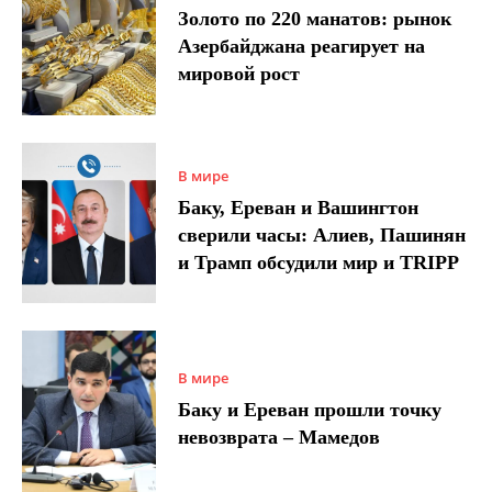
Золото по 220 манатов: рынок
Азербайджана реагирует на
мировой рост
В мире
Баку, Ереван и Вашингтон
сверили часы: Алиев, Пашинян
и Трамп обсудили мир и TRIPP
В мире
Баку и Ереван прошли точку
невозврата – Мамедов