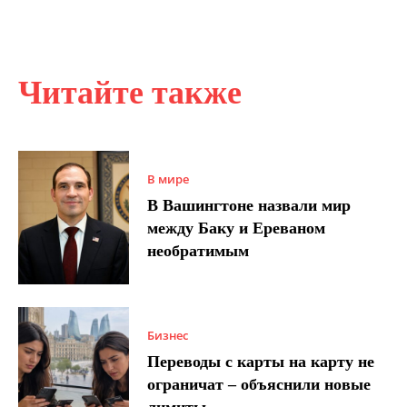
Читайте также
В мире
В Вашингтоне назвали мир
между Баку и Ереваном
необратимым
Бизнес
Переводы с карты на карту не
ограничат – объяснили новые
лимиты