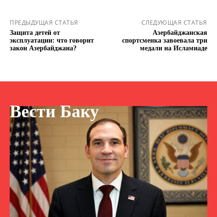
ПРЕДЫДУЩАЯ СТАТЬЯ
СЛЕДУЮЩАЯ СТАТЬЯ
Защита детей от
Азербайджанская
эксплуатации: что говорит
спортсменка завоевала три
закон Азербайджана?
медали на Исламиаде
Вести Баку