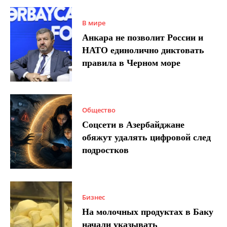
В мире
Анкара не позволит России и
НАТО единолично диктовать
правила в Черном море
Общество
Соцсети в Азербайджане
обяжут удалять цифровой след
подростков
Бизнес
На молочных продуктах в Баку
начали указывать