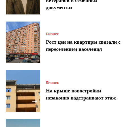
ветеранов в семейных
документах
Бизнес
Рост цен на квартиры связали с
переселением населения
Бизнес
На крыше новостройки
незаконно надстраивают этаж