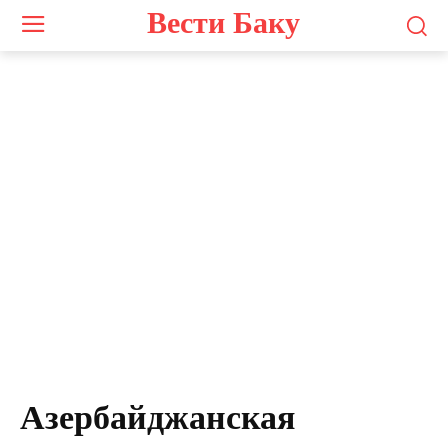
Вести Баку
Азербайджанская