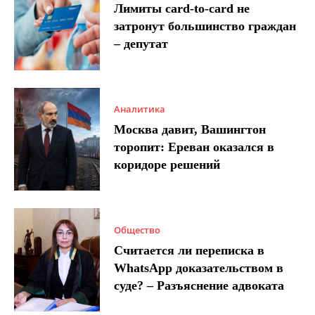
Лимиты card-to-card не
затронут большинство граждан
– депутат
Аналитика
Москва давит, Вашингтон
торопит: Ереван оказался в
коридоре решений
Общество
Считается ли переписка в
WhatsApp доказательством в
суде? – Разъяснение адвоката