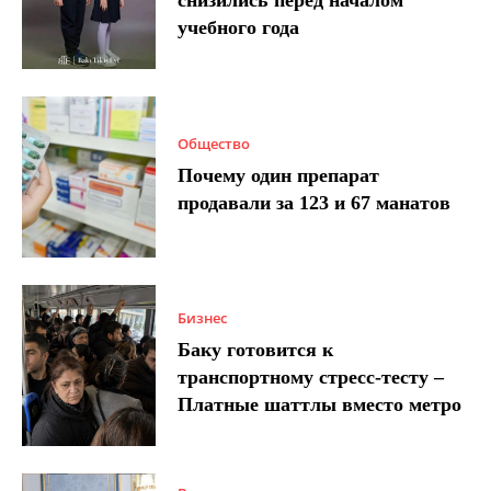
снизились перед началом
учебного года
Общество
Почему один препарат
продавали за 123 и 67 манатов
Бизнес
Баку готовится к
транспортному стресс-тесту –
Платные шаттлы вместо метро