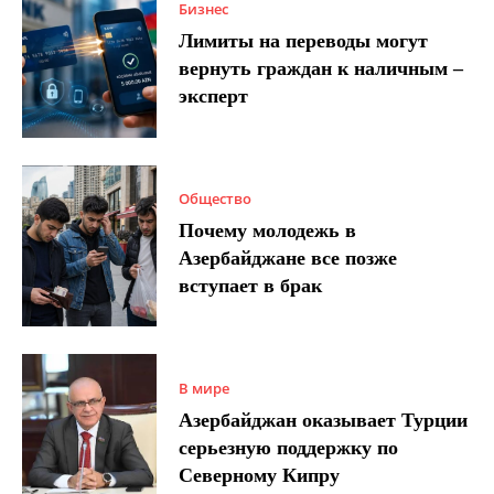
Бизнес
Лимиты на переводы могут
вернуть граждан к наличным –
эксперт
Общество
Почему молодежь в
Азербайджане все позже
вступает в брак
В мире
Азербайджан оказывает Турции
серьезную поддержку по
Северному Кипру