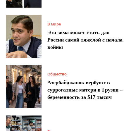
В мире
Эта зима может стать для
России самой тяжелой с начала
войны
Общество
Азербайджанок вербуют в
суррогатные матери в Грузии –
беременность за $17 тысяч