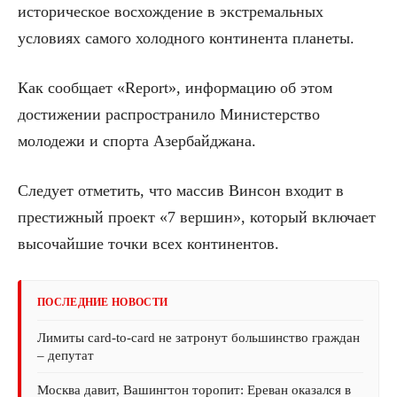
историческое восхождение в экстремальных
условиях самого холодного континента планеты.
Как сообщает «Report», информацию об этом
достижении распространило Министерство
молодежи и спорта Азербайджана.
Следует отметить, что массив Винсон входит в
престижный проект «7 вершин», который включает
высочайшие точки всех континентов.
ПОСЛЕДНИЕ НОВОСТИ
Лимиты card-to-card не затронут большинство граждан
– депутат
Москва давит, Вашингтон торопит: Ереван оказался в