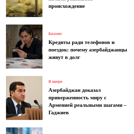
происхождение
Бизнес
Кредиты ради телефонов и
поездок: почему азербайджанцы
живут в долг
В мире
Азербайджан доказал
приверженность миру с
Арменией реальными шагами –
Гаджиев