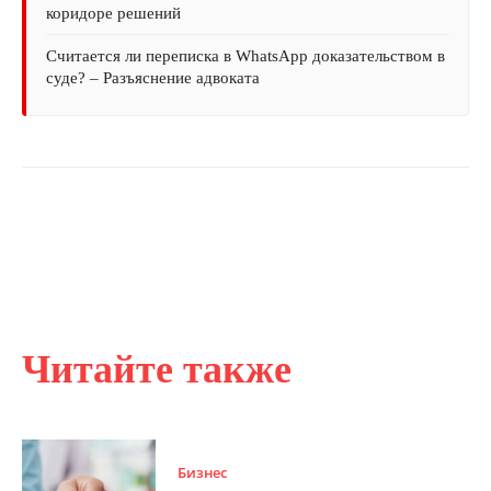
коридоре решений
Считается ли переписка в WhatsApp доказательством в
суде? – Разъяснение адвоката
Читайте также
Бизнес