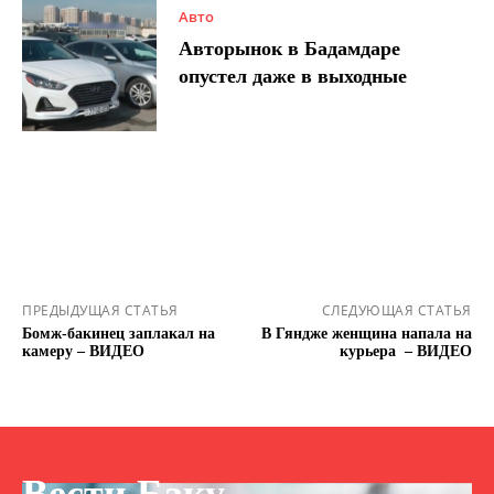
Авто
Авторынок в Бадамдаре
опустел даже в выходные
ПРЕДЫДУЩАЯ СТАТЬЯ
СЛЕДУЮЩАЯ СТАТЬЯ
Бомж-бакинец заплакал на
В Гяндже женщина напала на
камеру – ВИДЕО
курьера – ВИДЕО