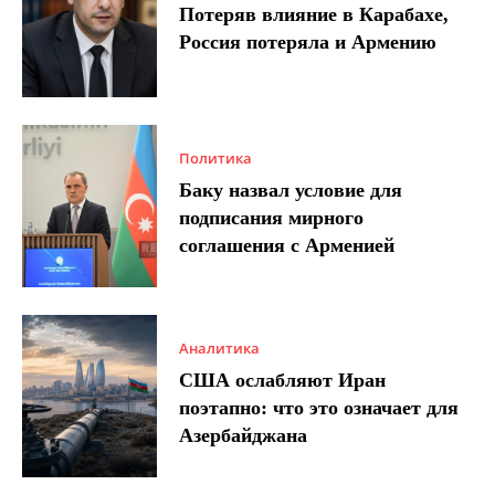
Потеряв влияние в Карабахе,
Россия потеряла и Армению
Политика
Баку назвал условие для
подписания мирного
соглашения с Арменией
Аналитика
США ослабляют Иран
поэтапно: что это означает для
Азербайджана