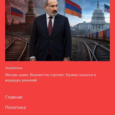
Аналитика
Москва давит, Вашингтон торопит: Ереван оказался в
коридоре решений
Главная
Политика