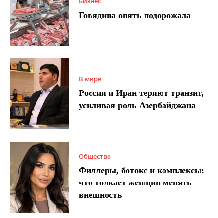
Бизнес
Говядина опять подорожала
В мире
Россия и Иран теряют транзит,
усиливая роль Азербайджана
Общество
Филлеры, ботокс и комплексы:
что толкает женщин менять
внешность