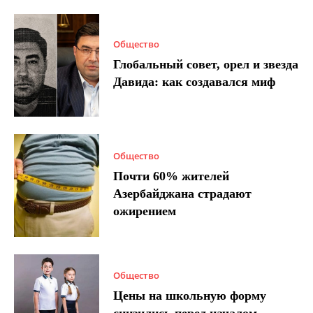
Общество
Глобальный совет, орел и звезда
Давида: как создавался миф
Общество
Почти 60% жителей
Азербайджана страдают
ожирением
Общество
Цены на школьную форму