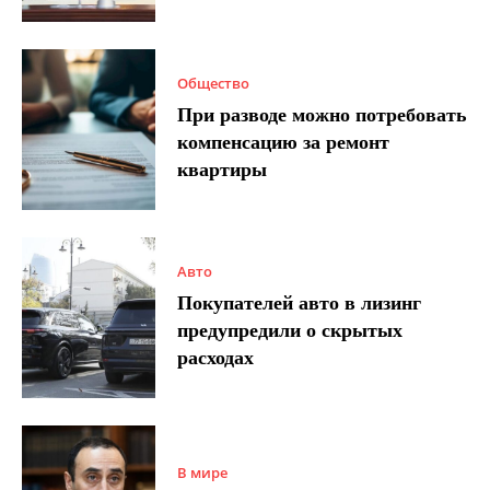
Общество
При разводе можно потребовать
компенсацию за ремонт
квартиры
Авто
Покупателей авто в лизинг
предупредили о скрытых
расходах
В мире