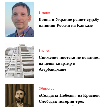
В мире
Война в Украине решит судьбу
влияния России на Кавказе
Бизнес
Снижение ипотеки не повлияет
на цены квартир в
Азербайджане
Общество
«Солдаты Победы» из Красной
Слободы: история трех