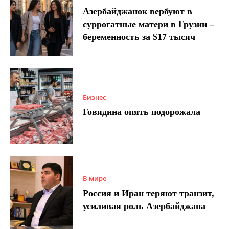
Азербайджанок вербуют в
суррогатные матери в Грузии –
беременность за $17 тысяч
Бизнес
Говядина опять подорожала
В мире
Россия и Иран теряют транзит,
усиливая роль Азербайджана