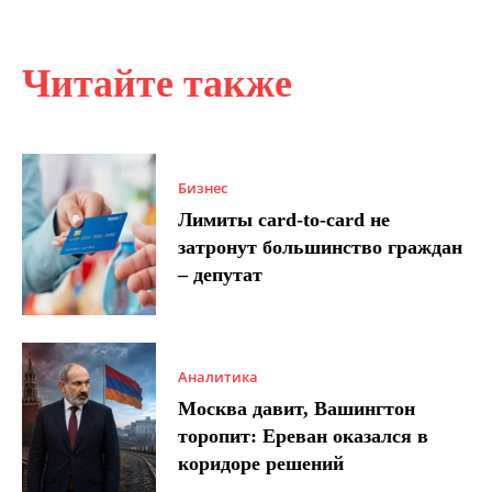
Читайте также
Бизнес
Лимиты card-to-card не
затронут большинство граждан
– депутат
Аналитика
Москва давит, Вашингтон
торопит: Ереван оказался в
коридоре решений