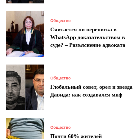
Общество
Считается ли переписка в
WhatsApp доказательством в
суде? – Разъяснение адвоката
Общество
Глобальный совет, орел и звезда
Давида: как создавался миф
Общество
Почти 60% жителей