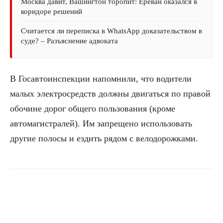
Москва давит, Вашингтон торопит: Ереван оказался в
коридоре решений
Считается ли переписка в WhatsApp доказательством в
суде? – Разъяснение адвоката
В Госавтоинспекции напомнили, что водители
малых электросредств должны двигаться по правой
обочине дорог общего пользования (кроме
автомагистралей). Им запрещено использовать
другие полосы и ездить рядом с велодорожками.