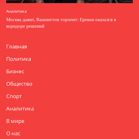
Аналитика
Москва давит, Вашингтон торопит: Ереван оказался в
коридоре решений
Главная
Политика
Бизнес
Общество
Спорт
Аналитика
В мире
О нас