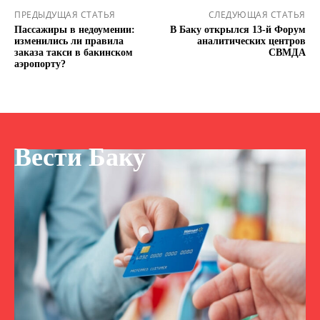
ПРЕДЫДУЩАЯ СТАТЬЯ
СЛЕДУЮЩАЯ СТАТЬЯ
Пассажиры в недоумении:
В Баку открылся 13-й Форум
изменились ли правила
аналитических центров
заказа такси в бакинском
СВМДА
аэропорту?
Вести Баку