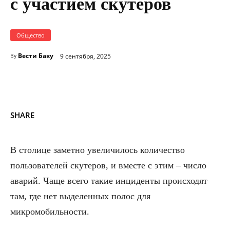
с участием скутеров
Общество
Вести Баку
9 сентября, 2025
By
SHARE
В столице заметно увеличилось количество
пользователей скутеров, и вместе с этим – число
аварий. Чаще всего такие инциденты происходят
там, где нет выделенных полос для
микромобильности.