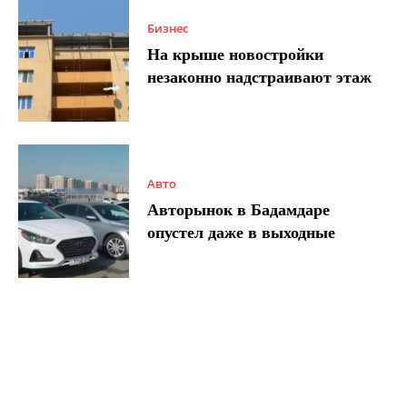
Бизнес
На крыше новостройки
незаконно надстраивают этаж
Авто
Авторынок в Бадамдаре
опустел даже в выходные