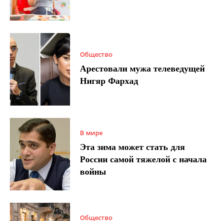
Общество
Арестовали мужа телеведущей
Нигяр Фархад
В мире
Эта зима может стать для
России самой тяжелой с начала
войны
Общество