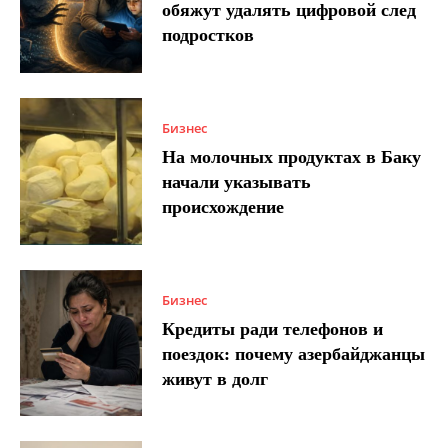
обяжут удалять цифровой след
подростков
Бизнес
На молочных продуктах в Баку
начали указывать
происхождение
Бизнес
Кредиты ради телефонов и
поездок: почему азербайджанцы
живут в долг