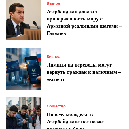
В мире
Азербайджан доказал
приверженность миру с
Арменией реальными шагами –
Гаджиев
Бизнес
Лимиты на переводы могут
вернуть граждан к наличным –
эксперт
Общество
Почему молодежь в
Азербайджане все позже
вступает в брак