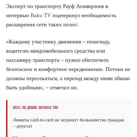
Эксперт по транспорту Рауф Агамирзоев в
интервью
Baku TV
подчеркнул необходимость
расширения сети таких полос:
«Каждому участнику движения – пешеходу,
водителю микромобильного средства или
пассажиру транспорта – нужно обеспечить
безопасное и комфортное передвижение. Потоки не
должны пересекаться, а переход между ними обязан
быть удобным», – отметил он.
ПОСЛЕДНИЕ НОВОСТИ
Лимиты card-to-card не затронут большинство граждан
– депутат