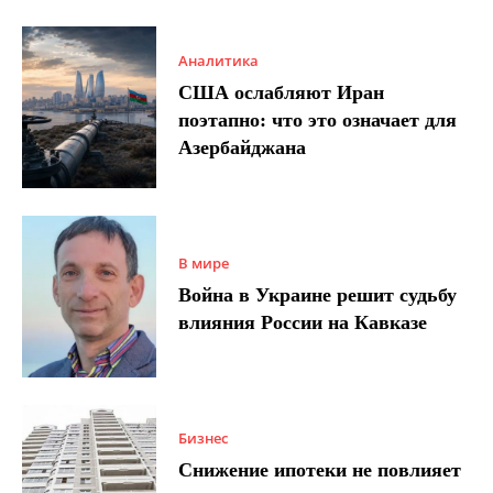
Аналитика
США ослабляют Иран
поэтапно: что это означает для
Азербайджана
В мире
Война в Украине решит судьбу
влияния России на Кавказе
Бизнес
Снижение ипотеки не повлияет