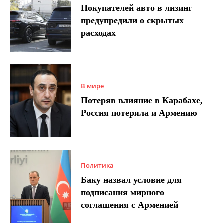
Покупателей авто в лизинг
предупредили о скрытых
расходах
В мире
Потеряв влияние в Карабахе,
Россия потеряла и Армению
Политика
Баку назвал условие для
подписания мирного
соглашения с Арменией