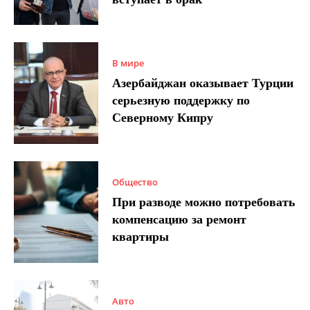
В мире
Азербайджан оказывает Турции
серьезную поддержку по
Северному Кипру
Общество
При разводе можно потребовать
компенсацию за ремонт
квартиры
Авто