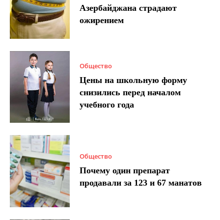
Азербайджана страдают
ожирением
Общество
Цены на школьную форму
снизились перед началом
учебного года
Общество
Почему один препарат
продавали за 123 и 67 манатов