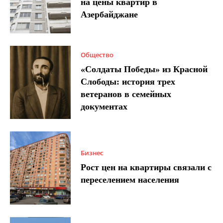
на цены квартир в
Азербайджане
Общество
«Солдаты Победы» из Красной
Слободы: история трех
ветеранов в семейных
документах
Бизнес
Рост цен на квартиры связали с
переселением населения