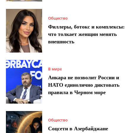
Общество
Филлеры, ботокс и комплексы:
что толкает женщин менять
внешность
В мире
Анкара не позволит России и
НАТО единолично диктовать
правила в Черном море
Общество
Соцсети в Азербайджане