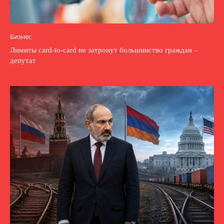
Бизнес
Лимиты card-to-card не затронут большинство граждан –
депутат