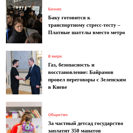
Бизнес
Баку готовится к
транспортному стресс-тесту –
Платные шаттлы вместо метро
В мире
Газ, безопасность и
восстановление: Байрамов
провел переговоры с Зеленским
в Киеве
Общество
За частный детсад государство
заплатит 350 манатов